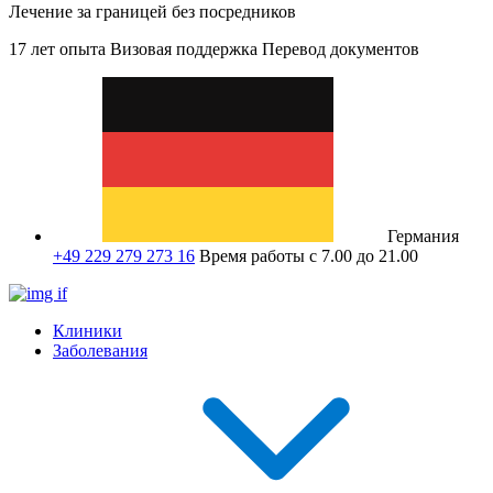
Лечение за границей без посредников
17 лет опыта
Визовая поддержка
Перевод документов
Германия
+49 229 279 273 16
Время работы с 7.00 до 21.00
Клиники
Заболевания