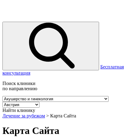
Бесплатная
консультация
Поиск клиники
по направлению
Найти клинику
Лечение за рубежом
>
Карта Сайта
Карта Сайта