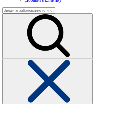
Добавить клинику