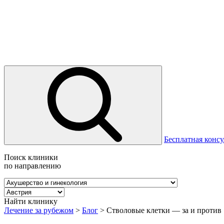
Бесплатная консу
Поиск клиники
по направлению
Найти клинику
Лечение за рубежом
>
Блог
>
Стволовые клетки — за и против