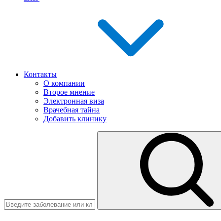
Контакты
О компании
Второе мнение
Электронная виза
Врачебная тайна
Добавить клинику