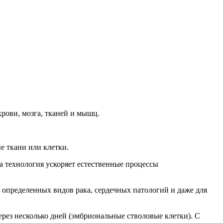
рови, мозга, тканей и мышц.
е ткани или клетки.
 технология ускоряет естественные процессы
 определенных видов рака, сердечных патологий и даже для
рез несколько дней (эмбриональные стволовые клетки). С