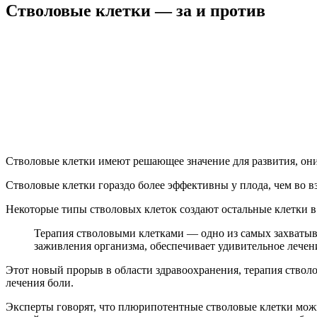
Стволовые клетки — за и против
Стволовые клетки имеют решающее значение для развития, они 
Стволовые клетки гораздо более эффективны у плода, чем во в
Некоторые типы стволовых клеток создают остальные клетки в
Терапия стволовыми клетками — одно из самых захваты
заживления организма, обеспечивает удивительное лечен
Этот новый прорыв в области здравоохранения, терапия ствол
лечения боли.
Эксперты говорят, что плюрипотентные стволовые клетки можно