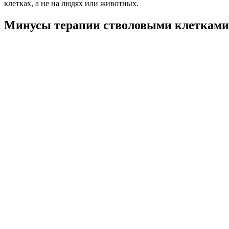
клетках, а не на людях или животных.
Минусы терапии стволовыми клетками