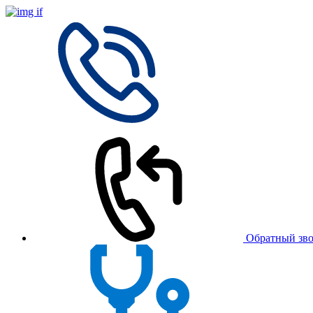
Обратный зв