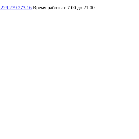
 229 279 273 16
Время работы с 7.00 до 21.00