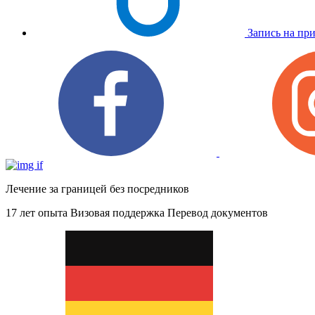
Запись на пр
Лечение за границей без посредников
17 лет опыта
Визовая поддержка
Перевод документов