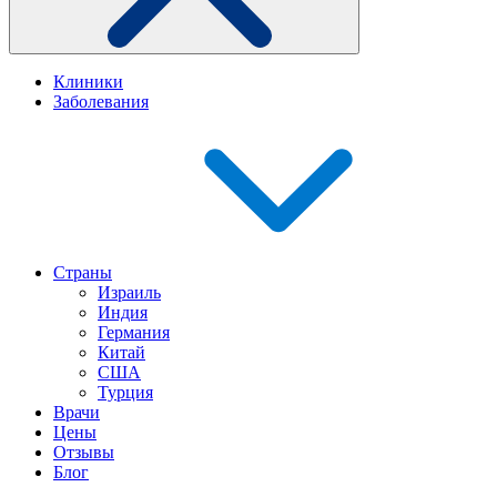
Клиники
Заболевания
Страны
Израиль
Индия
Германия
Китай
США
Турция
Врачи
Цены
Отзывы
Блог