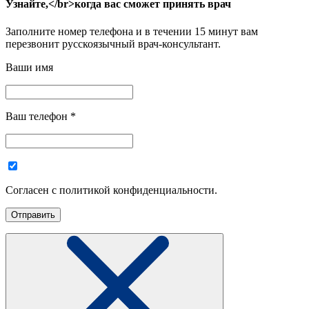
Узнайте,</br>когда вас сможет принять врач
Заполните номер телефона и в течении 15 минут вам
перезвонит русскоязычный врач-консультант.
Ваши имя
Ваш телефон
*
Согласен с политикой конфиденциальности.