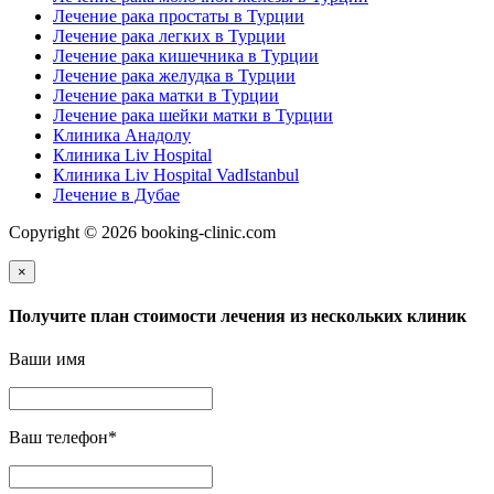
Лечение рака простаты в Турции
Лечение рака легких в Турции
Лечение рака кишечника в Турции
Лечение рака желудка в Турции
Лечение рака матки в Турции
Лечение рака шейки матки в Турции
Клиника Анадолу
Клиника Liv Hospital
Клиника Liv Hospital VadIstanbul
Лечение в Дубае
Copyright © 2026 booking-clinic.com
×
Получите план стоимости лечения из нескольких клиник
Ваши имя
Ваш телефон
*