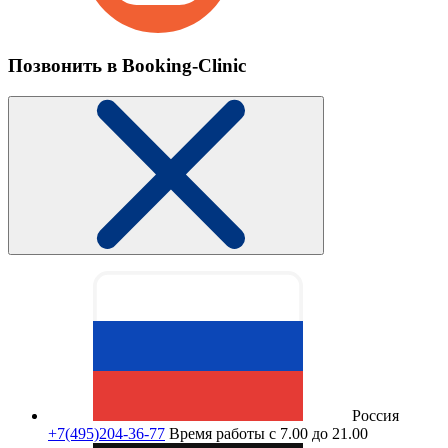
Позвонить в Booking-Clinic
Россия
+7(495)204-36-77
Время работы с 7.00 до 21.00