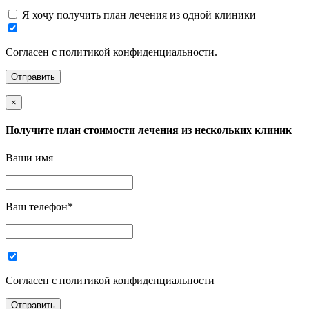
Я хочу получить план лечения из одной клиники
Согласен с политикой конфиденциальности.
×
Получите план стоимости лечения из нескольких клиник
Ваши имя
Ваш телефон
*
Согласен с политикой конфиденциальности