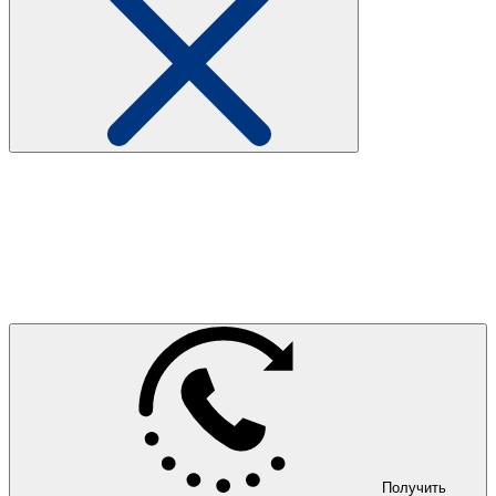
Получить