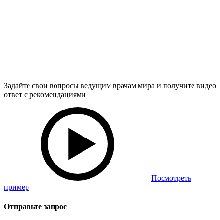
Задайте свои вопросы ведущим врачам мира и получите видео
ответ с рекомендациями
Посмотреть
пример
Отправьте запрос