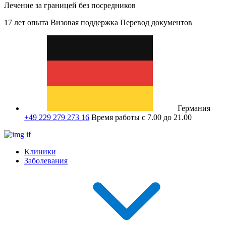
Лечение за границей без посредников
17 лет опыта
Визовая поддержка
Перевод документов
Германия
+49 229 279 273 16
Время работы с 7.00 до 21.00
Клиники
Заболевания