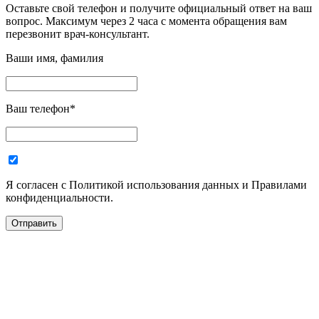
Оставьте свой телефон и получите официальный ответ на ваш
вопрос. Максимум через 2 часа с момента обращения вам
перезвонит врач-консультант.
Ваши имя, фамилия
Ваш телефон
*
Я согласен с Политикой использования данных и Правилами
конфиденциальности.