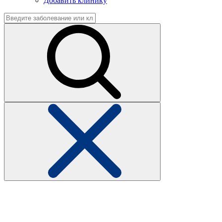
Добавить клинику