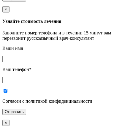
×
Узнайте стоимость лечения
Заполните номер телефона и в течении 15 минут вам
перезвонит русскоязычный врач-консультант
Ваши имя
Ваш телефон
*
Согласен с политикой конфиденциальности
×