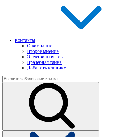
Контакты
О компании
Второе мнение
Электронная виза
Врачебная тайна
Добавить клинику