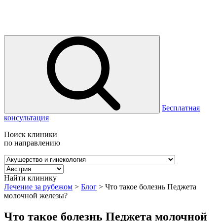
Бесплатная
консультация
Поиск клиники
по направлению
Найти клинику
Лечение за рубежом
>
Блог
>
Что такое болезнь Педжета
молочной железы?
Что такое болезнь Педжета молочной