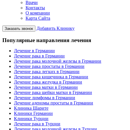
Врачи
Контакты
О компании
Карта Сайта
Добавить Клинику
Заказать звонок
Популярные направления лечения
Лечение в Германии
Лечение рака в Германии
Лечение рака молочной железы в Германии
Лечение рака простаты в Германии
Лечение рака легких в Германии
Лечение рака кишечника в Германии
Лечение рака желудка в Германии
Лечение рака матки в Германии
Лечение рака шейки матки в Германии
Лечение лимфомы в Германии
Лечение аденомы простаты в Германии
Клиника Шарите
Клиники Германии
Клиники Турции
Лечение рака в Турции
Лечение рака молочной железы в Турции