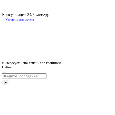
Консультация
24/7
WhatsApp
Уточнить цену лечения
Интересует цена лечения за границей?
Online
➤