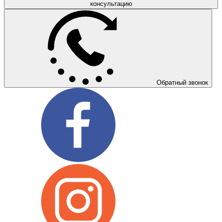
консультацию
Обратный звонок