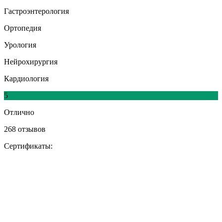
Гастроэнтерология
Ортопедия
Урология
Нейрохирургия
Кардиология
5
Отлично
268 отзывов
Сертификаты: