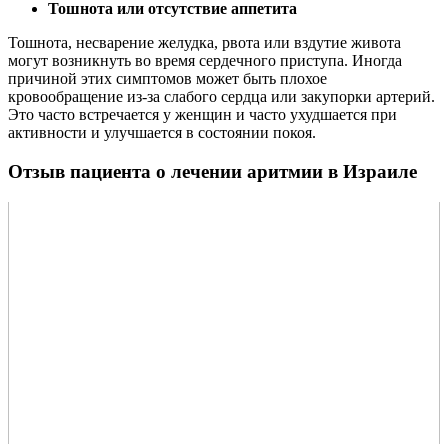
Тошнота или отсутствие аппетита
Тошнота, несварение желудка, рвота или вздутие живота
могут возникнуть во время сердечного приступа. Иногда
причиной этих симптомов может быть плохое
кровообращение из-за слабого сердца или закупорки артерий.
Это часто встречается у женщин и часто ухудшается при
активности и улучшается в состоянии покоя.
Отзыв пациента о лечении аритмии в Израиле