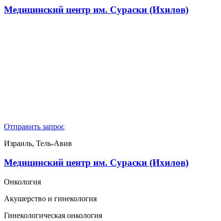
Медицинский центр им. Сураски (Ихилов)
Отправить запрос
Израиль, Тель-Авив
Медицинский центр им. Сураски (Ихилов)
Онкология
Акушерство и гинекология
Гинекологическая онкология