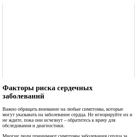
Факторы риска сердечных
заболеваний
Важно обращать внимание на любые симптомы, которые
могут указывать на заболевание сердца. Не игнорируйте их и
не ждите, пока они исчезнут – обратитесь к врачу для
обследования и диагностики.
Многие люди принимают симптомы заболевания сердца за