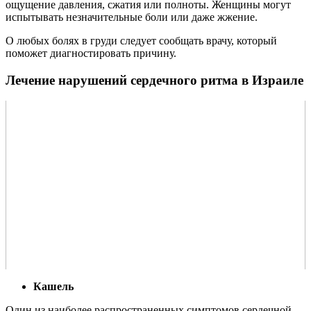
ощущение давления, сжатия или полноты. Женщины могут
испытывать незначительные боли или даже жжение.
О любых болях в груди следует сообщать врачу, который
поможет диагностировать причину.
Лечение нарушений сердечного ритма в Израиле
Кашель
Один из наиболее распространенных симптомов сердечной