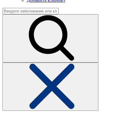
Добавить клинику