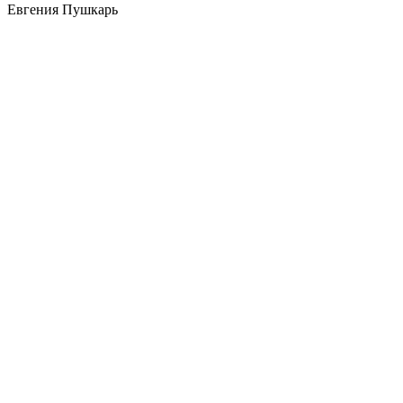
Евгения Пушкарь