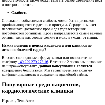
недостаточность также может вызвать резкое увеличение веса
и потерю аппетита.
Слабость
Сильная и необъяснимая слабость может быть признаком
приближающегося сердечного приступа. Сердце не может
перекачивать достаточно крови для удовлетворения
потребностей организма. Кровь направляется в самые важные
органы, такие как сердце, легкие и мозг, и уходит от мышц.
Нужна помощь в поиске кардиолога или клиники по
лечению болезней сердца?
Внесите свои данные в форму заявки или позвоните по
телефону
+49 229 279 273 16
. В течение 2 часов вам позвонит
наш врач-консультант.
Данная консультация является
совершенно бесплатной.
Мы гарантируем вам полную
конфиденциальность и сохранение врачебной тайны.
Популярные среди пациентов,
кардиологические клиники
Израиль, Тель-Авив