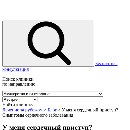
Бесплатная
консультация
Поиск клиники
по направлению
Найти клинику
Лечение за рубежом
>
Блог
>
У меня сердечный приступ?
Симптомы сердечного заболевания
У меня сердечный приступ?