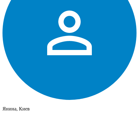
Янина, Киев