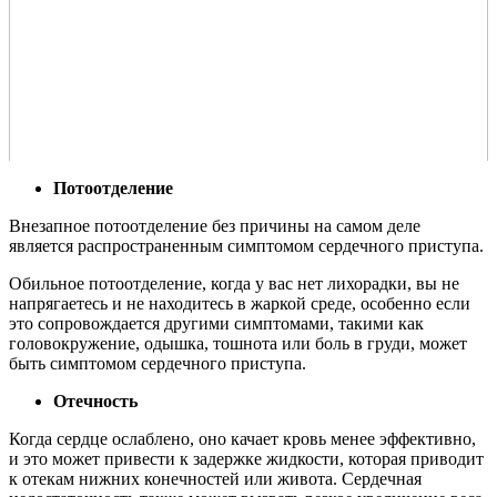
Потоотделение
Внезапное потоотделение без причины на самом деле
является распространенным симптомом сердечного приступа.
Обильное потоотделение, когда у вас нет лихорадки, вы не
напрягаетесь и не находитесь в жаркой среде, особенно если
это сопровождается другими симптомами, такими как
головокружение, одышка, тошнота или боль в груди, может
быть симптомом сердечного приступа.
Отечность
Когда сердце ослаблено, оно качает кровь менее эффективно,
и это может привести к задержке жидкости, которая приводит
к отекам нижних конечностей или живота. Сердечная