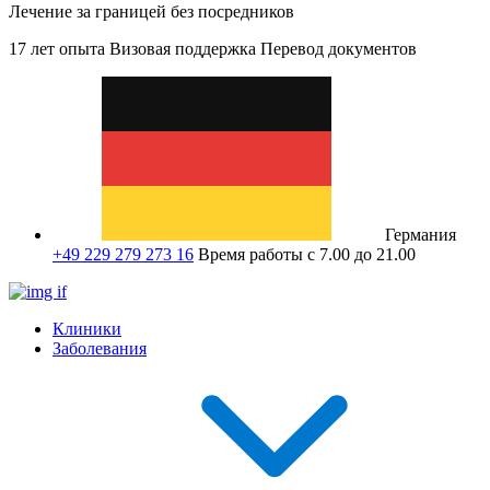
Лечение за границей без посредников
17 лет опыта
Визовая поддержка
Перевод документов
Германия
+49 229 279 273 16
Время работы с 7.00 до 21.00
Клиники
Заболевания