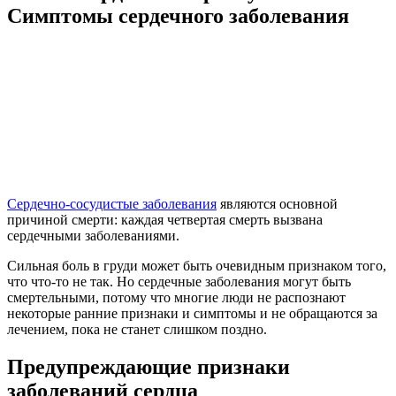
Симптомы сердечного заболевания
Сердечно-сосудистые заболевания
являются основной
причиной смерти: каждая четвертая смерть вызвана
сердечными заболеваниями.
Сильная боль в груди может быть очевидным признаком того,
что что-то не так. Но сердечные заболевания могут быть
смертельными, потому что многие люди не распознают
некоторые ранние признаки и симптомы и не обращаются за
лечением, пока не станет слишком поздно.
Предупреждающие признаки
заболеваний сердца