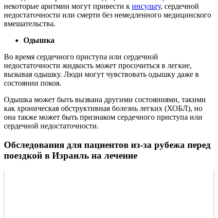
некоторые аритмии могут привести к
инсульту
, сердечной
недостаточности или смерти без немедленного медицинского
вмешательства.
Одышка
Во время сердечного приступа или сердечной
недостаточности жидкость может просочиться в легкие,
вызывая одышку. Люди могут чувствовать одышку даже в
состоянии покоя.
Одышка может быть вызвана другими состояниями, такими
как хроническая обструктивная болезнь легких (ХОБЛ), но
она также может быть признаком сердечного приступа или
сердечной недостаточности.
Обследования для пациентов из-за рубежа перед
поездкой в Израиль на лечение