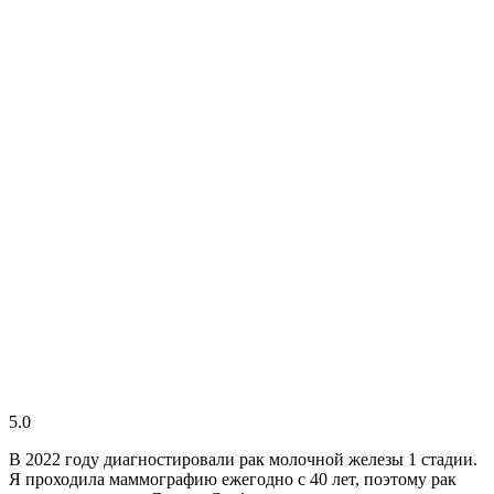
5.0
В 2022 году диагностировали рак молочной железы 1 стадии.
Я проходила маммографию ежегодно с 40 лет, поэтому рак