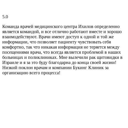
5.0
Команда врачей медицинского центра Ихилов определенно
является командой, и все отлично работают вместе и хорошо
взаимодействуют. Врачи имеют доступ к одной и той же
информации, что позволяет пациенту чувствовать себя
комфортно, так что никакая информация не теряется между
посещениями врача, что всегда является проблемой в наших
больницах и поликлиниках. Мне вылечили рак щитовидки в
Израиле и я за это буду благодарна до конца своей жизни!
Низкий поклон врачам и компании Букинг Клиник за
организацию всего процесса!