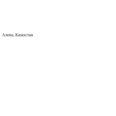
Алена, Казахстан