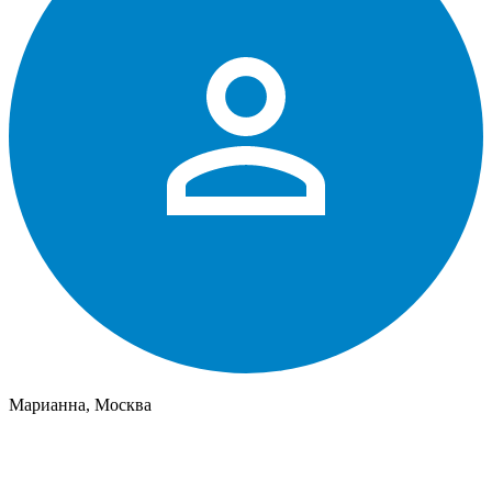
Марианна, Москва