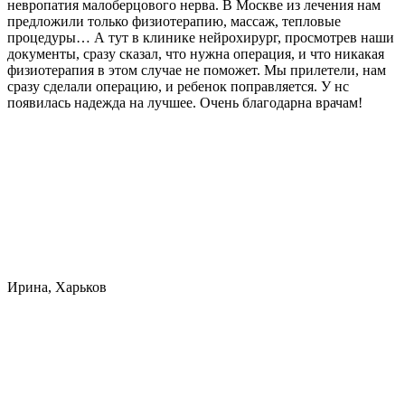
невропатия малоберцового нерва. В Москве из лечения нам
предложили только физиотерапию, массаж, тепловые
процедуры… А тут в клинике нейрохирург, просмотрев наши
документы, сразу сказал, что нужна операция, и что никакая
физиотерапия в этом случае не поможет. Мы прилетели, нам
сразу сделали операцию, и ребенок поправляется. У нс
появилась надежда на лучшее. Очень благодарна врачам!
Ирина, Харьков