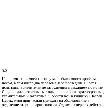
5.0
На протяжении моей жизни у меня было много проблем с
носом, в том числе два перелома, и за последние 10 лет я
испытывала значительные затруднения с дыханием по ночам.
Я пробовала различные методы, но они были краткосрочные,
утомительные и затратные. Я обратилась в клинику Шаарей
Цедек, меня пригласили приехать на обследование в
отделение оториноларингологии. Одним из первых действий