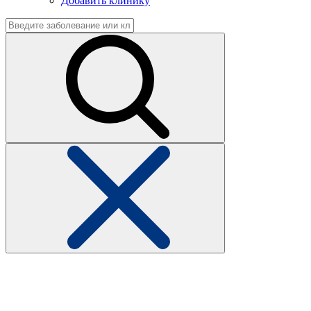
Добавить клинику