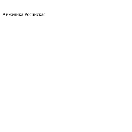
Анжелика Росинская