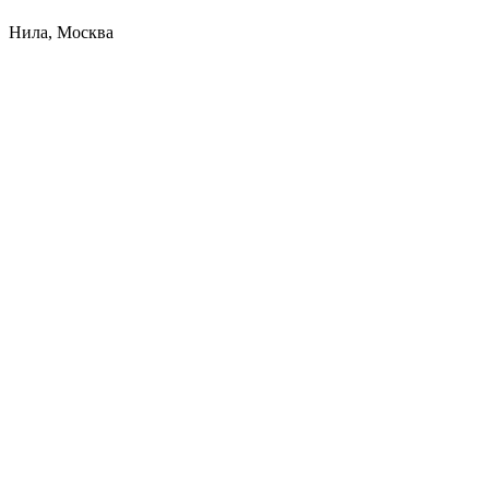
Нила, Москва