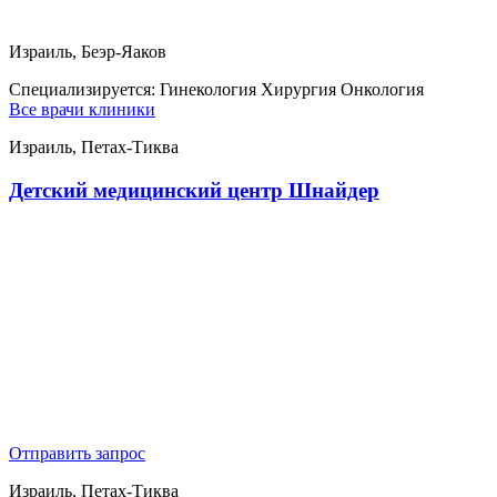
Израиль, Беэр-Яаков
Специализируется:
Гинекология Хирургия Онкология
Все врачи клиники
Израиль, Петах-Тиква
Детский медицинский центр Шнайдер
Отправить запрос
Израиль, Петах-Тиква