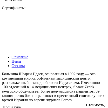
Сертификаты:
Описание
Цены
Отзывы
Больница Шаарей Цедек, основанная в 1902 году, — это
крупнейший многопрофильный медицинский центр,
расположенный в западной части Иерусалима. Имея около
100 отделений в 14 медицинских центрах, Shaare Zedek
ежегодно обслуживает более полумиллиона пациентов. 39
клиницистов больницы входят в престижный список лучших
врачей Израиля по версии журнала Forbes.
Стоимость,
Процедура