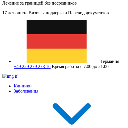
Лечение за границей без посредников
17 лет опыта
Визовая поддержка
Перевод документов
Германия
+49 229 279 273 16
Время работы с 7.00 до 21.00
Клиники
Заболевания