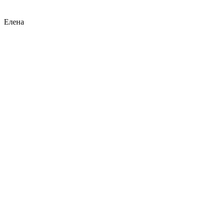
Елена