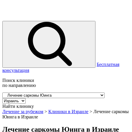
Бесплатная
консультация
Поиск клиники
по направлению
Найти клинику
Лечение за рубежом
>
Клиники в Израиле
>
Лечение саркомы
Юинга в Израиле
Лечение саркомы Юинга в Израиле