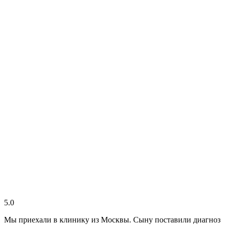
5.0
Мы приехали в клинику из Москвы. Сыну поставили диагноз