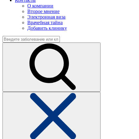
Контакты
О компании
Второе мнение
Электронная виза
Врачебная тайна
Добавить клинику