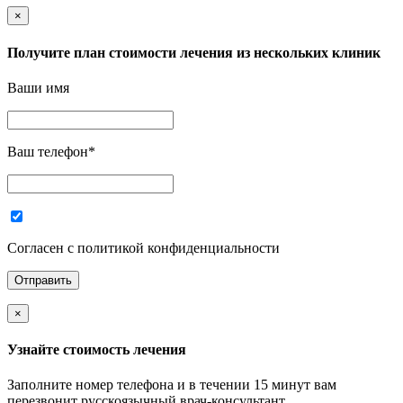
×
Получите план стоимости лечения из нескольких клиник
Ваши имя
Ваш телефон
*
Согласен с политикой конфиденциальности
×
Узнайте стоимость лечения
Заполните номер телефона и в течении 15 минут вам
перезвонит русскоязычный врач-консультант