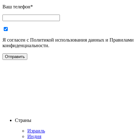
Ваш телефон
*
Я согласен с Политикой использования данных и Правилами
конфиденциальности.
Страны
Израиль
Индия