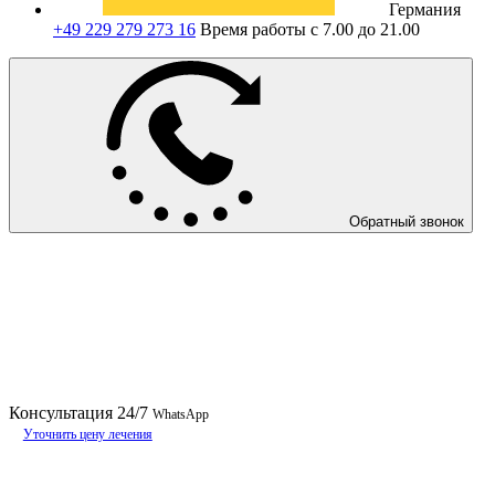
Германия
+49 229 279 273 16
Время работы с 7.00 до 21.00
Обратный звонок
Консультация
24/7
WhatsApp
Уточнить цену лечения