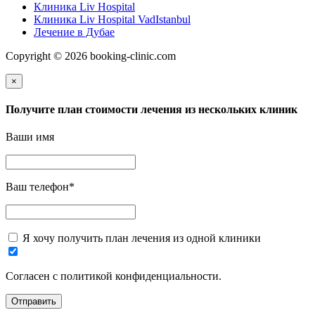
Клиника Liv Hospital
Клиника Liv Hospital VadIstanbul
Лечение в Дубае
Copyright © 2026 booking-clinic.com
×
Получите план стоимости лечения из нескольких клиник
Ваши имя
Ваш телефон
*
Я хочу получить план лечения из одной клиники
Согласен с политикой конфиденциальности.