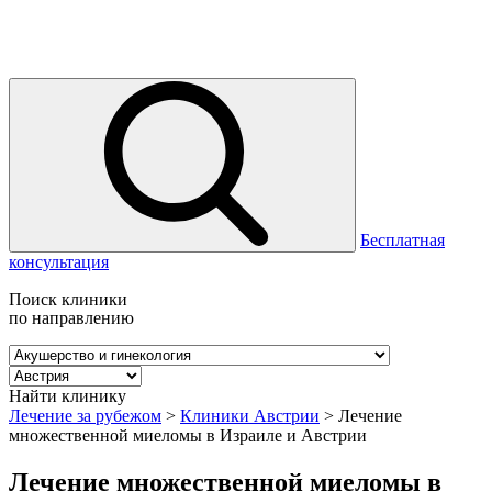
Бесплатная
консультация
Поиск клиники
по направлению
Найти клинику
Лечение за рубежом
>
Клиники Австрии
>
Лечение
множественной миеломы в Израиле и Австрии
Лечение множественной миеломы в