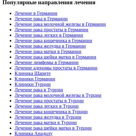
Популярные направления лечения
Лечение в Германии
Лечение рака в Германии
Лечение рака молочной железы в Германии
Лечение рака простаты в Германии
Лечение рака легких в Германии
Лечение рака кишечника в Германии
Лечение рака желудка в Германии
Лечение рака матки в Германии
Лечение рака шейки матки в Германии
Лечение лимфомы в Германии
Лечение аденомы простаты в Германии
Клиника Шарите
Клиники Германии
Клиники Турции
Лечение рака в Турции
Лечение рака молочной железы в Турции
Лечение рака простаты в Турции
Лечение рака легких в Турции
Лечение рака кишечника в Турции
Лечение рака желудка в Турции
Лечение рака матки в Турции
Лечение рака шейки матки в Турции
Клиника Анадолу