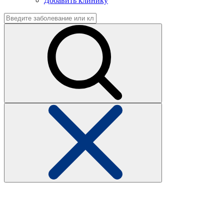
Добавить клинику