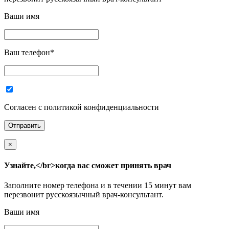
Ваши имя
Ваш телефон
*
Согласен с политикой конфиденциальности
×
Узнайте,</br>когда вас сможет принять врач
Заполните номер телефона и в течении 15 минут вам
перезвонит русскоязычный врач-консультант.
Ваши имя