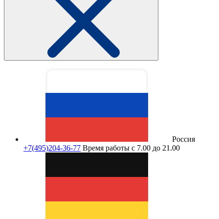
Россия
+7(495)204-36-77
Время работы с 7.00 до 21.00