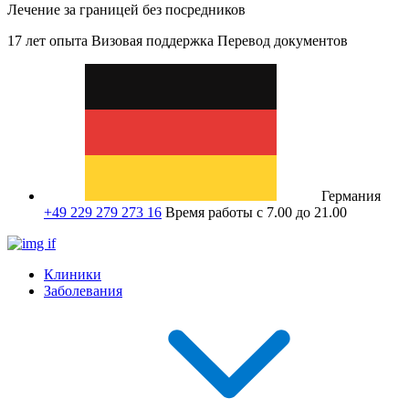
Лечение за границей без посредников
17 лет опыта
Визовая поддержка
Перевод документов
Германия
+49 229 279 273 16
Время работы с 7.00 до 21.00
Клиники
Заболевания