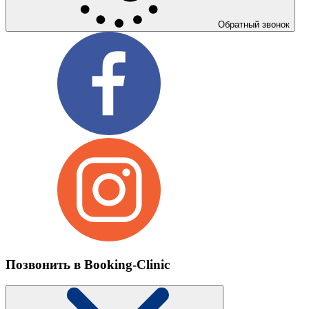
Обратный звонок
Позвонить в Booking-Clinic