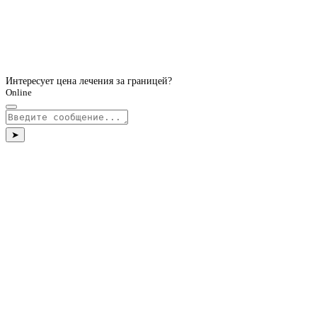
Интересует цена лечения за границей?
Online
➤