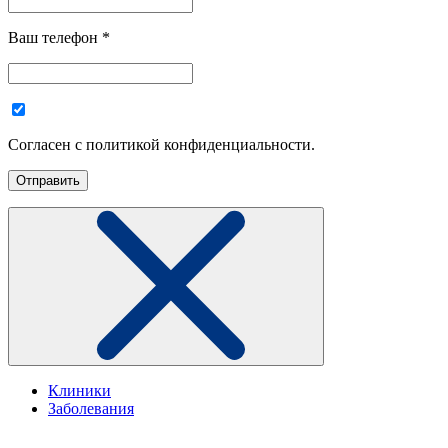
Ваш телефон
*
Согласен с политикой конфиденциальности.
Клиники
Заболевания