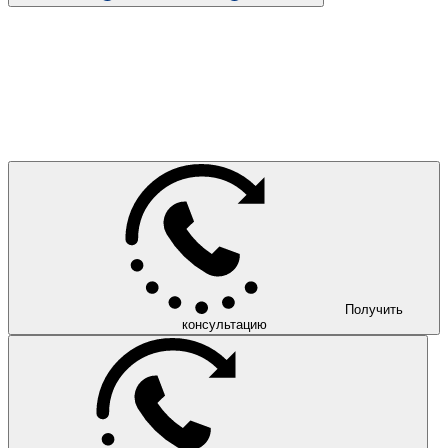
Получить
консультацию