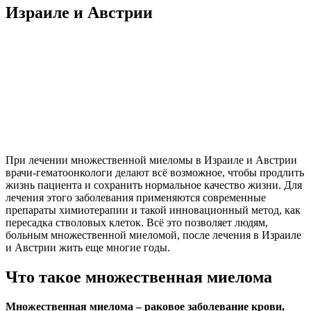
Израиле и Австрии
При лечении множественной миеломы в Израиле и Австрии
врачи-гематоонкологи делают всё возможное, чтобы продлить
жизнь пациента и сохранить нормальное качество жизни. Для
лечения этого заболевания применяются современные
препараты химиотерапии и такой инновационный метод, как
пересадка стволовых клеток. Всё это позволяет людям,
больным множественной миеломой, после лечения в Израиле
и Австрии жить еще многие годы.
Что такое множественная миелома
Множественная миелома – раковое заболевание крови,