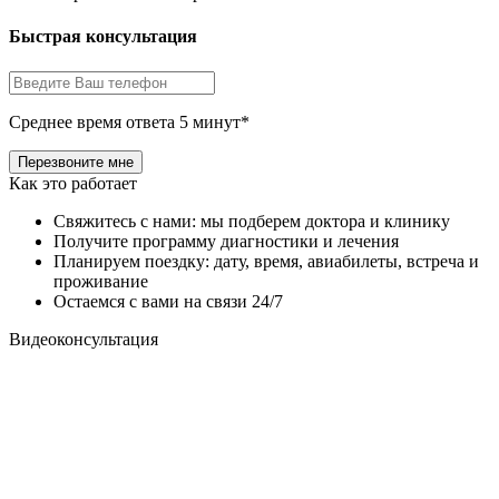
Быстрая консультация
Среднее время ответа 5 минут*
Как это работает
Свяжитесь с нами: мы подберем доктора и клинику
Получите программу диагностики и лечения
Планируем поездку: дату, время, авиабилеты, встреча и
проживание
Остаемся с вами на связи 24/7
Видеоконсультация