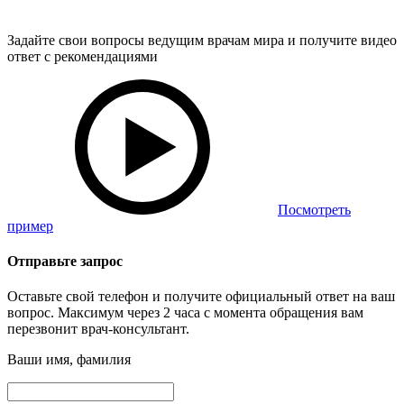
Задайте свои вопросы ведущим врачам мира и получите видео
ответ с рекомендациями
Посмотреть
пример
Отправьте запрос
Оставьте свой телефон и получите официальный ответ на ваш
вопрос. Максимум через 2 часа с момента обращения вам
перезвонит врач-консультант.
Ваши имя, фамилия