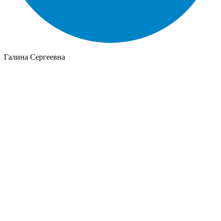
Галина Сергеевна