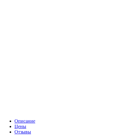
Описание
Цены
Отзывы