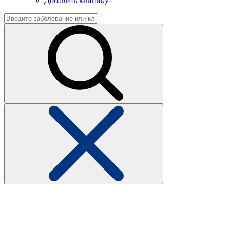
Добавить клинику