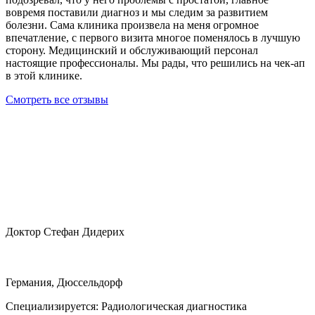
вовремя поставили диагноз и мы следим за развитием
болезни. Сама клиника произвела на меня огромное
впечатление, с первого визита многое поменялось в лучшую
сторону. Медицинский и обслуживающий персонал
настоящие профессионалы. Мы рады, что решились на чек-ап
в этой клинике.
Смотреть все отзывы
Доктор Стефан Дидерих
Германия, Дюссельдорф
Специализируется:
Радиологическая диагностика