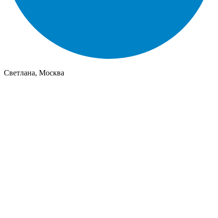
Светлана, Москва