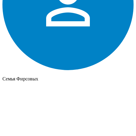
Семья Фирсовых