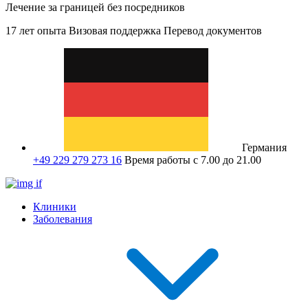
Лечение за границей без посредников
17 лет опыта
Визовая поддержка
Перевод документов
Германия
+49 229 279 273 16
Время работы с 7.00 до 21.00
Клиники
Заболевания