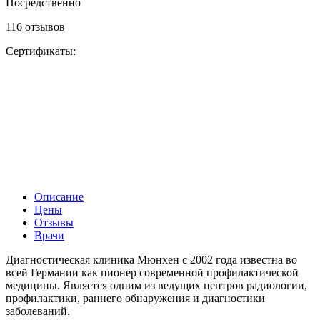
Посредственно
116 отзывов
Сертификаты:
Описание
Цены
Отзывы
Врачи
Диагностическая клиника Мюнхен с 2002 года известна во
всей Германии как пионер современной профилактической
медицины. Является одним из ведущих центров радиологии,
профилактики, раннего обнаружения и диагностики
заболеваний.