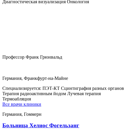
Диагностическая визуализация Онкология
Профессор Франк Грюнвальд
Германия, Франкфурт-на-Майне
Специализируется:
ПЭТ-КТ Сцинтиграфия разных органов
Терапия радиоактивным йодом Лучевая терапия
Термоабляция
Все врачи клиники
Германия, Гоммерн
Больница Хелиос Фогельзанг