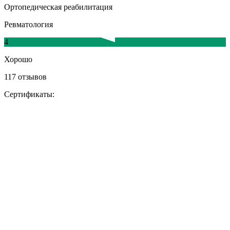
Ортопедическая реабилитация
Ревматология
4
Хорошо
117 отзывов
Сертификаты: