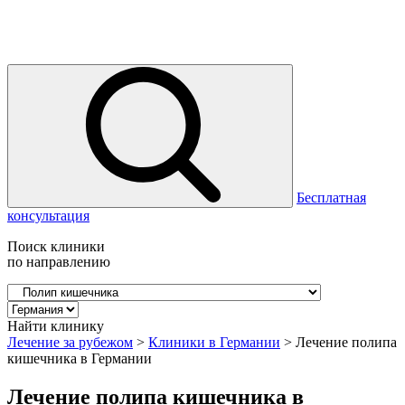
Бесплатная
консультация
Поиск клиники
по направлению
Найти клинику
Лечение за рубежом
>
Клиники в Германии
>
Лечение полипа
кишечника в Германии
Лечение полипа кишечника в