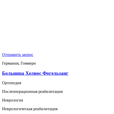
Отправить запрос
Германия, Гоммерн
Больница Хелиос Фогельзанг
Ортопедия
Послеоперационная реабилитация
Неврология
Неврологическая реабилитация