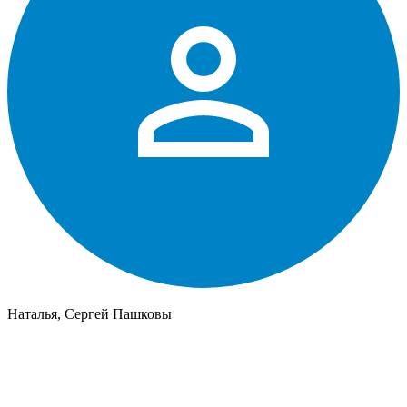
Наталья, Сергей Пашковы