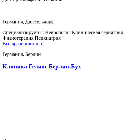
Германия, Дюссельдорф
Специализируется:
Неврология Клиническая гериатрия
Физиотерапия Психиатрия
Все врачи клиники
Германия, Берлин
Клиника Гелиос Берлин-Бух