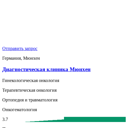
Отправить запрос
Германия, Мюнхен
Диагностическая клиника Мюнхен
Гинекологическая онкология
Терапевтическая онкология
Ортопедия и травматология
Онкогематология
3.7