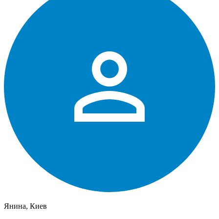
Янина, Киев