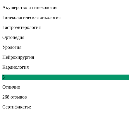
Акушерство и гинекология
Гинекологическая онкология
Гастроэнтерология
Ортопедия
Урология
Нейрохирургия
Кардиология
5
Отлично
268 отзывов
Сертификаты: