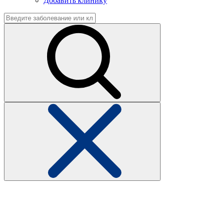
Добавить клинику