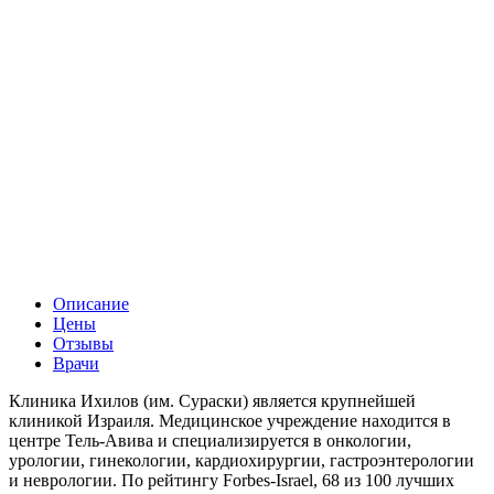
Описание
Цены
Отзывы
Врачи
Клиника Ихилов (им. Сураски) является крупнейшей
клиникой Израиля. Медицинское учреждение находится в
центре Тель-Авива и специализируется в онкологии,
урологии, гинекологии, кардиохирургии, гастроэнтерологии
и неврологии. По рейтингу Forbes-Israel, 68 из 100 лучших