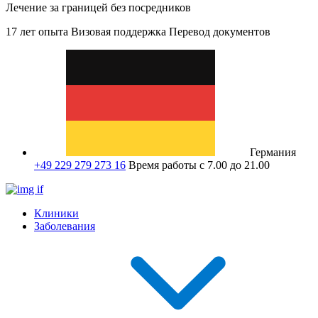
Лечение за границей без посредников
17 лет опыта
Визовая поддержка
Перевод документов
Германия
+49 229 279 273 16
Время работы с 7.00 до 21.00
Клиники
Заболевания