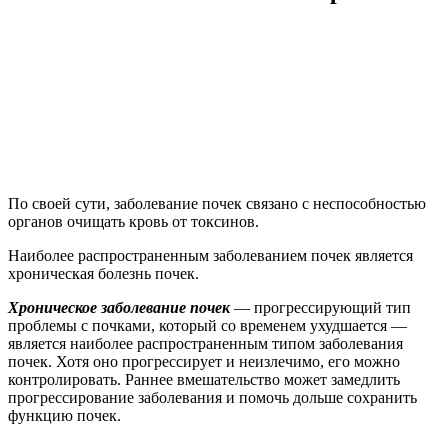
По своей сути, заболевание почек связано с неспособностью
органов очищать кровь от токсинов.
Наиболее распространенным заболеванием почек является
хроническая болезнь почек.
Хроническое заболевание почек
— прогрессирующий тип
проблемы с почками, который со временем ухудшается —
является наиболее распространенным типом заболевания
почек. Хотя оно прогрессирует и неизлечимо, его можно
контролировать. Раннее вмешательство может замедлить
прогрессирование заболевания и помочь дольше сохранить
функцию почек.