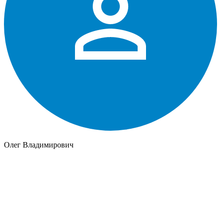
Олег Владимирович