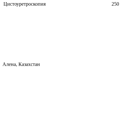
Цистоуретроскопия
250
Алена, Казахстан