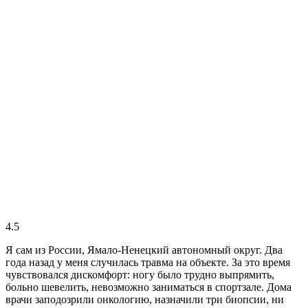
4.5
Я сам из России, Ямало-Ненецкий автономный округ. Два
года назад у меня случилась травма на объекте. За это время
чувствовался дискомфорт: ногу было трудно выпрямить,
больно шевелить, невозможно заниматься в спортзале. Дома
врачи заподозрили онкологию, назначили три биопсии, ни