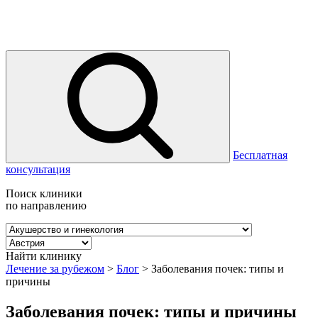
Бесплатная
консультация
Поиск клиники
по направлению
Найти клинику
Лечение за рубежом
>
Блог
>
Заболевания почек: типы и
причины
Заболевания почек: типы и причины