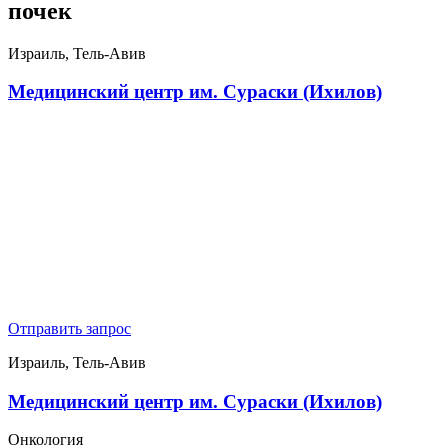
почек
Израиль, Тель-Авив
Медицинский центр им. Сураски (Ихилов)
Отправить запрос
Израиль, Тель-Авив
Медицинский центр им. Сураски (Ихилов)
Онкология