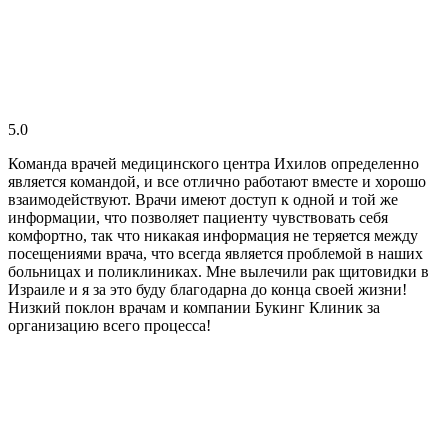
5.0
Команда врачей медицинского центра Ихилов определенно
является командой, и все отлично работают вместе и хорошо
взаимодействуют. Врачи имеют доступ к одной и той же
информации, что позволяет пациенту чувствовать себя
комфортно, так что никакая информация не теряется между
посещениями врача, что всегда является проблемой в наших
больницах и поликлиниках. Мне вылечили рак щитовидки в
Израиле и я за это буду благодарна до конца своей жизни!
Низкий поклон врачам и компании Букинг Клиник за
организацию всего процесса!