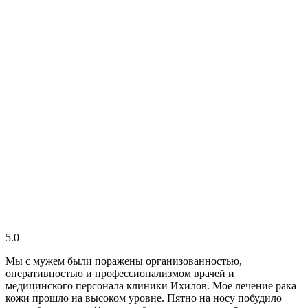
5.0
Мы с мужем были поражены организованностью,
оперативностью и профессионализмом врачей и
медицинского персонала клиники Ихилов. Мое лечение рака
кожи прошло на высоком уровне. Пятно на носу побудило