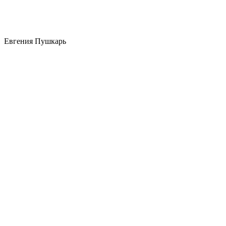
Евгения Пушкарь