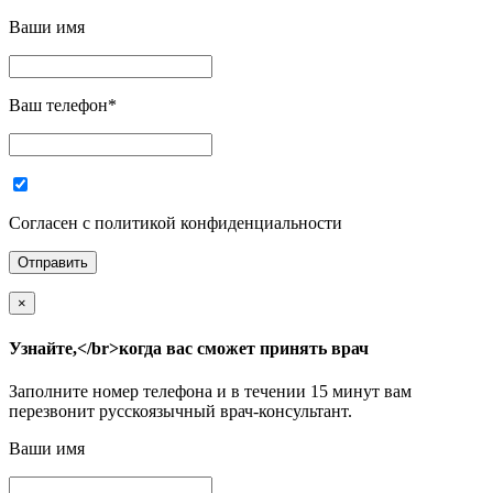
Ваши имя
Ваш телефон
*
Согласен с политикой конфиденциальности
×
Узнайте,</br>когда вас сможет принять врач
Заполните номер телефона и в течении 15 минут вам
перезвонит русскоязычный врач-консультант.
Ваши имя