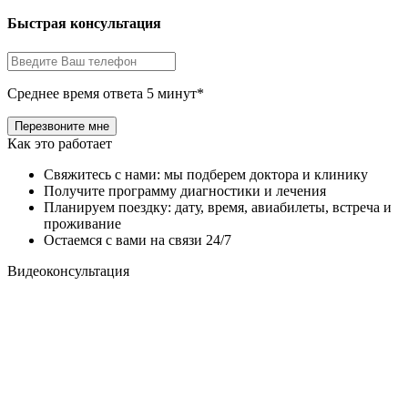
Быстрая консультация
Среднее время ответа 5 минут*
Как это работает
Свяжитесь с нами: мы подберем доктора и клинику
Получите программу диагностики и лечения
Планируем поездку: дату, время, авиабилеты, встреча и
проживание
Остаемся с вами на связи 24/7
Видеоконсультация