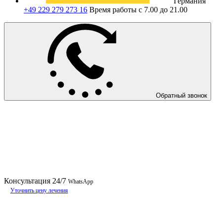
Германия
+49 229 279 273 16
Время работы с 7.00 до 21.00
Обратный звонок
Консультация
24/7
WhatsApp
Уточнить цену лечения