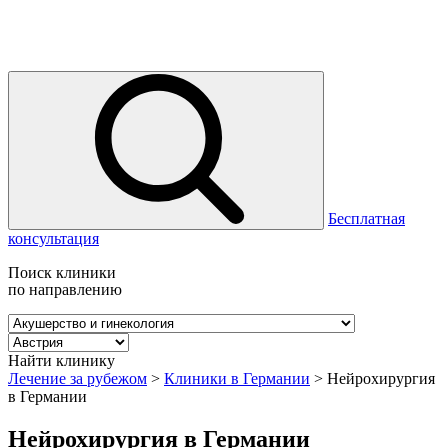
Бесплатная
консультация
Поиск клиники
по направлению
Найти клинику
Лечение за рубежом
>
Клиники в Германии
>
Нейрохирургия
в Германии
Нейрохирургия в Германии