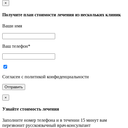
×
Получите план стоимости лечения из нескольких клиник
Ваши имя
Ваш телефон
*
Согласен с политикой конфиденциальности
×
Узнайте стоимость лечения
Заполните номер телефона и в течении 15 минут вам
перезвонит русскоязычный врач-консультант