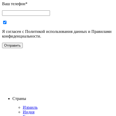
Ваш телефон
*
Я согласен с Политикой использования данных и Правилами
конфиденциальности.
Страны
Израиль
Индия