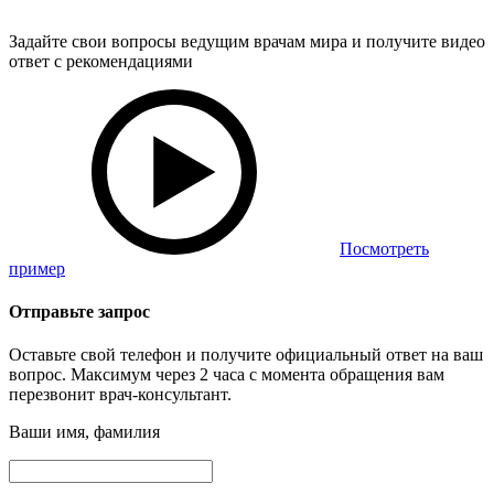
Задайте свои вопросы ведущим врачам мира и получите видео
ответ с рекомендациями
Посмотреть
пример
Отправьте запрос
Оставьте свой телефон и получите официальный ответ на ваш
вопрос. Максимум через 2 часа с момента обращения вам
перезвонит врач-консультант.
Ваши имя, фамилия