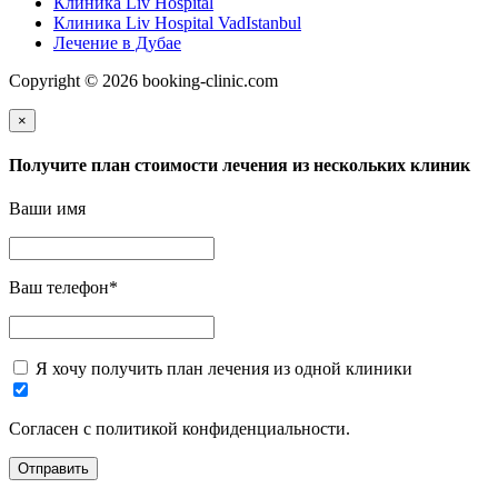
Клиника Liv Hospital
Клиника Liv Hospital VadIstanbul
Лечение в Дубае
Copyright © 2026 booking-clinic.com
×
Получите план стоимости лечения из нескольких клиник
Ваши имя
Ваш телефон
*
Я хочу получить план лечения из одной клиники
Согласен с политикой конфиденциальности.