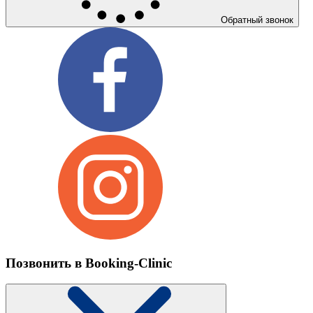
Обратный звонок
Позвонить в Booking-Clinic