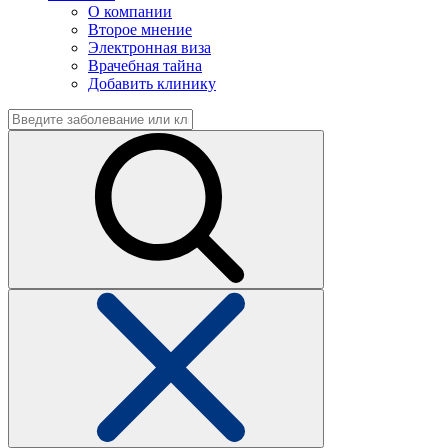
О компании
Второе мнение
Электронная виза
Врачебная тайна
Добавить клинику