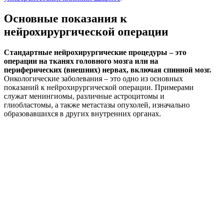
Основные показания к
нейрохирургической операции
Стандартные нейрохирургические процедуры – это
операции на тканях головного мозга или на
периферических (внешних) нервах, включая спинной мозг.
Онкологические заболевания – это одно из основных
показаний к нейрохирургической операции. Примерами
служат менингиомы, различные астроцитомы и
глиобластомы, а также метастазы опухолей, изначально
образовавшихся в других внутренних органах.