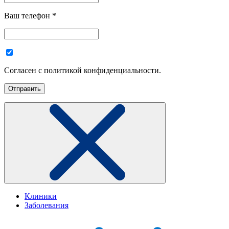
Ваш телефон
*
Согласен с политикой конфиденциальности.
Клиники
Заболевания