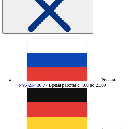
Россия
+7(495)204-36-77
Время работы с 7.00 до 21.00