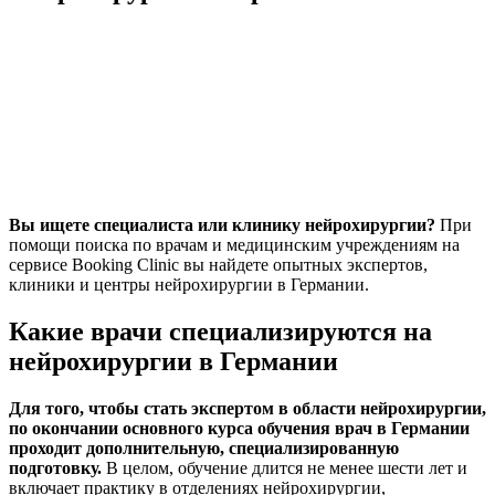
Вы ищете специалиста или клинику нейрохирургии?
При
помощи поиска по врачам и медицинским учреждениям на
сервисе Booking Clinic вы найдете опытных экспертов,
клиники и центры нейрохирургии в Германии.
Какие врачи специализируются на
нейрохирургии в Германии
Для того, чтобы стать экспертом в области нейрохирургии,
по окончании основного курса обучения врач в Германии
проходит дополнительную, специализированную
подготовку.
В целом, обучение длится не менее шести лет и
включает практику в отделениях нейрохирургии,