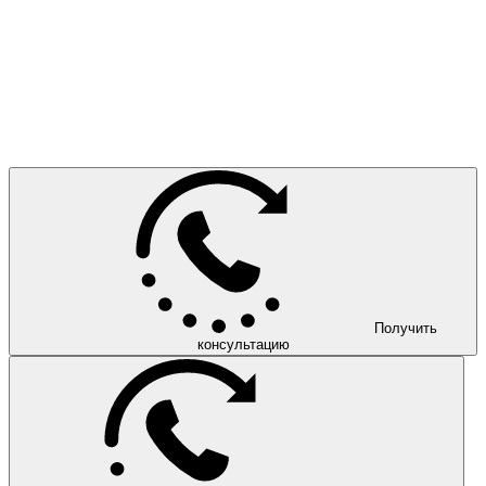
Получить
консультацию