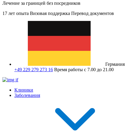
Лечение за границей без посредников
17 лет опыта
Визовая поддержка
Перевод документов
Германия
+49 229 279 273 16
Время работы с 7.00 до 21.00
Клиники
Заболевания