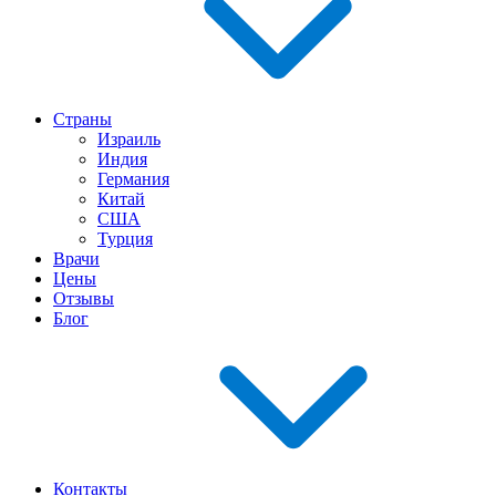
Страны
Израиль
Индия
Германия
Китай
США
Турция
Врачи
Цены
Отзывы
Блог
Контакты