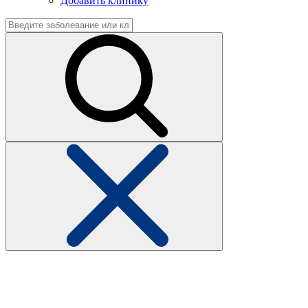
Добавить клинику