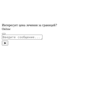
Интересует цена лечения за границей?
Online
➤