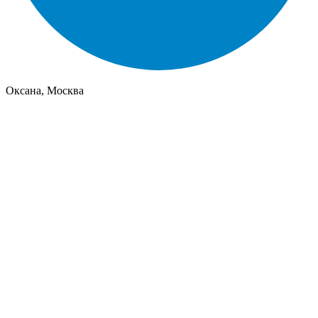
Оксана, Москва