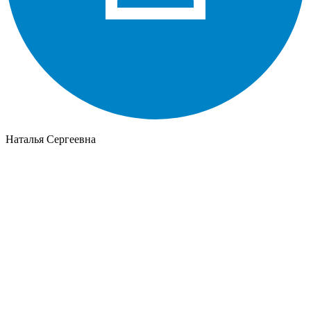
Наталья Сергеевна