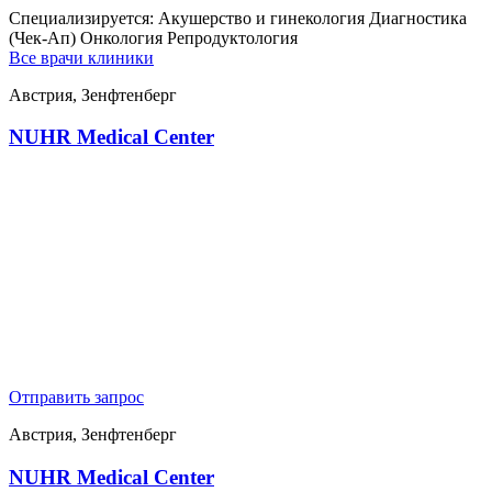
Специализируется:
Акушерство и гинекология Диагностика
(Чек-Ап) Онкология Репродуктология
Все врачи клиники
Австрия, Зенфтенберг
NUHR Medical Center
Отправить запрос
Австрия, Зенфтенберг
NUHR Medical Center