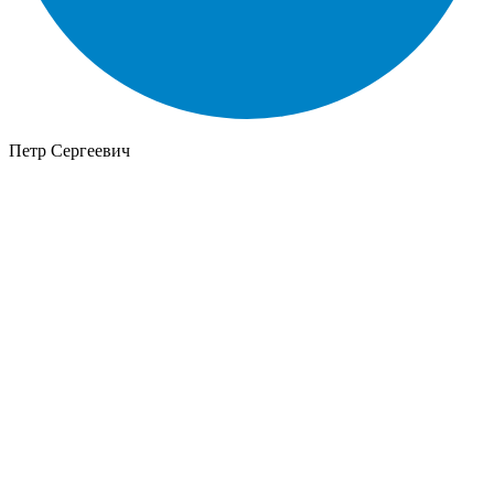
Петр Сергеевич