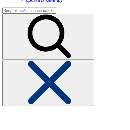
Добавить клинику