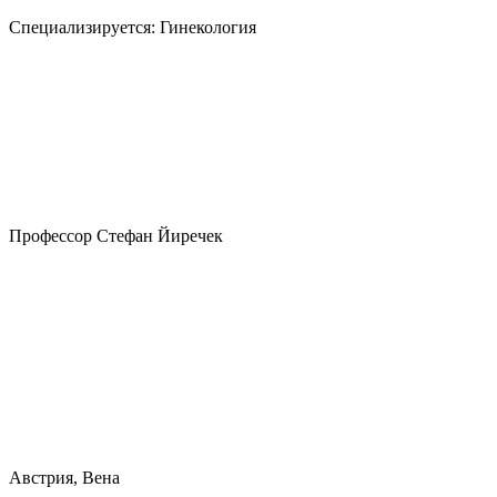
Специализируется:
Гинекология
Профессор Стефан Йиречек
Австрия, Вена