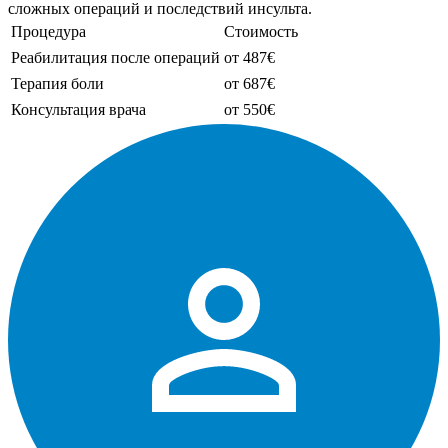
сложных операций и последствий инсульта.
Процедура
Стоимость
Реабилитация после операций
от 487€
Терапия боли
от 687€
Консультация врача
от 550€