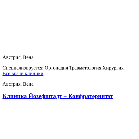
Австрия, Вена
Специализируется:
Ортопедия Травматология Хирургия
Все врачи клиники
Австрия, Вена
Клиника Йозефштадт – Конфратернитэт