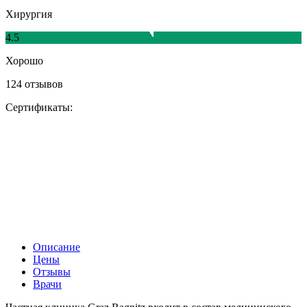
Хирургия
4.5
Хорошо
124 отзывов
Сертификаты:
Описание
Цены
Отзывы
Врачи