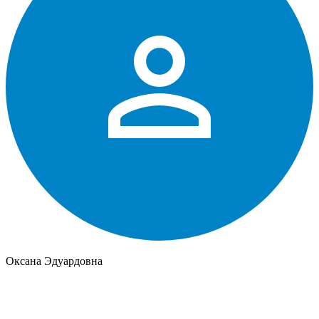
Оксана Эдуардовна