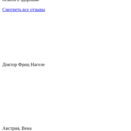
Смотреть все отзывы
Доктор Фриц Нагеле
Австрия, Вена