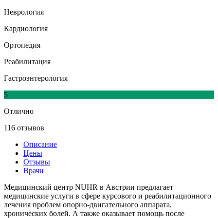
Неврология
Кардиология
Ортопедия
Реабилитация
Гастроэнтерология
5
Отлично
116 отзывов
Описание
Цены
Отзывы
Врачи
Медицинский центр NUHR в Австрии предлагает
медицинские услуги в сфере курсового и реабилитационного
лечения проблем опорно-двигательного аппарата,
хронических болей. А также оказывает помощь после