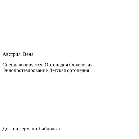
Австрия, Вена
Специализируется:
Ортопедия Онкология
Эндопротезирование Детская ортопедия
Доктор Германн Лайдольф