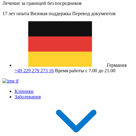
Лечение за границей без посредников
17 лет опыта
Визовая поддержка
Перевод документов
Германия
+49 229 279 273 16
Время работы с 7.00 до 21.00
Клиники
Заболевания