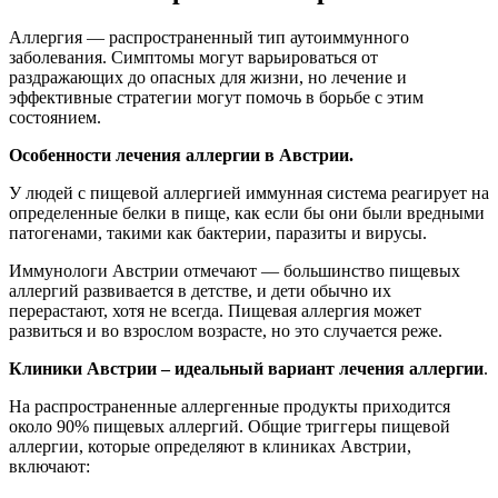
Аллергия — распространенный тип аутоиммунного
заболевания. Симптомы могут варьироваться от
раздражающих до опасных для жизни, но лечение и
эффективные стратегии могут помочь в борьбе с этим
состоянием.
Особенности лечения аллергии в Австрии.
У людей с пищевой аллергией иммунная система реагирует на
определенные белки в пище, как если бы они были вредными
патогенами, такими как бактерии, паразиты и вирусы.
Иммунологи Австрии отмечают — большинство пищевых
аллергий развивается в детстве, и дети обычно их
перерастают, хотя не всегда. Пищевая аллергия может
развиться и во взрослом возрасте, но это случается реже.
Клиники Австрии – идеальный вариант лечения аллергии
.
На распространенные аллергенные продукты приходится
около 90% пищевых аллергий. Общие триггеры пищевой
аллергии, которые определяют в клиниках Австрии,
включают: