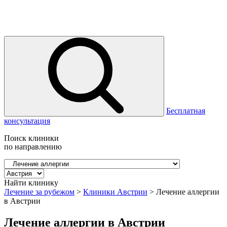
Бесплатная
консультация
Поиск клиники
по направлению
Найти клинику
Лечение за рубежом
>
Клиники Австрии
>
Лечение аллергии
в Австрии
Лечение аллергии в Австрии