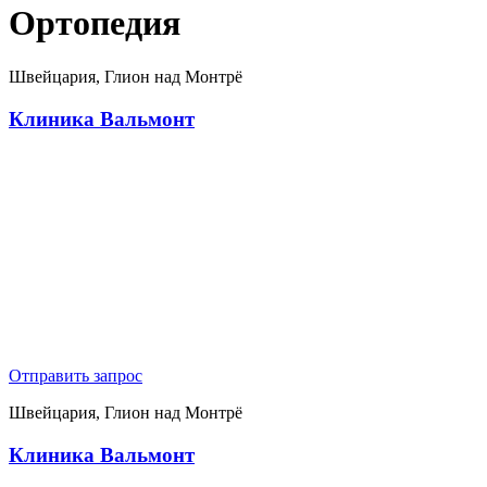
Ортопедия
Швейцария, Глион над Монтрё
Клиника Вальмонт
Отправить запрос
Швейцария, Глион над Монтрё
Клиника Вальмонт