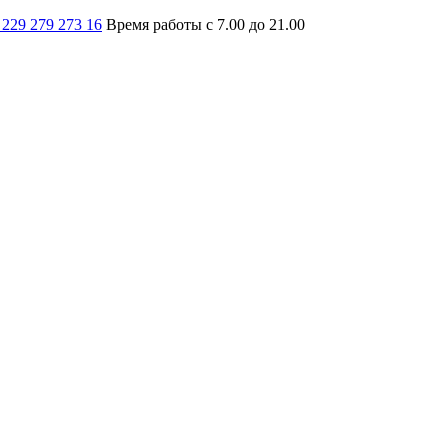
 229 279 273 16
Время работы с 7.00 до 21.00