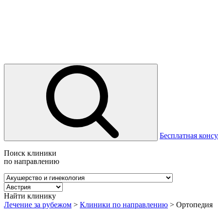
Бесплатная консу
Поиск клиники
по направлению
Найти клинику
Лечение за рубежом
>
Клиники по направлению
>
Ортопедия