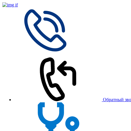
Обратный зв