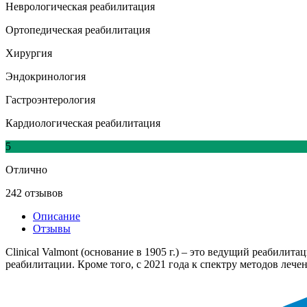
Неврологическая реабилитация
Ортопедическая реабилитация
Хирургия
Эндокринология
Гастроэнтерология
Кардиологическая реабилитация
5
Отлично
242 отзывов
Описание
Отзывы
Clinical Valmont (основание в 1905 г.) – это ведущий реабил
реабилитации. Кроме того, с 2021 года к спектру методов лече