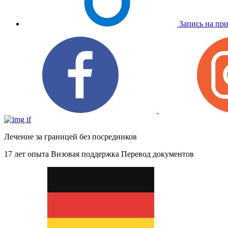
Запись на пр
Лечение за границей без посредников
17 лет опыта
Визовая поддержка
Перевод документов