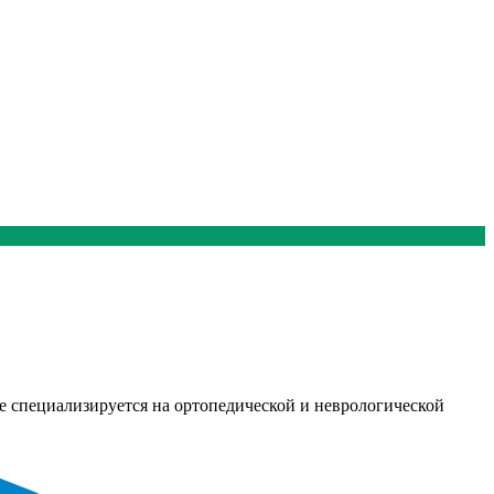
ие специализируется на ортопедической и неврологической