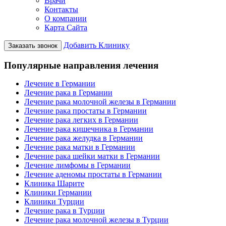
Врачи
Контакты
О компании
Карта Сайта
Добавить Клинику
Заказать звонок
Популярные направления лечения
Лечение в Германии
Лечение рака в Германии
Лечение рака молочной железы в Германии
Лечение рака простаты в Германии
Лечение рака легких в Германии
Лечение рака кишечника в Германии
Лечение рака желудка в Германии
Лечение рака матки в Германии
Лечение рака шейки матки в Германии
Лечение лимфомы в Германии
Лечение аденомы простаты в Германии
Клиника Шарите
Клиники Германии
Клиники Турции
Лечение рака в Турции
Лечение рака молочной железы в Турции