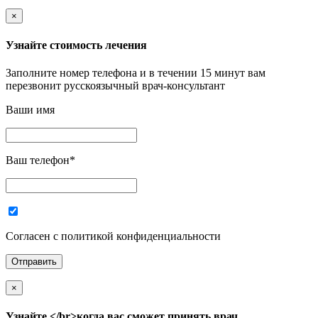
×
Узнайте стоимость лечения
Заполните номер телефона и в течении 15 минут вам
перезвонит русскоязычный врач-консультант
Ваши имя
Ваш телефон
*
Согласен с политикой конфиденциальности
×
Узнайте,</br>когда вас сможет принять врач