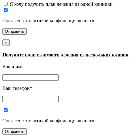
Я хочу получить план лечения из одной клиники
Согласен с политикой конфиденциальности.
×
Получите план стоимости лечения из нескольких клиник
Ваши имя
Ваш телефон
*
Согласен с политикой конфиденциальности