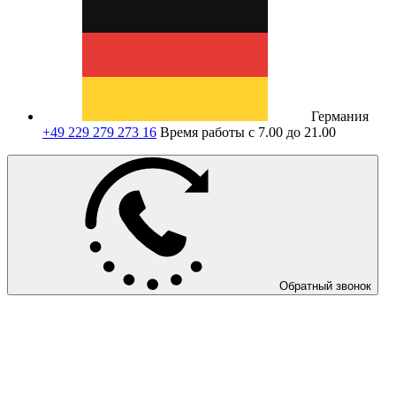
Германия
+49 229 279 273 16
Время работы с 7.00 до 21.00
Обратный звонок