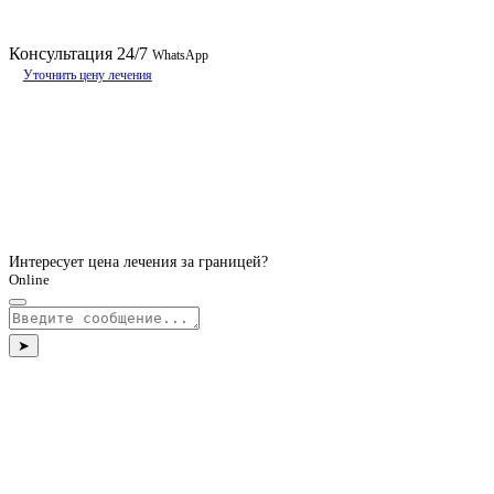
Консультация
24/7
WhatsApp
Уточнить цену лечения
Интересует цена лечения за границей?
Online
➤