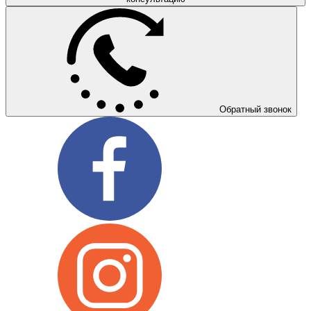
Обратный звонок