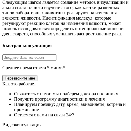
Следующим шагом является создание методов визуализации и
анализа для точного изучения того, как клетки различных
типов лабораторных животных реагируют на изменения
вязкости жидкости. Идентификация молекул, которые
регулируют реакцию клеток на изменения вязкости, может
помочь исследователям определить потенциальные мишени
для лекарств, способных уменьшить распространение рака.
Быстрая консультация
Среднее время ответа 5 минут*
Как это работает
Свяжитесь с нами: мы подберем доктора и клинику
Получите программу диагностики и лечения
Планируем поездку: дату, время, авиабилеты, встреча и
проживание
Остаемся с вами на связи 24/7
Видеоконсультация