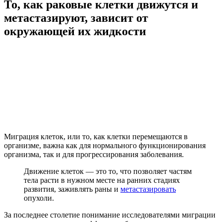
То, как раковые клетки движутся и
метастазируют, зависит от
окружающей их жидкости
Миграция клеток, или то, как клетки перемещаются в
организме, важна как для нормального функционирования
организма, так и для прогрессирования заболевания.
Движение клеток — это то, что позволяет частям
тела расти в нужном месте на ранних стадиях
развития, заживлять раны и
метастазировать
опухоли.
За последнее столетие понимание исследователями миграции