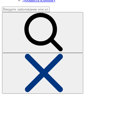
Добавить клинику