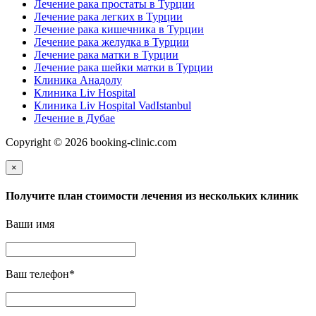
Лечение рака простаты в Турции
Лечение рака легких в Турции
Лечение рака кишечника в Турции
Лечение рака желудка в Турции
Лечение рака матки в Турции
Лечение рака шейки матки в Турции
Клиника Анадолу
Клиника Liv Hospital
Клиника Liv Hospital VadIstanbul
Лечение в Дубае
Copyright © 2026 booking-clinic.com
×
Получите план стоимости лечения из нескольких клиник
Ваши имя
Ваш телефон
*