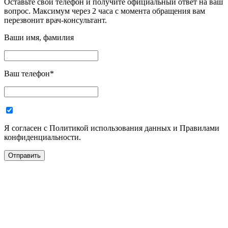
Оставьте свой телефон и получите официальный ответ на ваш
вопрос. Максимум через 2 часа с момента обращения вам
перезвонит врач-консультант.
Ваши имя, фамилия
Ваш телефон
*
Я согласен с Политикой использования данных и Правилами
конфиденциальности.