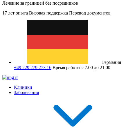
Лечение за границей без посредников
17 лет опыта
Визовая поддержка
Перевод документов
Германия
+49 229 279 273 16
Время работы с 7.00 до 21.00
Клиники
Заболевания