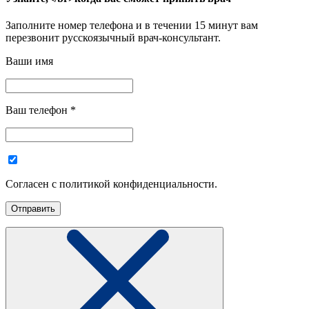
Заполните номер телефона и в течении 15 минут вам
перезвонит русскоязычный врач-консультант.
Ваши имя
Ваш телефон
*
Согласен с политикой конфиденциальности.