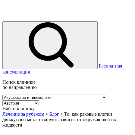
Бесплатная
консультация
Поиск клиники
по направлению
Найти клинику
Лечение за рубежом
>
Блог
>
То, как раковые клетки
движутся и метастазируют, зависит от окружающей их
жидкости