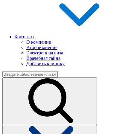
Контакты
О компании
Второе мнение
Электронная виза
Врачебная тайна
Добавить клинику