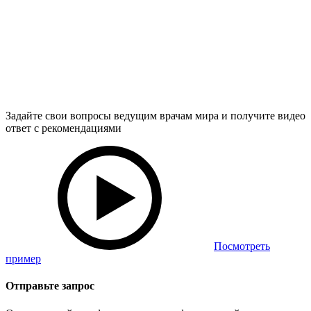
Задайте свои вопросы ведущим врачам мира и получите видео
ответ с рекомендациями
Посмотреть
пример
Отправьте запрос