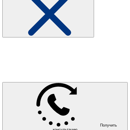
Получить
консультацию