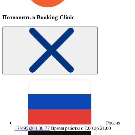
Позвонить в Booking-Clinic
Россия
+7(495)204-36-77
Время работы с 7.00 до 21.00