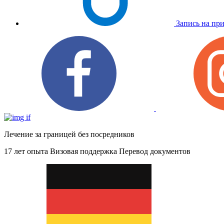
Запись на пр
Лечение за границей без посредников
17 лет опыта
Визовая поддержка
Перевод документов