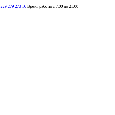
 229 279 273 16
Время работы с 7.00 до 21.00