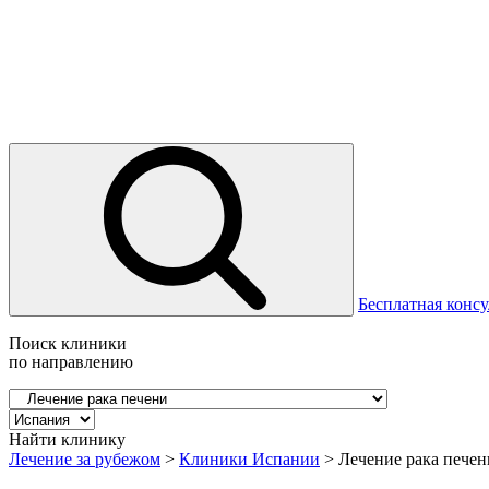
Бесплатная консу
Поиск клиники
по направлению
Найти клинику
Лечение за рубежом
>
Клиники Испании
>
Лечение рака пече