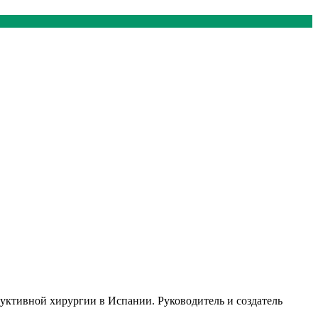
руктивной хирургии в Испании. Руководитель и создатель