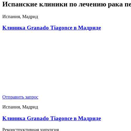
Испанские клиники по лечению рака п
Испания, Мадрид
Клиника Granado Tiagonce в Мадриде
Отправить запрос
Испания, Мадрид
Клиника Granado Tiagonce в Мадриде
Реконструктивная хирургия