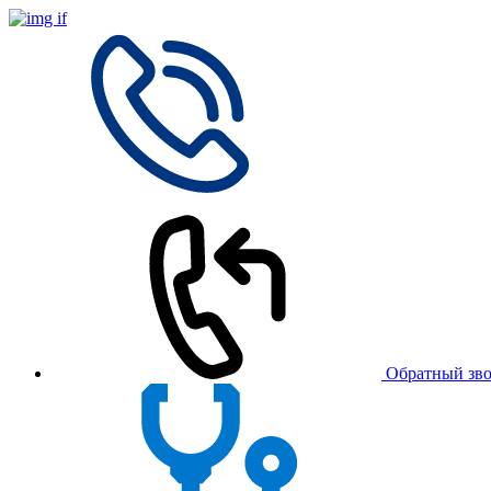
Обратный зв