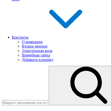
Контакты
О компании
Второе мнение
Электронная виза
Врачебная тайна
Добавить клинику