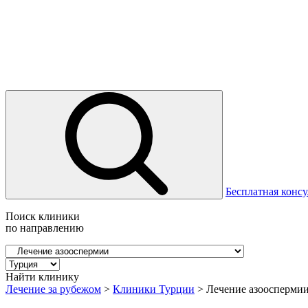
Бесплатная консу
Поиск клиники
по направлению
Найти клинику
Лечение за рубежом
>
Клиники Турции
>
Лечение азооспермии