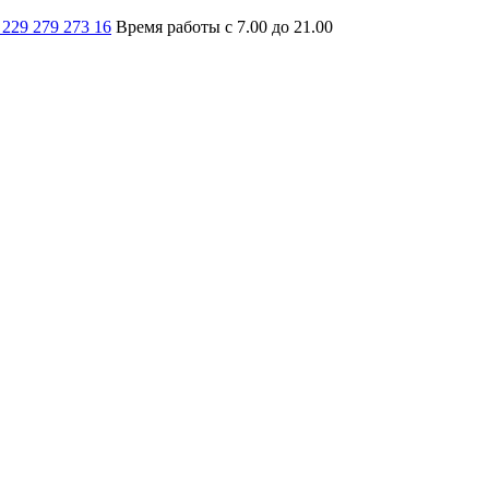
 229 279 273 16
Время работы с 7.00 до 21.00