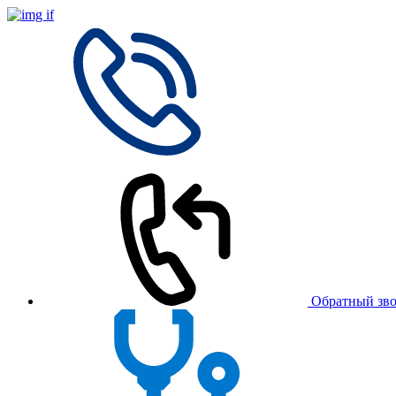
Обратный зв