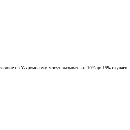
ияющие на Y-хромосому, могут вызывать от 10% до 15% случаев