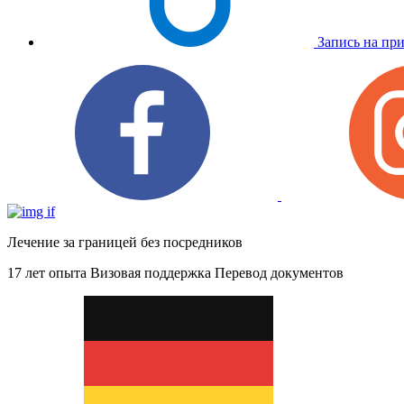
Запись на пр
Лечение за границей без посредников
17 лет опыта
Визовая поддержка
Перевод документов