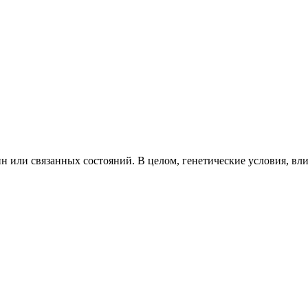
н или связанных состояний. В целом, генетические условия, вл