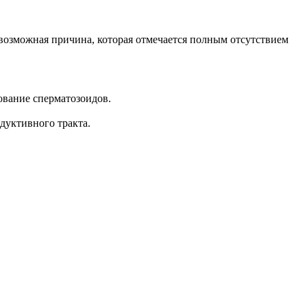
возможная причина, которая отмечается полным отсутствием
ование сперматозоидов.
дуктивного тракта.