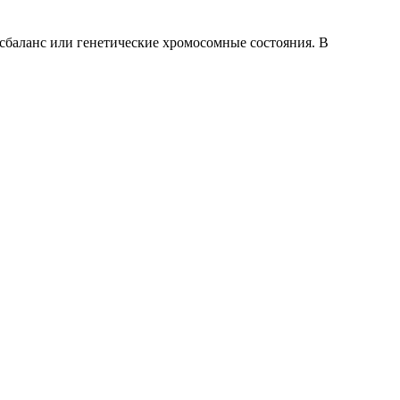
сбаланс или генетические хромосомные состояния. В