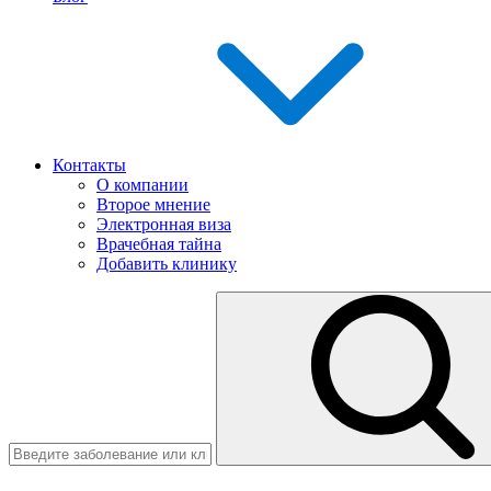
Контакты
О компании
Второе мнение
Электронная виза
Врачебная тайна
Добавить клинику