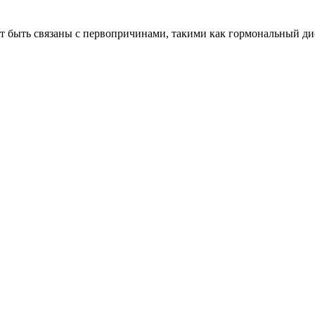
т быть связаны с первопричинами, такими как гормональный ди