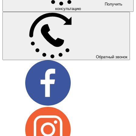
Получить
консультацию
Обратный звонок