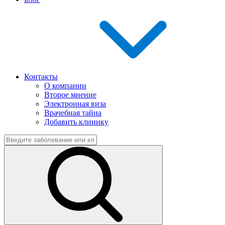
Контакты
О компании
Второе мнение
Электронная виза
Врачебная тайна
Добавить клинику