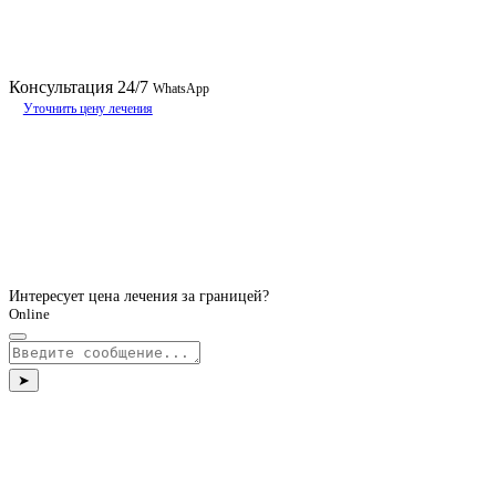
Консультация
24/7
WhatsApp
Уточнить цену лечения
Интересует цена лечения за границей?
Online
➤