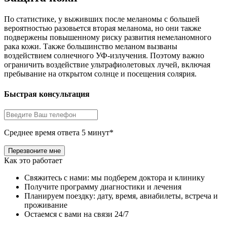
По статистике, у выживших после меланомы с большей
вероятностью разовьется вторая меланома, но они также
подвержены повышенному риску развития немеланомного
рака кожи. Также большинство меланом вызваны
воздействием солнечного УФ-излучения. Поэтому важно
ограничить воздействие ультрафиолетовых лучей, включая
пребывание на открытом солнце и посещения солярия.
Быстрая консультация
Среднее время ответа 5 минут*
Как это работает
Свяжитесь с нами: мы подберем доктора и клинику
Получите программу диагностики и лечения
Планируем поездку: дату, время, авиабилеты, встреча и
проживание
Остаемся с вами на связи 24/7