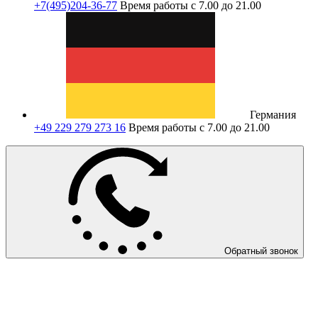
+7(495)204-36-77
Время работы с 7.00 до 21.00
Германия
+49 229 279 273 16
Время работы с 7.00 до 21.00
Обратный звонок