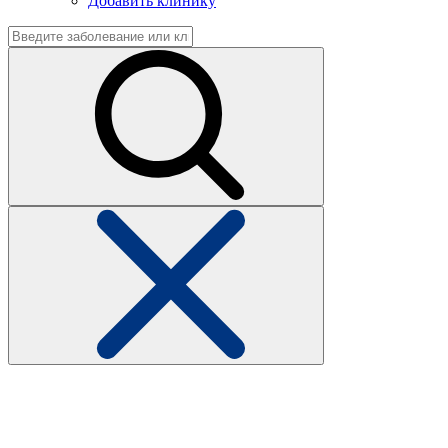
Добавить клинику