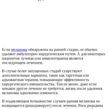
Если
меланома
обнаружена на ранней стадии, ее обычно
удаляют амбулаторно хирургическим путем. А для некоторых
пациентов лучевая или иммунотерапия является
последующем лечением.
В случае более запущенных стадий существуют
дополнительные варианты, такие как таргетная или
адъювантная терапия, повышающие эффективность
хирургического вмешательства. Тем не менее, даже если
никакое другое лечение не требуется, жизнь после удаления
меланомы однозначно изменится.
В подавляющем большинстве случаев ранняя меланома не
возвращается (рецидивирует) после лечения. Риск рецидива