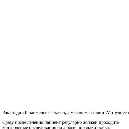
Рак стадии 0 наименее серьезен, а меланома стадии IV труднее
Сразу после лечения пациент регулярно должен проходить
контрольные обследования на любые признаки новых