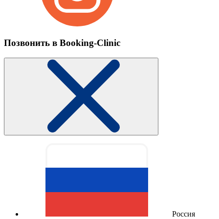
Позвонить в Booking-Clinic
Россия