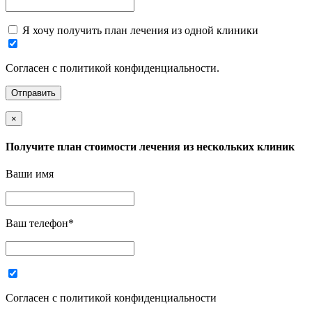
Я хочу получить план лечения из одной клиники
Согласен с политикой конфиденциальности.
×
Получите план стоимости лечения из нескольких клиник
Ваши имя
Ваш телефон
*
Согласен с политикой конфиденциальности