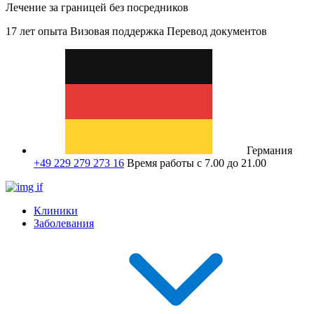
Лечение за границей без посредников
17 лет опыта
Визовая поддержка
Перевод документов
Германия
+49 229 279 273 16
Время работы с 7.00 до 21.00
Клиники
Заболевания