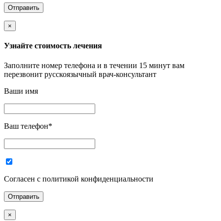
×
Узнайте стоимость лечения
Заполните номер телефона и в течении 15 минут вам
перезвонит русскоязычный врач-консультант
Ваши имя
Ваш телефон
*
Согласен с политикой конфиденциальности
×