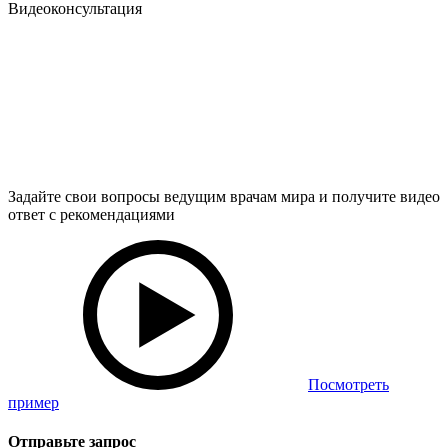
Видеоконсультация
Задайте свои вопросы ведущим врачам мира и получите видео
ответ с рекомендациями
Посмотреть
пример
Отправьте запрос