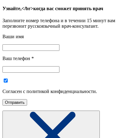
Узнайте,</br>когда вас сможет принять врач
Заполните номер телефона и в течении 15 минут вам
перезвонит русскоязычный врач-консультант.
Ваши имя
Ваш телефон
*
Согласен с политикой конфиденциальности.