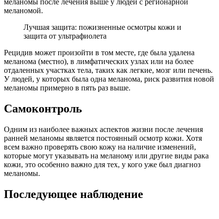
меланомы после лечения выше у людей с регионарной
меланомой.
Лучшая защита: пожизненные осмотры кожи и
защита от ультрафиолета
Рецидив может произойти в том месте, где была удалена
меланома (местно), в лимфатических узлах или на более
отдаленных участках тела, таких как легкие, мозг или печень.
У людей, у которых была одна меланома, риск развития новой
меланомы примерно в пять раз выше.
Самоконтроль
Одним из наиболее важных аспектов жизни после лечения
ранней меланомы является постоянный осмотр кожи. Хотя
всем важно проверять свою кожу на наличие изменений,
которые могут указывать на меланому или другие виды рака
кожи, это особенно важно для тех, у кого уже был диагноз
меланомы.
Последующее наблюдение