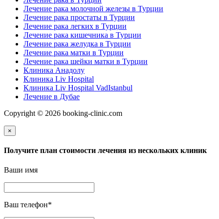
Лечение рака молочной железы в Турции
Лечение рака простаты в Турции
Лечение рака легких в Турции
Лечение рака кишечника в Турции
Лечение рака желудка в Турции
Лечение рака матки в Турции
Лечение рака шейки матки в Турции
Клиника Анадолу
Клиника Liv Hospital
Клиника Liv Hospital VadIstanbul
Лечение в Дубае
Copyright © 2026 booking-clinic.com
×
Получите план стоимости лечения из нескольких клиник
Ваши имя
Ваш телефон
*