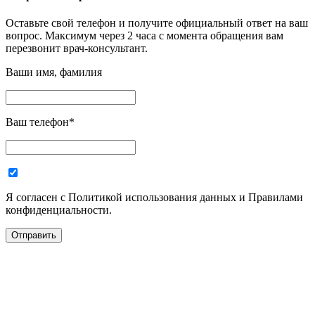
Оставьте свой телефон и получите официальный ответ на ваш
вопрос. Максимум через 2 часа с момента обращения вам
перезвонит врач-консультант.
Ваши имя, фамилия
Ваш телефон
*
Я согласен с Политикой использования данных и Правилами
конфиденциальности.