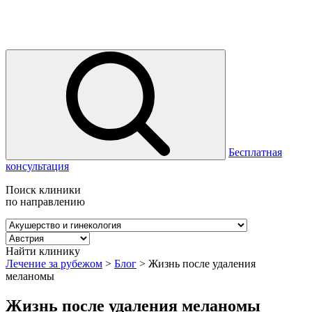
Бесплатная
консультация
Поиск клиники
по направлению
Найти клинику
Лечение за рубежом
>
Блог
>
Жизнь после удаления
меланомы
Жизнь после удаления меланомы