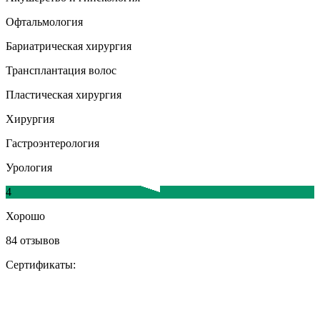
Офтальмология
Бариатрическая хирургия
Трансплантация волос
Пластическая хирургия
Хирургия
Гастроэнтерология
Урология
4
Хорошо
84 отзывов
Сертификаты: