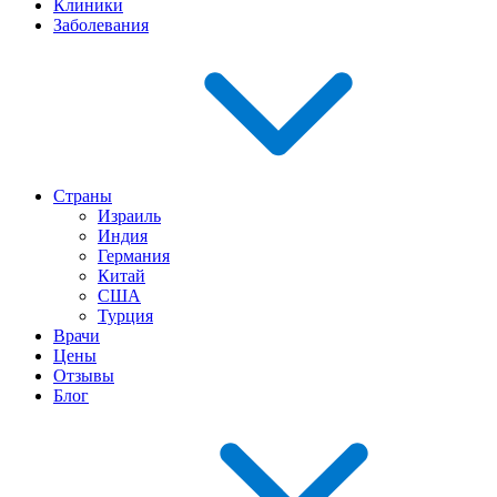
Клиники
Заболевания
Страны
Израиль
Индия
Германия
Китай
США
Турция
Врачи
Цены
Отзывы
Блог