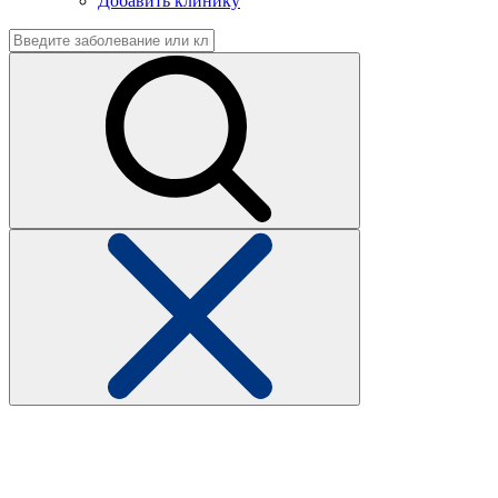
Добавить клинику