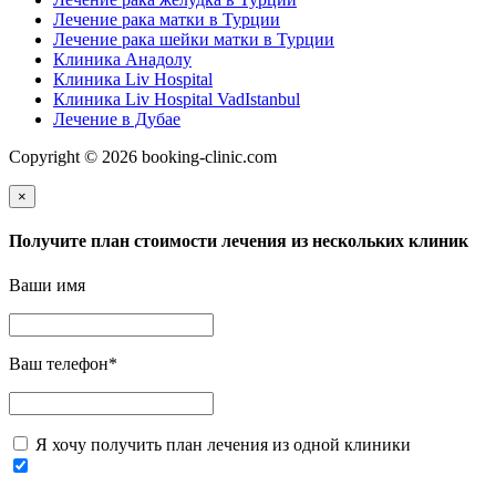
Лечение рака матки в Турции
Лечение рака шейки матки в Турции
Клиника Анадолу
Клиника Liv Hospital
Клиника Liv Hospital VadIstanbul
Лечение в Дубае
Copyright © 2026 booking-clinic.com
×
Получите план стоимости лечения из нескольких клиник
Ваши имя
Ваш телефон
*
Я хочу получить план лечения из одной клиники