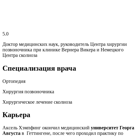
5.0
Доктор медицинских наук, руководитель Центра хирургии
позвоночника при клинике Вернера Викера и Немецкого
Центра сколиоза
Специализация врача
Ортопедия
Хирургия позвоночника
Хирургическое лечение сколиоза
Карьера
Аксель Хэмпфинг окончил медицинский
университет Георга
Августа
в Геттингене, после чего проходил практику по