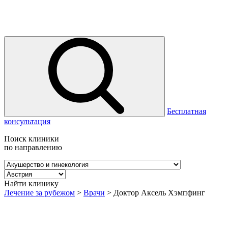
Бесплатная
консультация
Поиск клиники
по направлению
Найти клинику
Лечение за рубежом
>
Врачи
>
Доктор Аксель Хэмпфинг