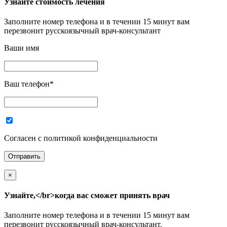
Узнайте стоимость лечения
Заполните номер телефона и в течении 15 минут вам
перезвонит русскоязычный врач-консультант
Ваши имя
Ваш телефон
*
Согласен с политикой конфиденциальности
×
Узнайте,</br>когда вас сможет принять врач
Заполните номер телефона и в течении 15 минут вам
перезвонит русскоязычный врач-консультант.