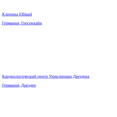
Клиника Elbland
Германия, Гросенхайн
Кардиологический центр Униклиники Дрездена
Германия, Дрезден