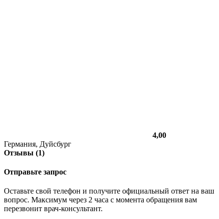
4,00
Германия, Дуйсбург
Отзывы (1)
Отправьте запрос
Оставьте свой телефон и получите официальный ответ на ваш
вопрос. Максимум через 2 часа с момента обращения вам
перезвонит врач-консультант.