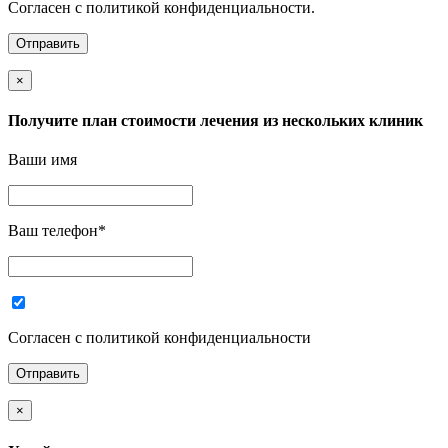
Согласен с политикой конфиденциальности.
×
Получите план стоимости лечения из нескольких клиник
Ваши имя
Ваш телефон
*
Согласен с политикой конфиденциальности
×