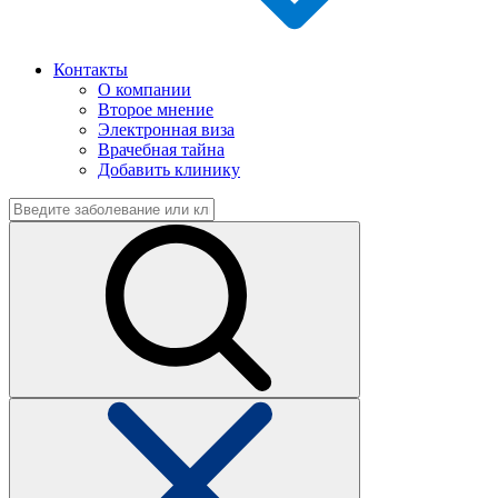
Контакты
О компании
Второе мнение
Электронная виза
Врачебная тайна
Добавить клинику