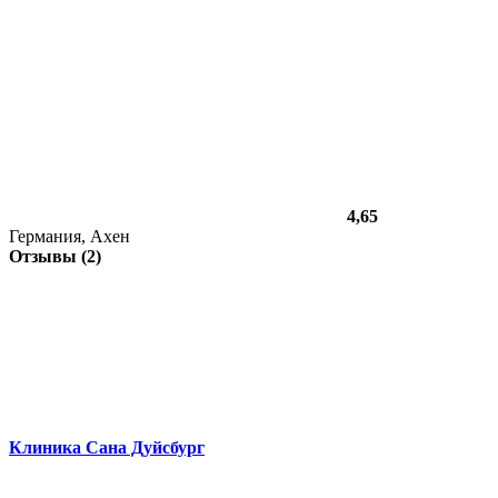
4,65
Германия, Ахен
Отзывы (2)
Клиника Сана Дуйсбург