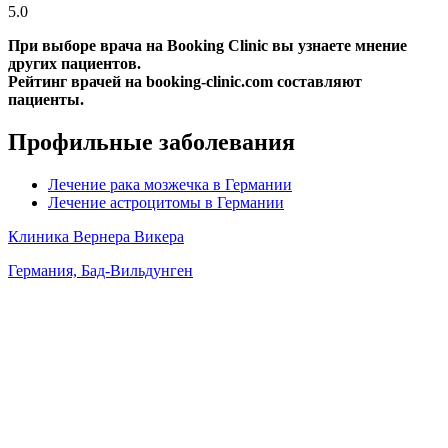
5.0
При выборе врача на Booking Clinic вы узнаете мнение
других пациентов.
Рейтинг врачей на booking-clinic.com составляют
пациенты.
Профильные заболевания
Лечение рака мозжечка в Германии
Лечение астроцитомы в Германии
Клиника Вернера Викера
Германия, Бад-Вильдунген