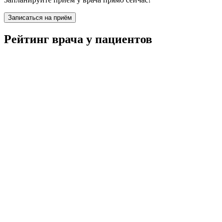
Записаться на приём
Рейтинг врача у пациентов