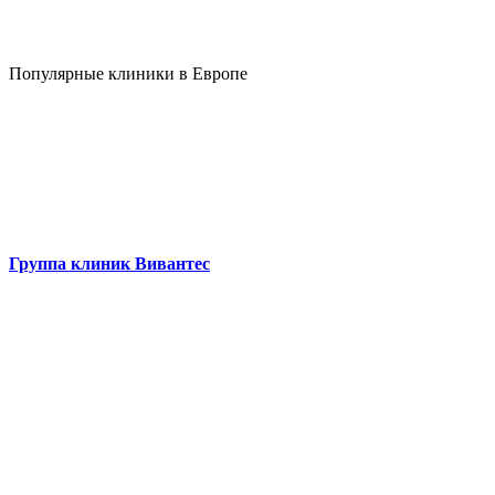
Популярные клиники в Европе
Группа клиник Вивантес