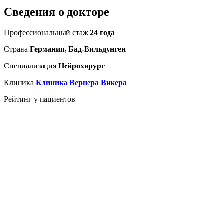
Сведения о докторе
Профессиональный стаж
24 года
Страна
Германия, Бад-Вильдунген
Специализация
Нейрохирург
Клиника
Клиника Вернера Викера
Рейтинг у пациентов