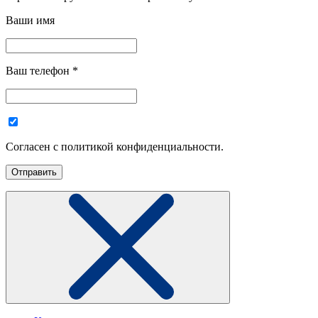
Ваши имя
Ваш телефон
*
Согласен с политикой конфиденциальности.