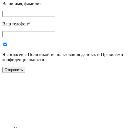
Ваши имя, фамилия
Ваш телефон
*
Я согласен с Политикой использования данных и Правилами
конфиденциальности.