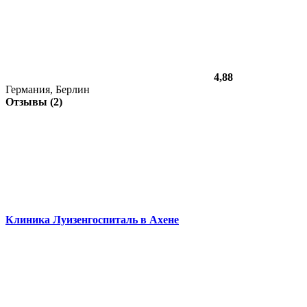
4,88
Германия, Берлин
Отзывы (2)
Клиника Луизенгоспиталь в Ахене