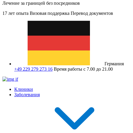
Лечение за границей без посредников
17 лет опыта
Визовая поддержка
Перевод документов
Германия
+49 229 279 273 16
Время работы с 7.00 до 21.00
Клиники
Заболевания