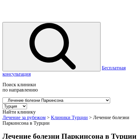
Бесплатная
консультация
Поиск клиники
по направлению
Найти клинику
Лечение за рубежом
>
Клиники Турции
>
Лечение болезни
Паркинсона в Турции
Лечение болезни Паркинсона в Турции