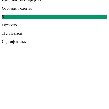
Пластическая хирургия
Отоларингология
5
Отлично
112 отзывов
Сертификаты: