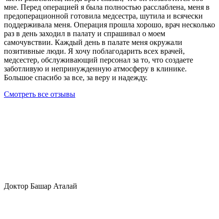
мне. Перед операцией я была полностью расслаблена, меня в
предоперационной готовила медсестра, шутила и всячески
поддерживала меня. Операция прошла хорошо, врач несколько
раз в день заходил в палату и спрашивал о моем
самочувствии. Каждый день в палате меня окружали
позитивные люди. Я хочу поблагодарить всех врачей,
медсестер, обслуживающий персонал за то, что создаете
заботливую и непринужденную атмосферу в клинике.
Большое спасибо за все, за веру и надежду.
Смотреть все отзывы
Доктор Башар Аталай