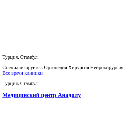
Турция, Стамбул
Специализируется:
Ортопедия Хирургия Нейрохирургия
Все врачи клиники
Турция, Стамбул
Медицинский центр Анадолу