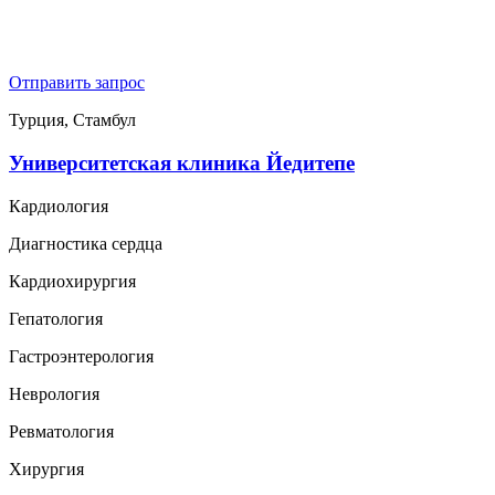
Отправить запрос
Турция, Стамбул
Университетская клиника Йедитепе
Кардиология
Диагностика сердца
Кардиохирургия
Гепатология
Гастроэнтерология
Неврология
Ревматология
Хирургия