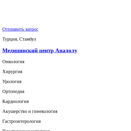
Отправить запрос
Турция, Стамбул
Медицинский центр Анадолу
Онкология
Хирургия
Урология
Ортопедия
Кардиология
Акушерство и гинекология
Гастроэнтерология