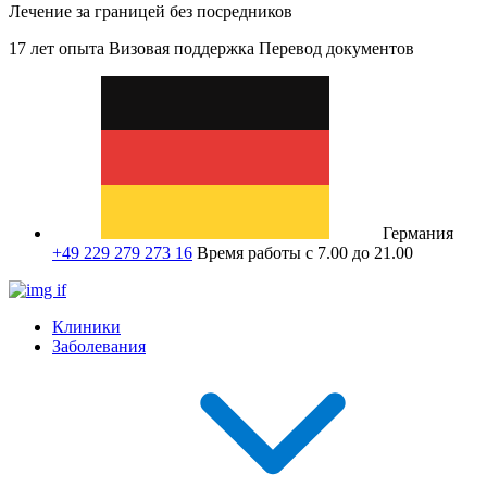
Лечение за границей без посредников
17 лет опыта
Визовая поддержка
Перевод документов
Германия
+49 229 279 273 16
Время работы с 7.00 до 21.00
Клиники
Заболевания