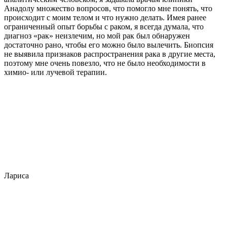
Анадолу множество вопросов, что помогло мне понять, что
происходит с моим телом и что нужно делать. Имея ранее
ограниченный опыт борьбы с раком, я всегда думала, что
диагноз «рак» неизлечим, но мой рак был обнаружен
достаточно рано, чтобы его можно было вылечить. Биопсия
не выявила признаков распространения рака в другие места,
поэтому мне очень повезло, что не было необходимости в
химио- или лучевой терапии.
Лариса