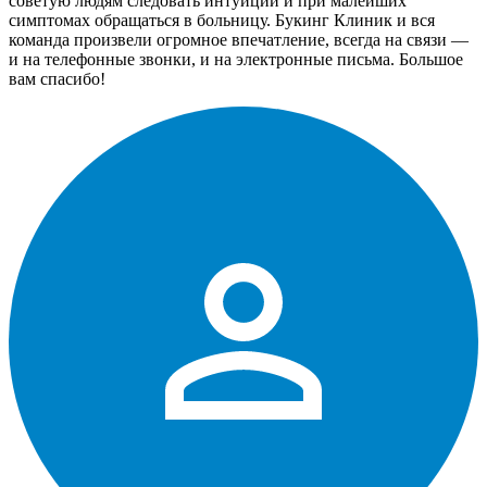
советую людям следовать интуиции и при малейших
симптомах обращаться в больницу. Букинг Клиник и вся
команда произвели огромное впечатление, всегда на связи —
и на телефонные звонки, и на электронные письма. Большое
вам спасибо!