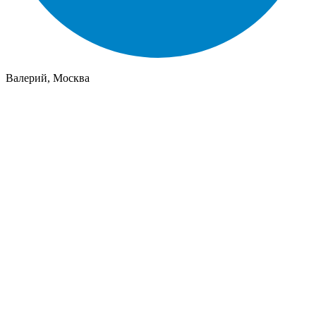
Валерий, Москва