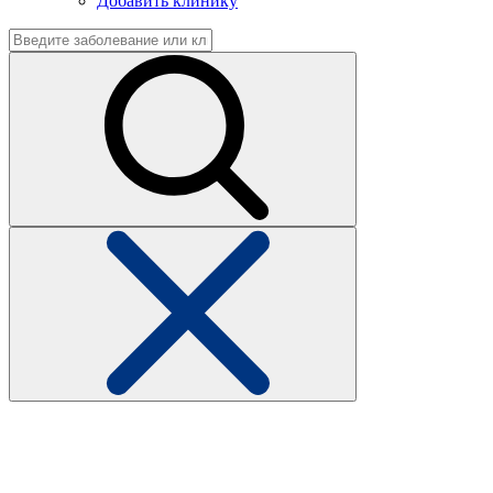
Добавить клинику