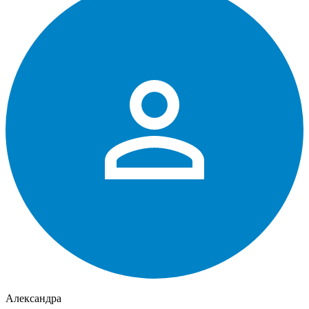
Александра