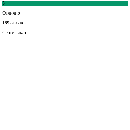
5
Отлично
189 отзывов
Сертификаты: