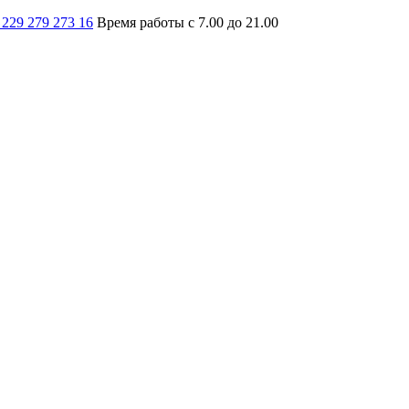
 229 279 273 16
Время работы с 7.00 до 21.00