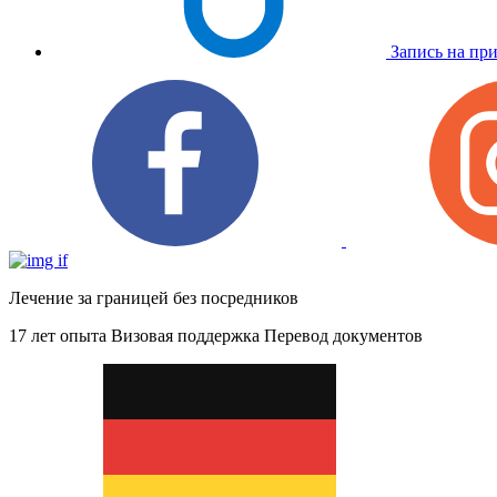
Запись на пр
Лечение за границей без посредников
17 лет опыта
Визовая поддержка
Перевод документов