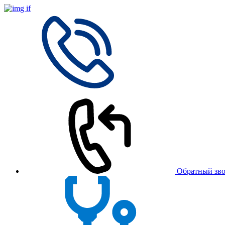
Обратный зв