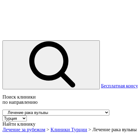
Бесплатная консу
Поиск клиники
по направлению
Найти клинику
Лечение за рубежом
>
Клиники Турции
>
Лечение рака вульвы