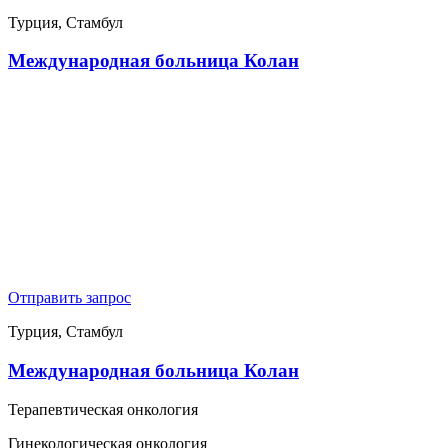
Турция, Стамбул
Международная больница Колан
Отправить запрос
Турция, Стамбул
Международная больница Колан
Терапевтическая онкология
Гинекологическая онкология