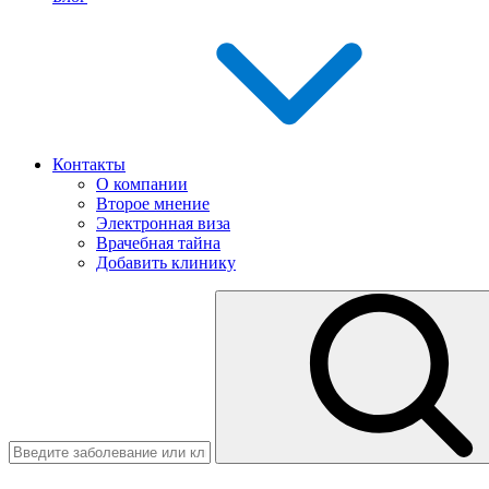
Контакты
О компании
Второе мнение
Электронная виза
Врачебная тайна
Добавить клинику