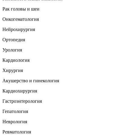
Рак головы и шеи
Онкогематология
Нейрохирургия
Ортопедия
Урология
Кардиология
Хирургия
Акушерство и гинекология
Кардиохирургия
Гастроэнтерология
Гепатология
Неврология
Ревматология