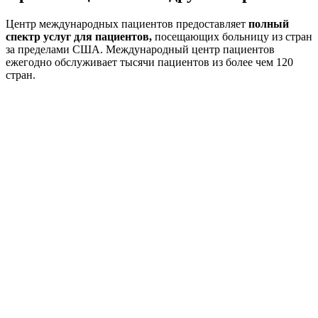
Центр международных пациентов предоставляет
полный
спектр услуг для пациентов,
посещающих больницу из стран
за пределами США. Международный центр пациентов
ежегодно обслуживает тысячи пациентов из более чем 120
стран.