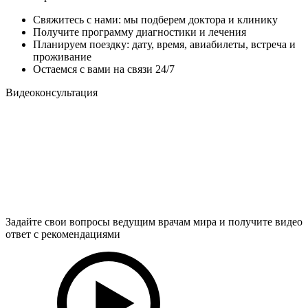
Свяжитесь с нами: мы подберем доктора и клинику
Получите программу диагностики и лечения
Планируем поездку: дату, время, авиабилеты, встреча и
проживание
Остаемся с вами на связи 24/7
Видеоконсультация
Задайте свои вопросы ведущим врачам мира и получите видео
ответ с рекомендациями