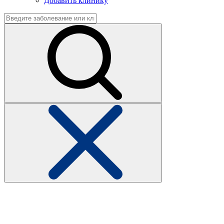
Добавить клинику