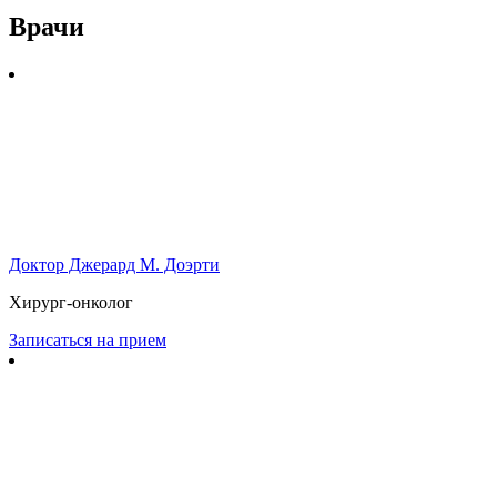
Врачи
Доктор Джерард М. Доэрти
Хирург-онколог
Записаться на прием