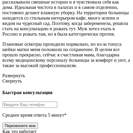
рассказывали смешные истории и я чувствовала себя как
дома. Идеальная чистота в палатах и в самом отделении,
постоянно делают влажную уборку. На территории больницы
находится со стильным интерьером кафе, много зелени и
видом на чудесный сад. Поэтому, когда забеременела, решила
стать на консультацию и рожать тут. Муж хотел ехать в
Россию и рожать там, но я была категорически против.
Плановые осмотры проходили нормально, но из-за тонуса
шейки матки меня положили на сохранение. В целом все
прошло прекрасно, сейчас я счастливая мама, благодарна
всему медицинскому персоналу больницы за комфорт и уют, а
также за высокий профессионализм.
Развернуть
Свернуть
Быстрая консультация
Среднее время ответа 5 минут*
Как это работает