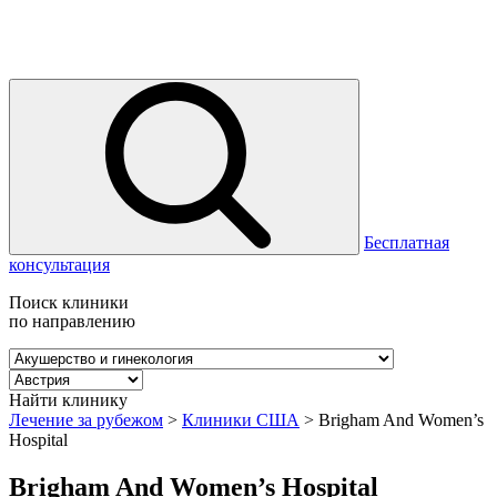
Бесплатная
консультация
Поиск клиники
по направлению
Найти клинику
Лечение за рубежом
>
Клиники США
>
Brigham And Women’s
Hospital
Brigham And Women’s Hospital