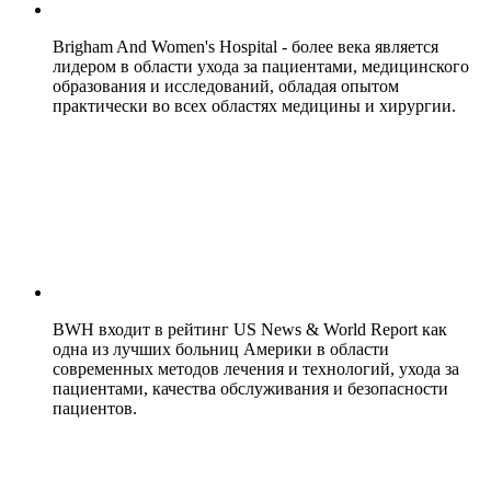
Brigham And Women's Hospital - более века является
лидером в области ухода за пациентами, медицинского
образования и исследований, обладая опытом
практически во всех областях медицины и хирургии.
BWH входит в рейтинг US News & World Report как
одна из лучших больниц Америки в области
современных методов лечения и технологий, ухода за
пациентами, качества обслуживания и безопасности
пациентов.