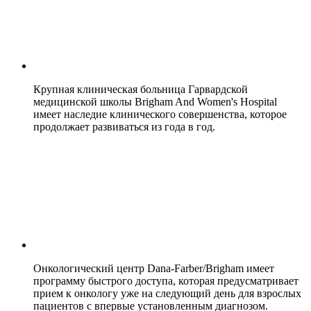
Крупная клиническая больница Гарвардской
медицинской школы Brigham And Women's Hospital
имеет наследие клинического совершенства, которое
продолжает развиваться из года в год.
Онкологический центр Dana-Farber/Brigham имеет
программу быстрого доступа, которая предусматривает
прием к онкологу уже на следующий день для взрослых
пациентов с впервые установленным диагнозом.