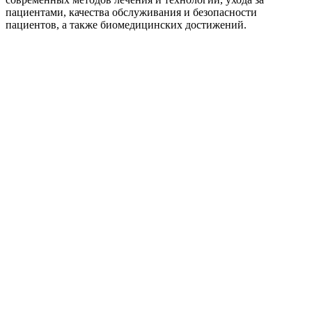
пациентами, качества обслуживания и безопасности
пациентов, а также биомедицинских достижений.