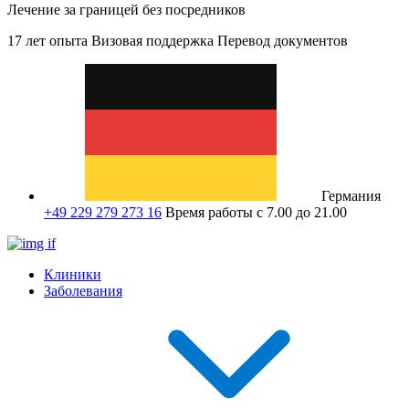
Лечение за границей без посредников
17 лет опыта
Визовая поддержка
Перевод документов
Германия
+49 229 279 273 16
Время работы с 7.00 до 21.00
Клиники
Заболевания