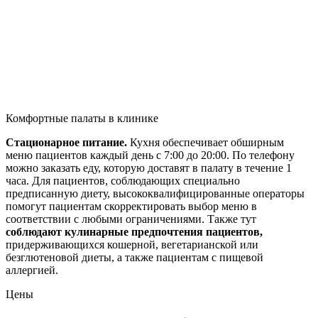
Комфортные палаты в клинике
Стационарное питание.
Кухня обеспечивает обширным
меню пациентов каждый день с 7:00 до 20:00. По телефону
можно заказать еду, которую доставят в палату ​​в течение 1
часа. Для пациентов, соблюдающих специально
предписанную диету, высококвалифицированные операторы
помогут пациентам скорректировать выбор меню в
соответствии с любыми ограничениями. Также тут
соблюдают кулинарные предпочтения пациентов,
придерживающихся кошерной, вегетарианской или
безглютеновой диеты, а также пациентам с пищевой
аллергией.
Цены