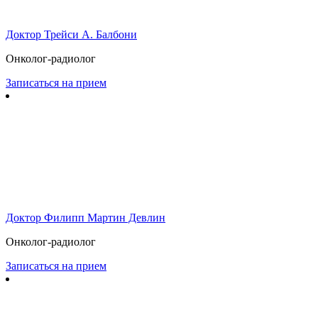
Доктор Трейси А. Балбони
Онколог-радиолог
Записаться на прием
Доктор Филипп Мартин Девлин
Онколог-радиолог
Записаться на прием