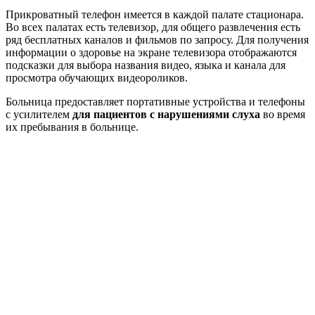
Прикроватный телефон имеется в каждой палате стационара.
Во всех палатах есть телевизор, для общего развлечения есть
ряд бесплатных каналов и фильмов по запросу. Для получения
информации о здоровье на экране телевизора отображаются
подсказки для выбора названия видео, языка и канала для
просмотра обучающих видеороликов.
Больница предоставляет портативные устройства и телефоны
с усилителем
для пациентов с нарушениями слуха
во время
их пребывания в больнице.