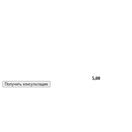
5,00
Получить консультацию