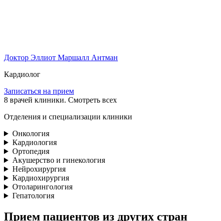
Доктор Эллиот Маршалл Антман
Кардиолог
Записаться на прием
8
врачей клиники. Смотреть всех
Отделения и специализации клиники
Онкология
Кардиология
Ортопедия
Акушерство и гинекология
Нейрохирургия
Кардиохирургия
Отоларингология
Гепатология
Прием пациентов из других стран