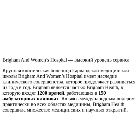
Brigham And Women’s Hospital — высокий уровень сервиса
Крупная клиническая больница Гарвардской медицинской
школы Brigham And Women’s Hospital имеет наследие
клинического совершенства, которое продолжает развиваться
из года в год. Brigham является частью Brigham Health, в
которую входят
1200 врачей
, работающих в
150
амбулаторных клиниках
. Являясь международным лидером
практически во всех областях медицины, Brigham Health
совершила множество медицинских и научных открытий.