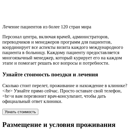
Лечение пациентов из более 120 стран мира
Персонал центра, включая врачей, администраторов,
переводчиков и менеджеров программ для пациентов,
координирует все аспекты визита каждого международного
пациента в больницу. Каждому пациенту предоставляется
многоязычный менеджер, который курирует его на каждом
этапе и помогает решать все вопросы и потребности.
Узнайте стоимость поездки и лечения
Сколько стоит перелет, проживание и нахождение в клинике?
</br> Узнайте прямо сейчас. Просто оставьте свой телефон,
<br>и вам перезвонит врач-консультант, чтобы дать
официальный ответ клиники.
Узнать стоимость
Размещение и условия проживания