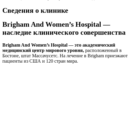
Сведения о клинике
Brigham And Women’s Hospital —
наследие клинического совершенства
Brigham And Women’s Hospital — это академический
медицинский центр мирового уровня,
расположенный в
Бостоне, штат Массачусетс. На лечение в Brigham приезжают
пациенты из США и 120 стран мира.