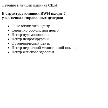
Лечение в лучшей клинике США
В структуру клиники BWH входит 7
узкоспециализированных центров:
Онкологический центр
Сердечно-сосудистый центр
Центр пульмонологии
Центр нейрохирургии
Ортопедический центр
Центр первичной медицинской помощи
Центр женского здоровья