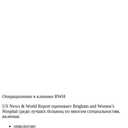
Операционные в клинике BWH
US News & World Report оценивает Brigham and Women’s
Hospital среди лучших больниц по многим специальностям,
включая:
онкологию