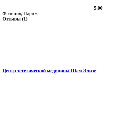
5,00
Франция, Париж
Отзывы (1)
Центр эстетической медицины Шам Элизе