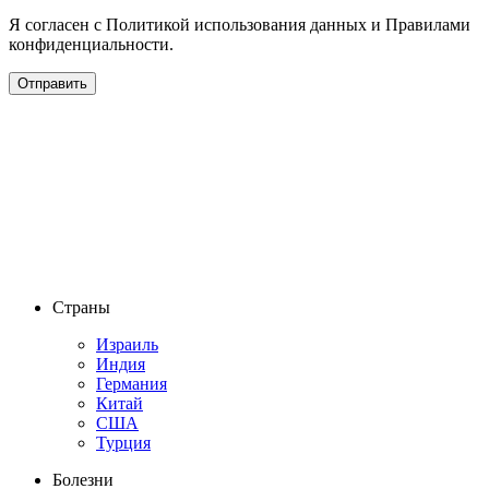
Я согласен с Политикой использования данных и Правилами
конфиденциальности.
Страны
Израиль
Индия
Германия
Китай
США
Турция
Болезни