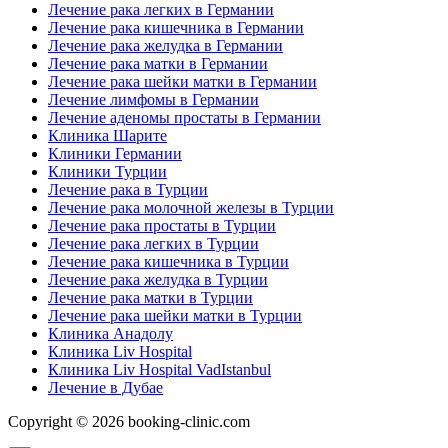
Лечение рака легких в Германии
Лечение рака кишечника в Германии
Лечение рака желудка в Германии
Лечение рака матки в Германии
Лечение рака шейки матки в Германии
Лечение лимфомы в Германии
Лечение аденомы простаты в Германии
Клиника Шарите
Клиники Германии
Клиники Турции
Лечение рака в Турции
Лечение рака молочной железы в Турции
Лечение рака простаты в Турции
Лечение рака легких в Турции
Лечение рака кишечника в Турции
Лечение рака желудка в Турции
Лечение рака матки в Турции
Лечение рака шейки матки в Турции
Клиника Анадолу
Клиника Liv Hospital
Клиника Liv Hospital VadIstanbul
Лечение в Дубае
Copyright © 2026 booking-clinic.com