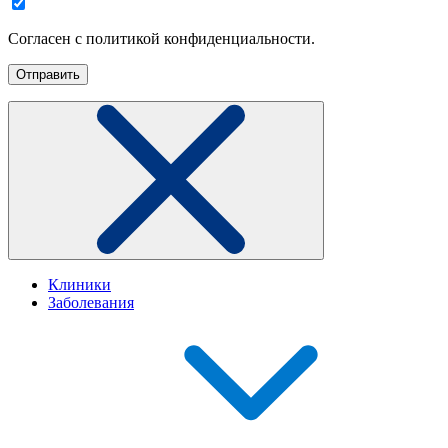
Согласен с политикой конфиденциальности.
Клиники
Заболевания