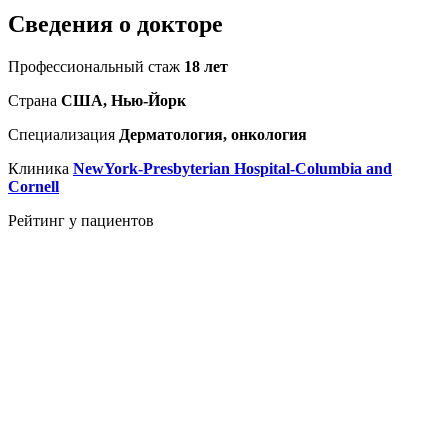
Сведения о докторе
Профессиональный стаж
18 лет
Страна
США, Нью-Йорк
Специализация
Дерматология, онкология
Клиника
NewYork-Presbyterian Hospital-Columbia and
Cornell
Рейтинг у пациентов