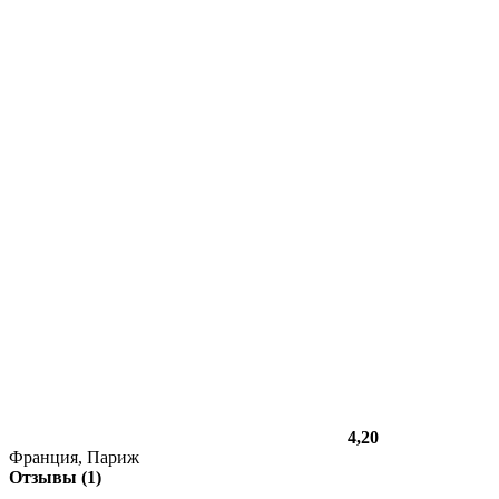
4,20
Франция, Париж
Отзывы (1)