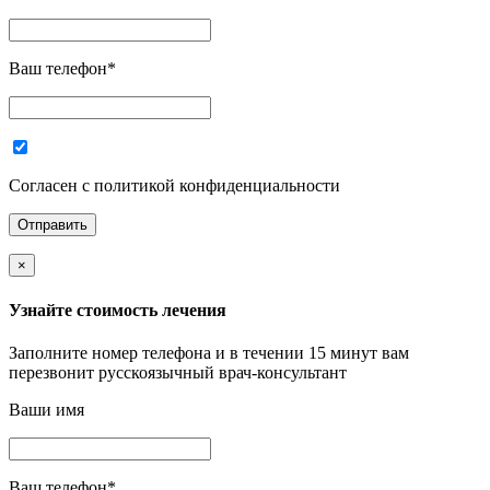
Ваш телефон
*
Согласен с политикой конфиденциальности
×
Узнайте стоимость лечения
Заполните номер телефона и в течении 15 минут вам
перезвонит русскоязычный врач-консультант
Ваши имя
Ваш телефон
*