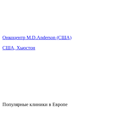
Онкоцентр M.D.Anderson (США)
США, Хьюстон
Популярные клиники в Европе