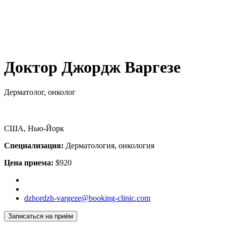
Доктор Джордж Варгезе
Дерматолог, онколог
США, Нью-Йорк
Специализация:
Дерматология, онкология
Цена приема:
$920
dzhordzh-vargeze@booking-clinic.com
Записаться на приём