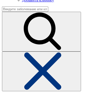
Добавить клинику