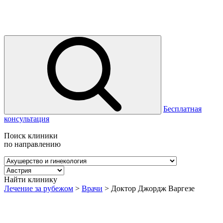
Бесплатная
консультация
Поиск клиники
по направлению
Найти клинику
Лечение за рубежом
>
Врачи
>
Доктор Джордж Варгезе