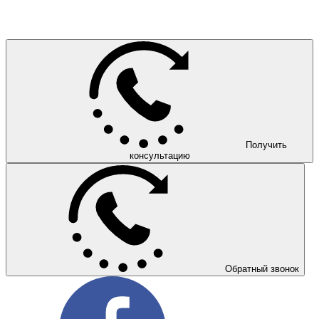
Получить
консультацию
Обратный звонок