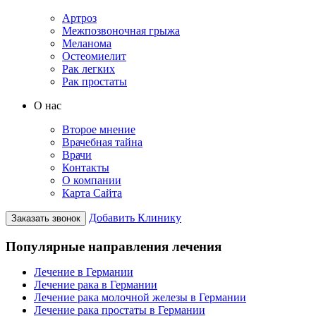
Артроз
Межпозвоночная грыжа
Меланома
Остеомиелит
Рак легких
Рак простаты
О нас
Второе мнение
Врачебная тайна
Врачи
Контакты
О компании
Карта Сайта
Добавить Клинику
Заказать звонок
Популярные направления лечения
Лечение в Германии
Лечение рака в Германии
Лечение рака молочной железы в Германии
Лечение рака простаты в Германии