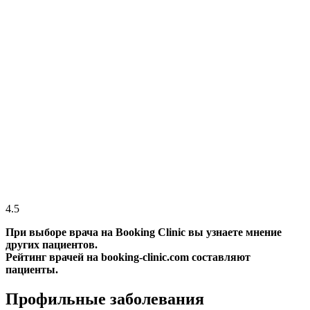
4.5
При выборе врача на Booking Clinic вы узнаете мнение
других пациентов.
Рейтинг врачей на booking-clinic.com составляют
пациенты.
Профильные заболевания