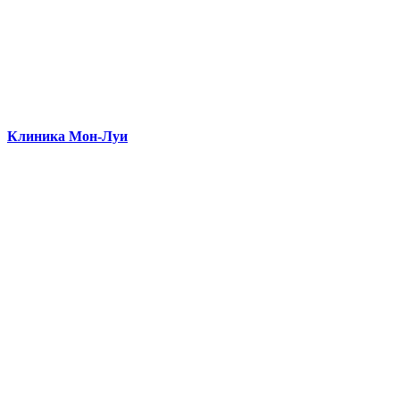
Клиника Мон-Луи