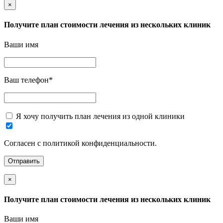
×
Получите план стоимости лечения из нескольких клиник
Ваши имя
Ваш телефон
*
Я хочу получить план лечения из одной клиники
Согласен с политикой конфиденциальности.
×
Получите план стоимости лечения из нескольких клиник
Ваши имя