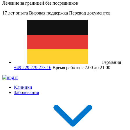
Лечение за границей без посредников
17 лет опыта
Визовая поддержка
Перевод документов
Германия
+49 229 279 273 16
Время работы с 7.00 до 21.00
Клиники
Заболевания