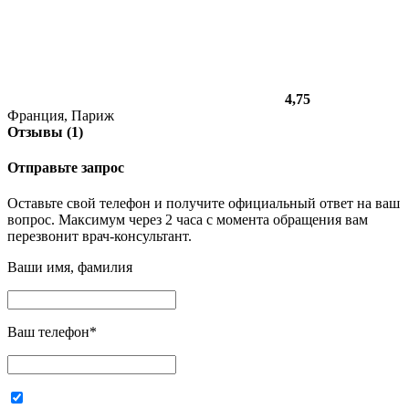
4,75
Франция, Париж
Отзывы (1)
Отправьте запрос
Оставьте свой телефон и получите официальный ответ на ваш
вопрос. Максимум через 2 часа с момента обращения вам
перезвонит врач-консультант.
Ваши имя, фамилия
Ваш телефон
*