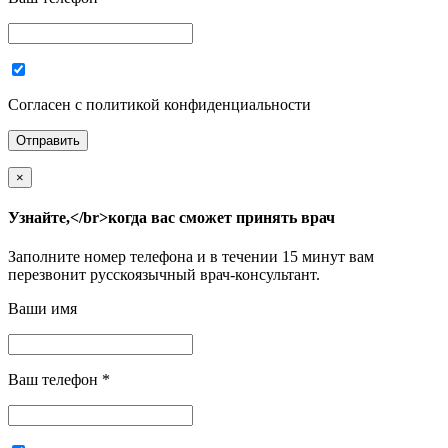
Согласен с политикой конфиденциальности
×
Узнайте,</br>когда вас сможет принять врач
Заполните номер телефона и в течении 15 минут вам
перезвонит русскоязычный врач-консультант.
Ваши имя
Ваш телефон
*