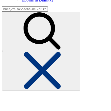
Добавить клинику