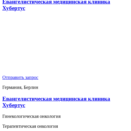
Евангелистическая медицинская клиника
Хубертус
Отправить запрос
Германия, Берлин
Евангелистическая медицинская клиника
Хубертус
Гинекологическая онкология
Терапевтическая онкология