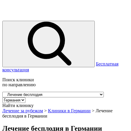
Бесплатная
консультация
Поиск клиники
по направлению
Найти клинику
Лечение за рубежом
>
Клиники в Германии
>
Лечение
бесплодия в Германии
Лечение бесплодия в Германии