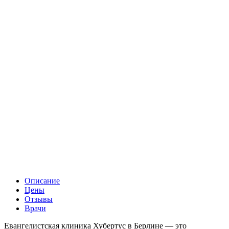
Описание
Цены
Отзывы
Врачи
Евангелистская клиника Хубертус в Берлине — это