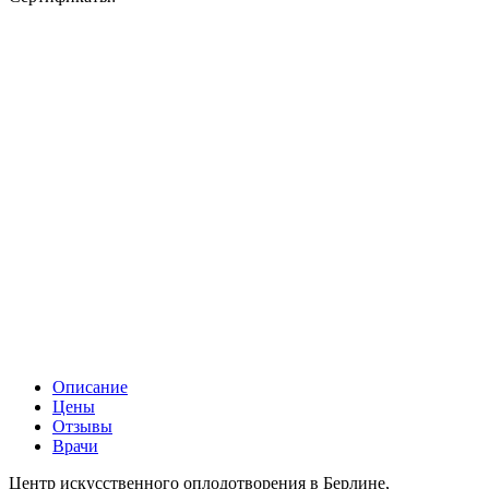
Описание
Цены
Отзывы
Врачи
Центр искусственного оплодотворения в Берлине,