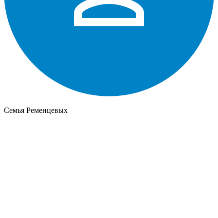
Семья Ременцевых