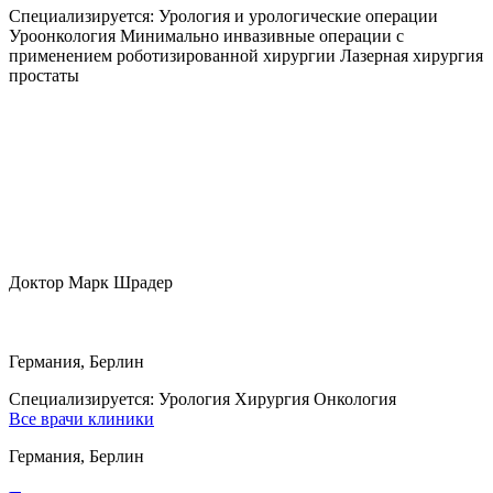
Специализируется:
Урология и урологические операции
Уроонкология Минимально инвазивные операции с
применением роботизированной хирургии Лазерная хирургия
простаты
Доктор Марк Шрадер
Германия, Берлин
Специализируется:
Урология Хирургия Онкология
Все врачи клиники
Германия, Берлин