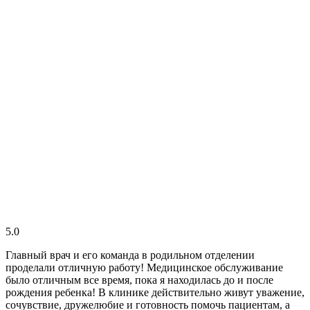
5.0
Главный врач и его команда в родильном отделении
проделали отличную работу! Медицинское обслуживание
было отличным все время, пока я находилась до и после
рождения ребенка! В клинике действительно живут уважение,
сочувствие, дружелюбие и готовность помочь пациентам, а