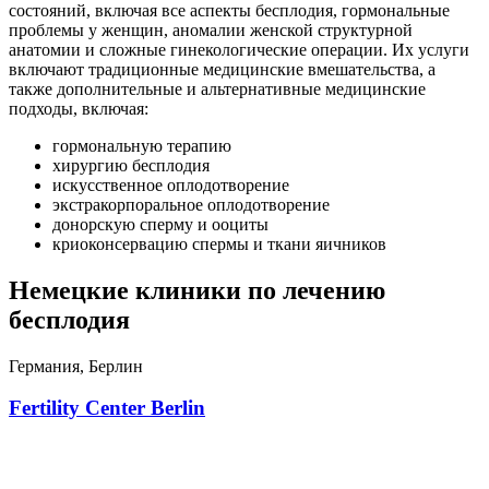
состояний, включая все аспекты бесплодия, гормональные
проблемы у женщин, аномалии женской структурной
анатомии и сложные гинекологические операции. Их услуги
включают традиционные медицинские вмешательства, а
также дополнительные и альтернативные медицинские
подходы, включая:
гормональную терапию
хирургию бесплодия
искусственное оплодотворение
экстракорпоральное оплодотворение
донорскую сперму и ооциты
криоконсервацию спермы и ткани яичников
Немецкие клиники по лечению
бесплодия
Германия, Берлин
Fertility Center Berlin