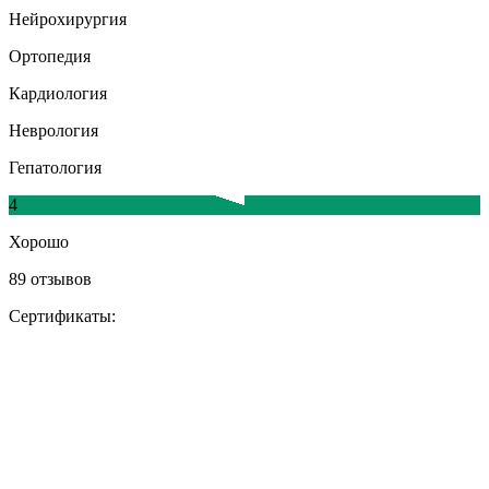
Нейрохирургия
Ортопедия
Кардиология
Неврология
Гепатология
4
Хорошо
89 отзывов
Сертификаты: