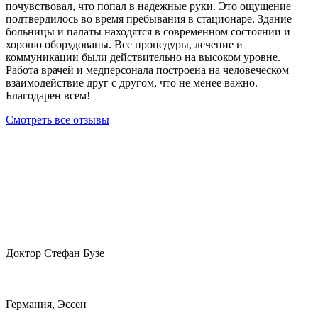
почувствовал, что попал в надежные руки. Это ощущение
подтвердилось во время пребывания в стационаре. Здание
больницы и палаты находятся в современном состоянии и
хорошо оборудованы. Все процедуры, лечение и
коммуникации были действительно на высоком уровне.
Работа врачей и медперсонала построена на человеческом
взаимодействие друг с другом, что не менее важно.
Благодарен всем!
Смотреть все отзывы
Доктор Стефан Бузе
Германия, Эссен