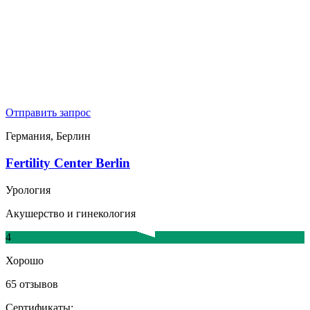
Отправить запрос
Германия, Берлин
Fertility Center Berlin
Урология
Акушерство и гинекология
4
Хорошо
65 отзывов
Сертификаты: