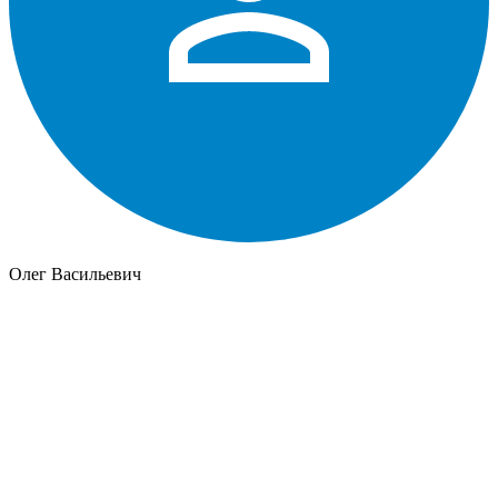
Олег Васильевич