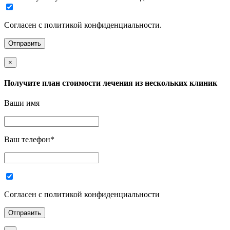
Согласен с политикой конфиденциальности.
×
Получите план стоимости лечения из нескольких клиник
Ваши имя
Ваш телефон
*
Согласен с политикой конфиденциальности