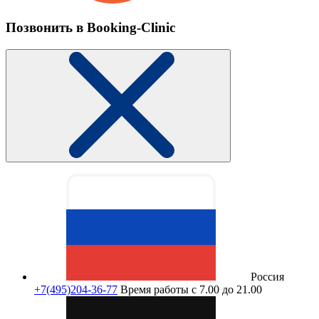
Позвонить в Booking-Clinic
Россия
+7(495)204-36-77
Время работы с 7.00 до 21.00