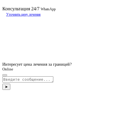
Консультация
24/7
WhatsApp
Уточнить цену лечения
Интересует цена лечения за границей?
Online
➤