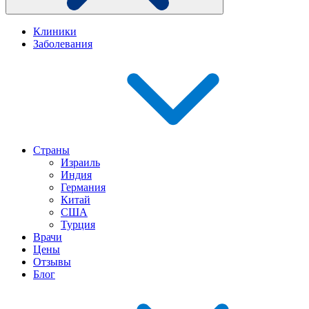
Клиники
Заболевания
Страны
Израиль
Индия
Германия
Китай
США
Турция
Врачи
Цены
Отзывы
Блог