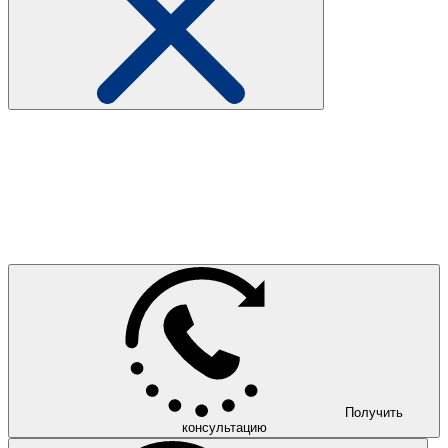
Получить
консультацию