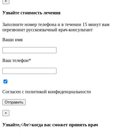
×
Узнайте стоимость лечения
Заполните номер телефона и в течении 15 минут вам
перезвонит русскоязычный врач-консультант
Ваши имя
Ваш телефон
*
Согласен с политикой конфиденциальности
×
Узнайте,</br>когда вас сможет принять врач