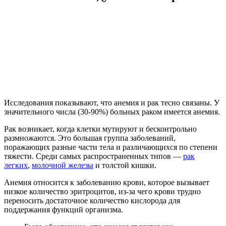
Исследования показывают, что анемия и рак тесно связаны. У
значительного числа (30-90%) больных раком имеется анемия.
Рак возникает, когда клетки мутируют и бесконтрольно
размножаются. Это большая группа заболеваний,
поражающих разные части тела и различающихся по степени
тяжести. Среди самых распространенных типов —
рак
легких
,
молочной железы
и толстой кишки.
Анемия относится к заболеванию крови, которое вызывает
низкое количество эритроцитов, из-за чего крови трудно
переносить достаточное количество кислорода для
поддержания функций организма.