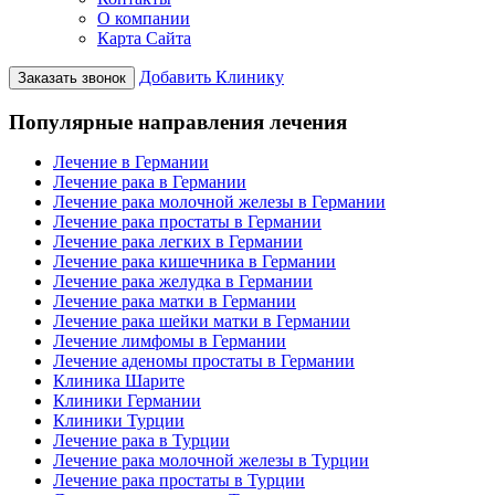
О компании
Карта Сайта
Добавить Клинику
Заказать звонок
Популярные направления лечения
Лечение в Германии
Лечение рака в Германии
Лечение рака молочной железы в Германии
Лечение рака простаты в Германии
Лечение рака легких в Германии
Лечение рака кишечника в Германии
Лечение рака желудка в Германии
Лечение рака матки в Германии
Лечение рака шейки матки в Германии
Лечение лимфомы в Германии
Лечение аденомы простаты в Германии
Клиника Шарите
Клиники Германии
Клиники Турции
Лечение рака в Турции
Лечение рака молочной железы в Турции
Лечение рака простаты в Турции