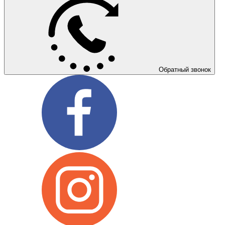
Обратный звонок