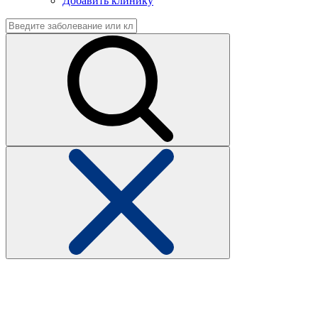
Добавить клинику