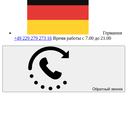
Германия
+49 229 279 273 16
Время работы с 7.00 до 21.00
Обратный звонок