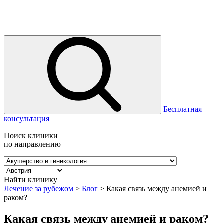
Бесплатная
консультация
Поиск клиники
по направлению
Найти клинику
Лечение за рубежом
>
Блог
>
Какая связь между анемией и
раком?
Какая связь между анемией и раком?