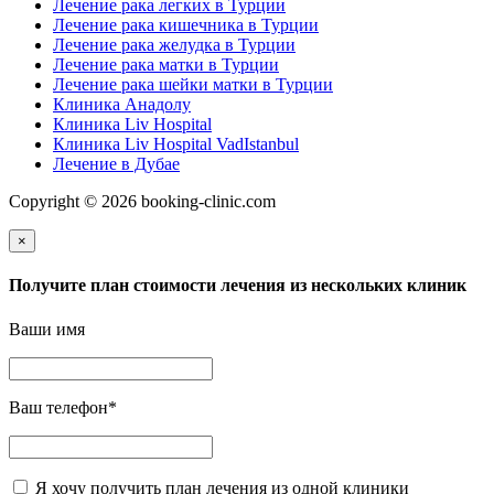
Лечение рака легких в Турции
Лечение рака кишечника в Турции
Лечение рака желудка в Турции
Лечение рака матки в Турции
Лечение рака шейки матки в Турции
Клиника Анадолу
Клиника Liv Hospital
Клиника Liv Hospital VadIstanbul
Лечение в Дубае
Copyright © 2026 booking-clinic.com
×
Получите план стоимости лечения из нескольких клиник
Ваши имя
Ваш телефон
*
Я хочу получить план лечения из одной клиники