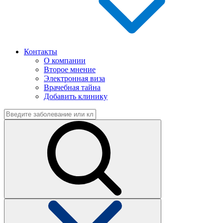
Контакты
О компании
Второе мнение
Электронная виза
Врачебная тайна
Добавить клинику