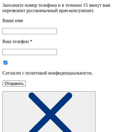
Заполните номер телефона и в течении 15 минут вам
перезвонит русскоязычный врач-консультант.
Ваши имя
Ваш телефон
*
Согласен с политикой конфиденциальности.