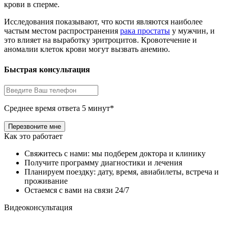
крови в сперме.
Исследования показывают, что кости являются наиболее
частым местом распространения
рака простаты
у мужчин, и
это влияет на выработку эритроцитов. Кровотечение и
аномалии клеток крови могут вызвать анемию.
Быстрая консультация
Среднее время ответа 5 минут*
Как это работает
Свяжитесь с нами: мы подберем доктора и клинику
Получите программу диагностики и лечения
Планируем поездку: дату, время, авиабилеты, встреча и
проживание
Остаемся с вами на связи 24/7
Видеоконсультация