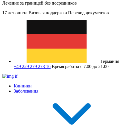
Лечение за границей без посредников
17 лет опыта
Визовая поддержка
Перевод документов
Германия
+49 229 279 273 16
Время работы с 7.00 до 21.00
Клиники
Заболевания