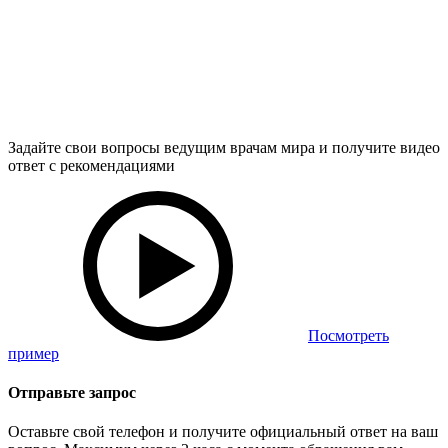
Задайте свои вопросы ведущим врачам мира и получите видео
ответ с рекомендациями
Посмотреть
пример
Отправьте запрос
Оставьте свой телефон и получите официальный ответ на ваш