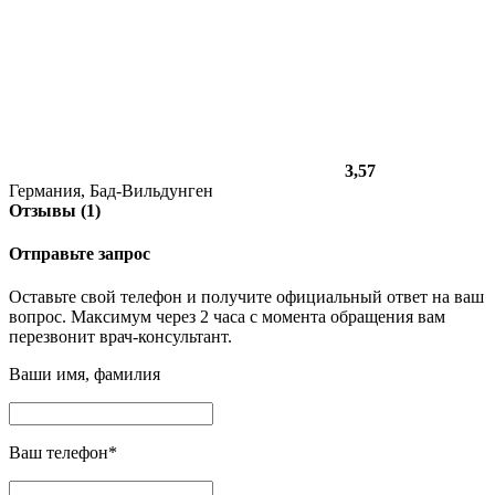
3,57
Германия, Бад-Вильдунген
Отзывы (1)
Отправьте запрос
Оставьте свой телефон и получите официальный ответ на ваш
вопрос. Максимум через 2 часа с момента обращения вам
перезвонит врач-консультант.
Ваши имя, фамилия
Ваш телефон
*