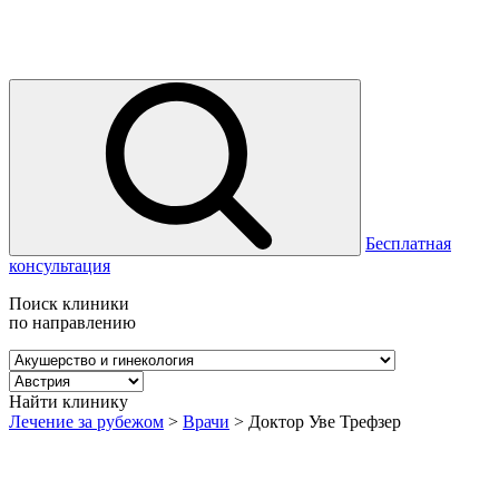
Бесплатная
консультация
Поиск клиники
по направлению
Найти клинику
Лечение за рубежом
>
Врачи
>
Доктор Уве Трефзер