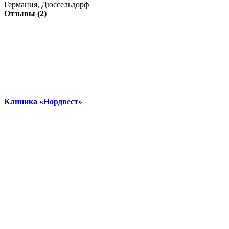
Германия, Дюссельдорф
Отзывы (2)
Клиника «Нордвест»