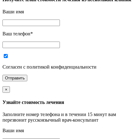
Ваши имя
Ваш телефон
*
Согласен с политикой конфиденциальности
×
Узнайте стоимость лечения
Заполните номер телефона и в течении 15 минут вам
перезвонит русскоязычный врач-консультант
Ваши имя