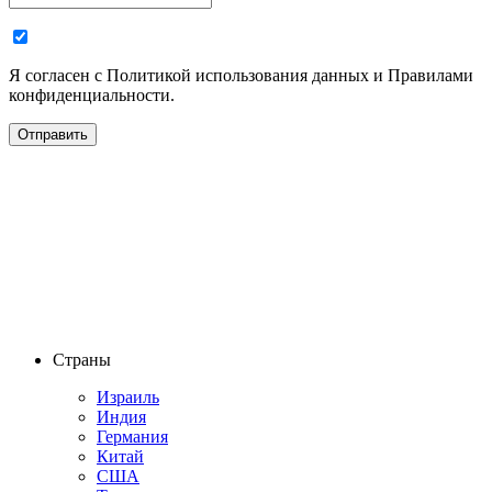
Я согласен с Политикой использования данных и Правилами
конфиденциальности.
Страны
Израиль
Индия
Германия
Китай
США