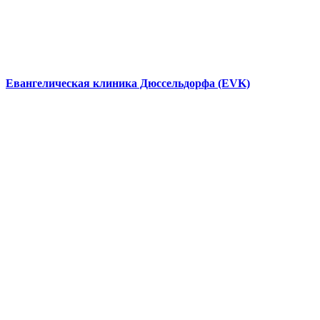
Евангелическая клиника Дюссельдорфа (EVK)