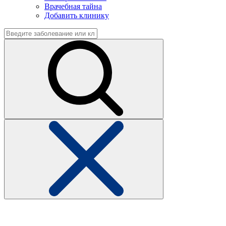
Врачебная тайна
Добавить клинику