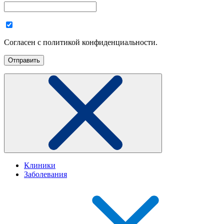
Согласен с политикой конфиденциальности.
Клиники
Заболевания