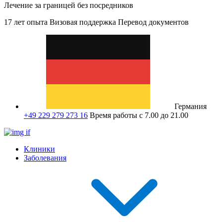
Лечение за границей без посредников
17 лет опыта
Визовая поддержка
Перевод документов
Германия
+49 229 279 273 16
Время работы с 7.00 до 21.00
Клиники
Заболевания