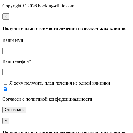
Copyright © 2026 booking-clinic.com
×
Получите план стоимости лечения из нескольких клиник
Ваши имя
Ваш телефон
*
Я хочу получить план лечения из одной клиники
Согласен с политикой конфиденциальности.
×
Получите план стоимости лечения из нескольких клиник