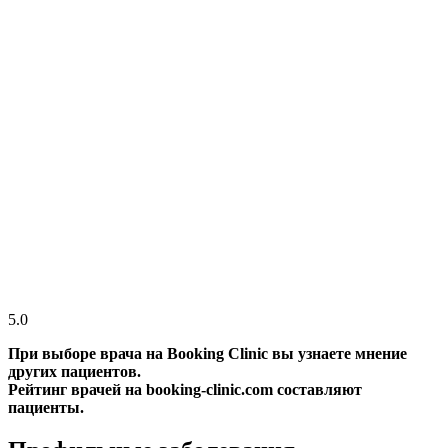
5.0
При выборе врача на Booking Clinic вы узнаете мнение
других пациентов.
Рейтинг врачей на booking-clinic.com составляют
пациенты.