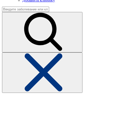
Добавить клинику