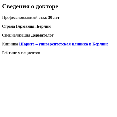
Сведения о докторе
Профессиональный стаж
30 лет
Страна
Германия, Берлин
Специализация
Дерматолог
Клиника
Шарите – университетская клиника в Берлине
Рейтинг у пациентов