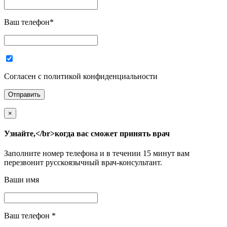
Ваш телефон
*
Согласен с политикой конфиденциальности
×
Узнайте,</br>когда вас сможет принять врач
Заполните номер телефона и в течении 15 минут вам
перезвонит русскоязычный врач-консультант.
Ваши имя
Ваш телефон
*