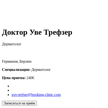
Доктор Уве Трефзер
Дерматолог
Германия, Берлин
Специализация:
Дерматолог
Цена приема:
240€
uve-trefser@booking-clinic.com
Записаться на приём