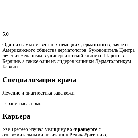
5.0
Один из самых известных немецких дерматологов, лауреат
Американского общества дерматологов. Руководитель Центра
лечения меланомы в университетской клинике Шарите в
Берлине, а также один из лидеров клиники Дерматологикум
Берлин.
Специализация врача
Лечение и диагностика рака кожи
Терапия меланомы
Карьера
Уве Трефзер изучал медицину во
Фрайбурге
с
ознакомительными визитами в Великобританию,