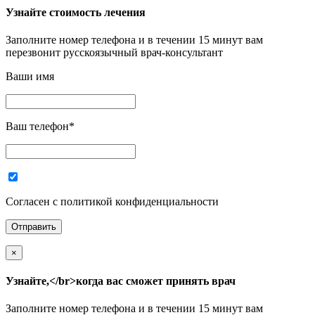
Узнайте стоимость лечения
Заполните номер телефона и в течении 15 минут вам
перезвонит русскоязычный врач-консультант
Ваши имя
Ваш телефон
*
Согласен с политикой конфиденциальности
×
Узнайте,</br>когда вас сможет принять врач
Заполните номер телефона и в течении 15 минут вам