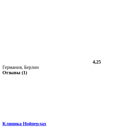
4,25
Германия, Берлин
Отзывы (1)
Клиника Нойперлах