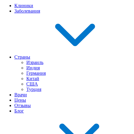
Клиники
Заболевания
Страны
Израиль
Индия
Германия
Китай
США
Турция
Врачи
Цены
Отзывы
Блог