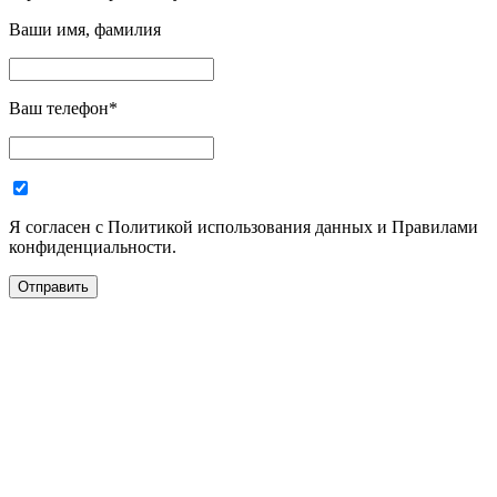
Ваши имя, фамилия
Ваш телефон
*
Я согласен с Политикой использования данных и Правилами
конфиденциальности.