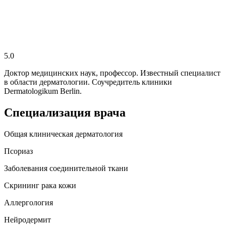
5.0
Доктор медицинских наук, профессор. Известный специалист
в области дерматологии. Соучредитель клиники
Dermatologikum Berlin.
Специализация врача
Общая клиническая дерматология
Псориаз
Заболевания соединительной ткани
Скрининг рака кожи
Аллергология
Нейродермит