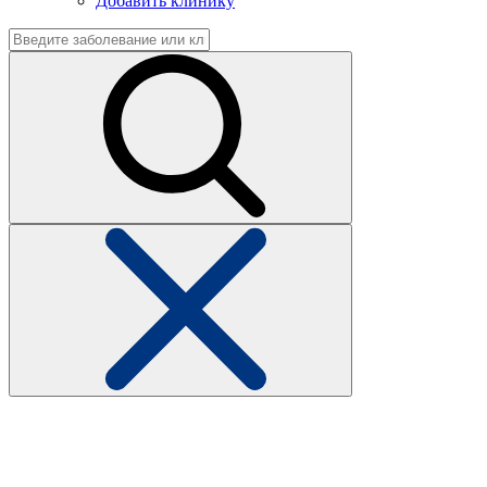
Добавить клинику