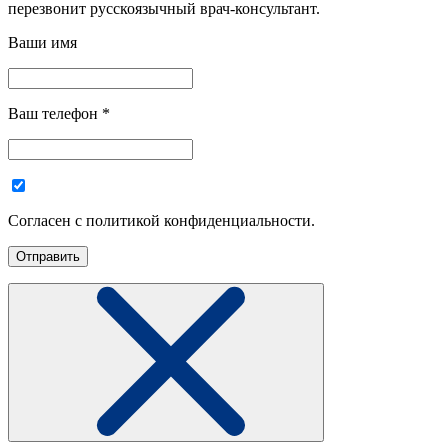
перезвонит русскоязычный врач-консультант.
Ваши имя
Ваш телефон
*
Согласен с политикой конфиденциальности.