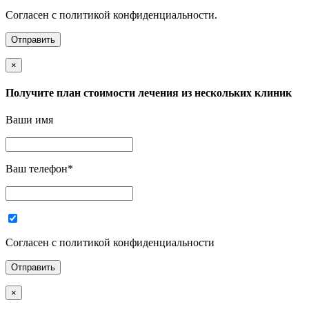
Согласен с политикой конфиденциальности.
×
Получите план стоимости лечения из нескольких клиник
Ваши имя
Ваш телефон
*
Согласен с политикой конфиденциальности
×