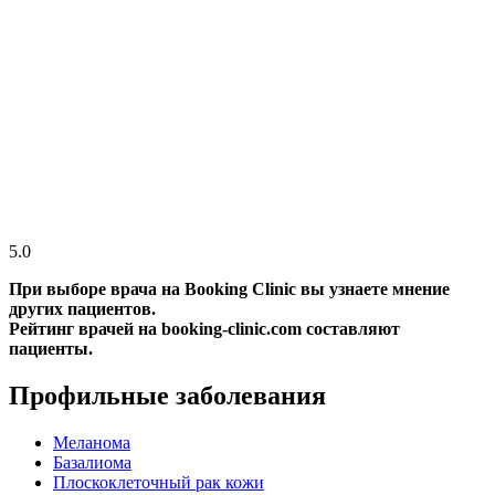
5.0
При выборе врача на Booking Clinic вы узнаете мнение
других пациентов.
Рейтинг врачей на booking-clinic.com составляют
пациенты.
Профильные заболевания
Меланома
Базалиома
Плоскоклеточный рак кожи