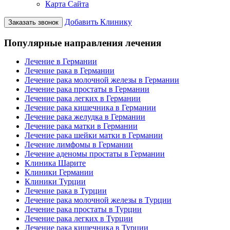
Карта Сайта
Добавить Клинику
Заказать звонок
Популярные направления лечения
Лечение в Германии
Лечение рака в Германии
Лечение рака молочной железы в Германии
Лечение рака простаты в Германии
Лечение рака легких в Германии
Лечение рака кишечника в Германии
Лечение рака желудка в Германии
Лечение рака матки в Германии
Лечение рака шейки матки в Германии
Лечение лимфомы в Германии
Лечение аденомы простаты в Германии
Клиника Шарите
Клиники Германии
Клиники Турции
Лечение рака в Турции
Лечение рака молочной железы в Турции
Лечение рака простаты в Турции
Лечение рака легких в Турции
Лечение рака кишечника в Турции