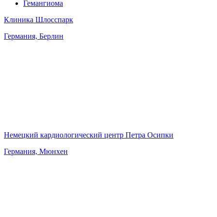
Гемангиома
Клиника Шлосспарк
Германия, Берлин
Немецкий кардиологический центр Петра Осипки
Германия, Мюнхен