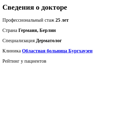
Сведения о докторе
Профессиональный стаж
25 лет
Страна
Гермаия, Берлин
Специализация
Дерматолог
Клиника
Областная больница Бургхаузен
Рейтинг у пациентов