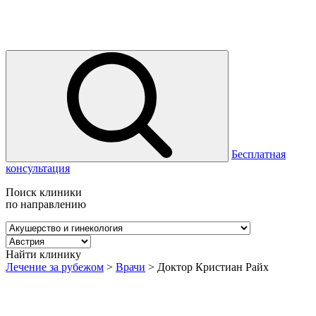
Бесплатная
консультация
Поиск клиники
по направлению
Найти клинику
Лечение за рубежом
>
Врачи
>
Доктор Кристиан Райх