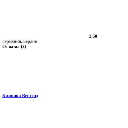
3,50
Германия, Берлин
Отзывы (2)
Клиника Вестэнд