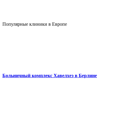
Популярные клиники в Европе
Больничный комплекс Хавелхеэ в Берлине