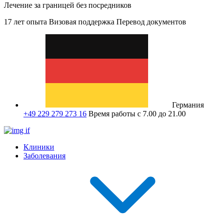
Лечение за границей без посредников
17 лет опыта
Визовая поддержка
Перевод документов
Германия
+49 229 279 273 16
Время работы с 7.00 до 21.00
Клиники
Заболевания