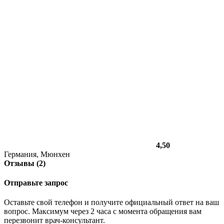
4,50
Германия, Мюнхен
Отзывы (2)
Отправьте запрос
Оставьте свой телефон и получите официальный ответ на ваш
вопрос. Максимум через 2 часа с момента обращения вам
перезвонит врач-консультант.