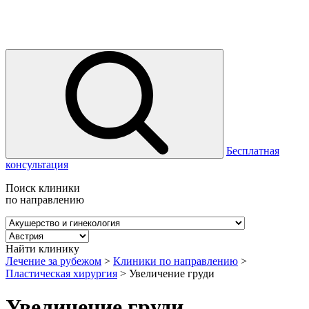
Бесплатная
консультация
Поиск клиники
по направлению
Найти клинику
Лечение за рубежом
>
Клиники по направлению
>
Пластическая хирургия
>
Увеличение груди
Увеличение груди