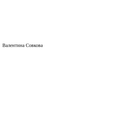
Валентина Совкова