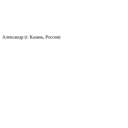
Александр (г. Казань, Россия)