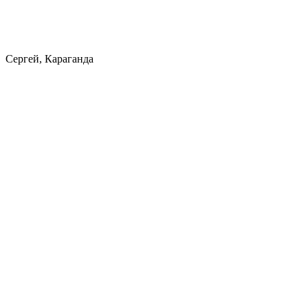
Сергей, Караганда