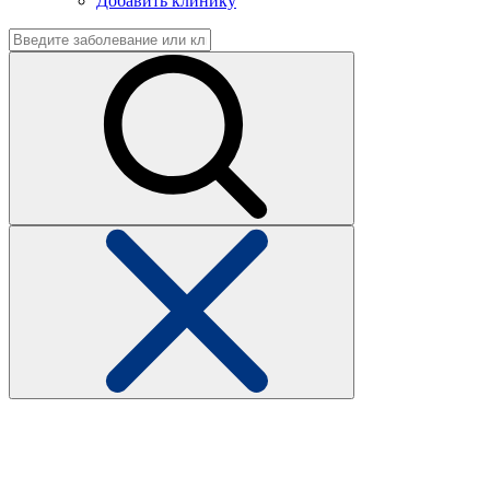
Добавить клинику