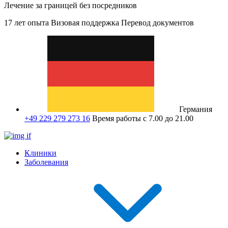
Лечение за границей без посредников
17 лет опыта
Визовая поддержка
Перевод документов
Германия
+49 229 279 273 16
Время работы с 7.00 до 21.00
Клиники
Заболевания