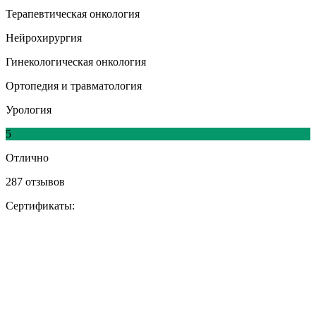
Терапевтическая онкология
Нейрохирургия
Гинекологическая онкология
Ортопедия и травматология
Урология
5
Отлично
287 отзывов
Сертификаты: