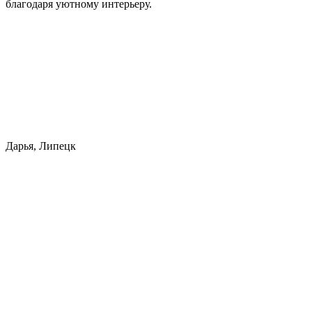
благодаря уютному интерьеру.
Дарья, Липецк