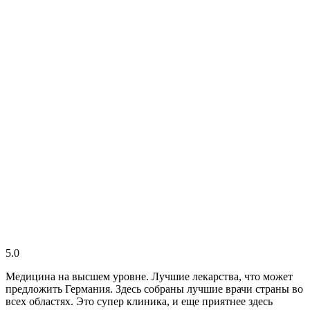
5.0
Медицина на высшем уровне. Лучшие лекарства, что может
предложить Германия. Здесь собраны лучшие врачи страны во
всех областях. Это супер клиника, и еще приятнее здесь