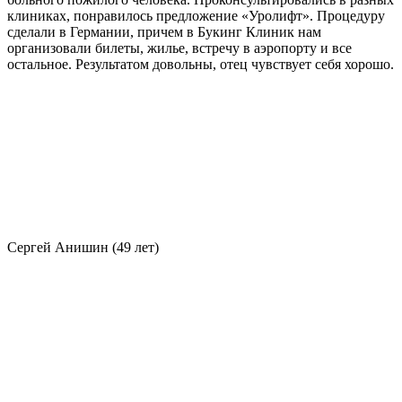
клиниках, понравилось предложение «Уролифт». Процедуру
сделали в Германии, причем в Букинг Клиник нам
организовали билеты, жилье, встречу в аэропорту и все
остальное. Результатом довольны, отец чувствует себя хорошо.
Сергей Анишин (49 лет)