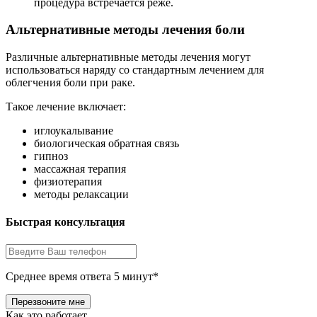
процедура встречается реже.
Альтернативные методы лечения боли
Различные альтернативные методы лечения могут
использоваться наряду со стандартным лечением для
облегчения боли при раке.
Такое лечение включает:
иглоукалывание
биологическая обратная связь
гипноз
массажная терапия
физиотерапия
методы релаксации
Быстрая консультация
Среднее время ответа 5 минут*
Как это работает