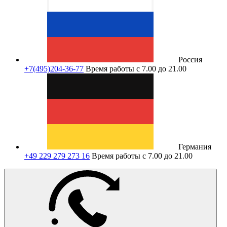
Россия
+7(495)204-36-77
Время работы с 7.00 до 21.00
Германия
+49 229 279 273 16
Время работы с 7.00 до 21.00