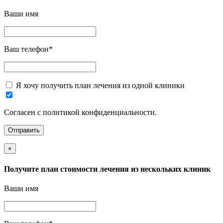
Ваши имя
Ваш телефон
*
Я хочу получить план лечения из одной клиники
Согласен с политикой конфиденциальности.
×
Получите план стоимости лечения из нескольких клиник
Ваши имя