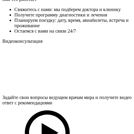
Свяжитесь с нами: мы подберем доктора и клинику
Получите программу диагностики и лечения
Планируем поездку: дату, время, авиабилеты, встреча и
проживание
Остаемся с вами на связи 24/7
Видеоконсультация
Задайте свои вопросы ведущим врачам мира и получите видео
ответ с рекомендациями