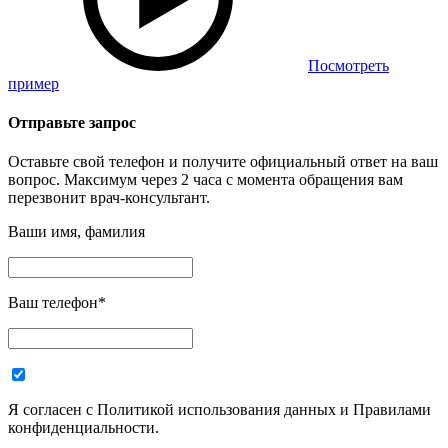
Посмотреть
пример
Отправьте запрос
Оставьте свой телефон и получите официальный ответ на ваш
вопрос. Максимум через 2 часа с момента обращения вам
перезвонит врач-консультант.
Ваши имя, фамилия
Ваш телефон
*
Я согласен с Политикой использования данных и Правилами
конфиденциальности.