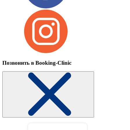
Позвонить в Booking-Clinic