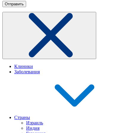
Клиники
Заболевания
Страны
Израиль
Индия