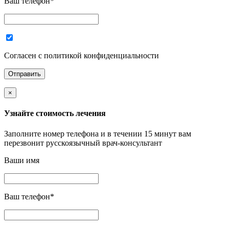
Ваш телефон
*
Согласен с политикой конфиденциальности
×
Узнайте стоимость лечения
Заполните номер телефона и в течении 15 минут вам
перезвонит русскоязычный врач-консультант
Ваши имя
Ваш телефон
*