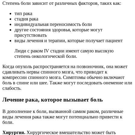
Степень боли зависит от различных факторов, таких как:
тип рака
стадия рака
индивидуальная переносимость боли
другие состояния здоровья, которые могут
присутствовать
виды лечения и терапии, которые получает пациент
Люди с раком IV стадии имеют самую высокую
степень онкологической боли.
Когда опухоль распространяется на позвоночник, она может
сдавливать нервы спинного мозга, что приводит к
компрессии спинного мозга. Симптомы обычно включают
боль в спине или шее. Также могут последовать онемение или
слабость.
Лечение рака, которое вызывает боль
В дополнение к боли, вызванной самим раком, различные
виды лечения рака также могут потенциально привести к
боли.
Хирургия.
Хирургическое вмешательство может быть