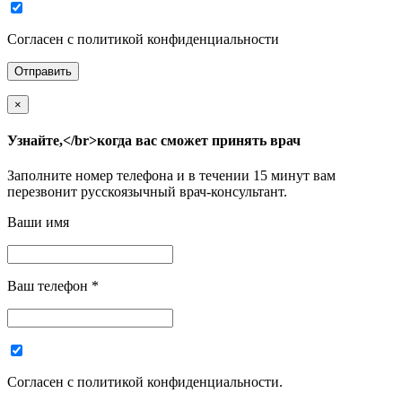
Согласен с политикой конфиденциальности
×
Узнайте,</br>когда вас сможет принять врач
Заполните номер телефона и в течении 15 минут вам
перезвонит русскоязычный врач-консультант.
Ваши имя
Ваш телефон
*
Согласен с политикой конфиденциальности.