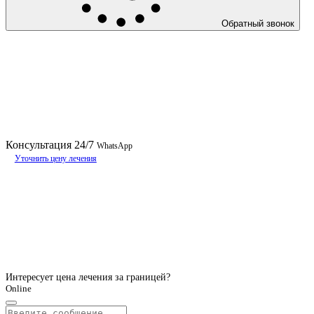
Обратный звонок
Консультация
24/7
WhatsApp
Уточнить цену лечения
Интересует цена лечения за границей?
Online