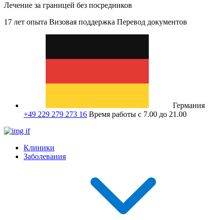
Лечение за границей без посредников
17 лет опыта
Визовая поддержка
Перевод документов
Германия
+49 229 279 273 16
Время работы с 7.00 до 21.00
Клиники
Заболевания