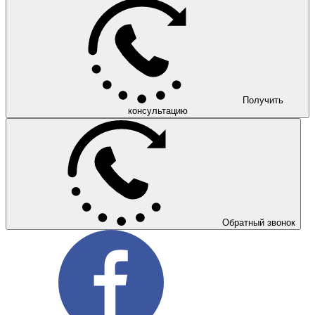
Получить
консультацию
Обратный звонок