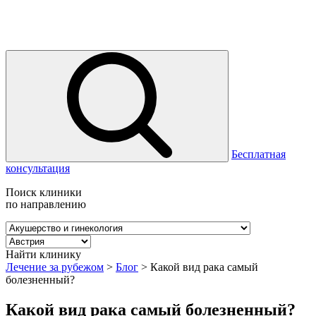
Бесплатная
консультация
Поиск клиники
по направлению
Найти клинику
Лечение за рубежом
>
Блог
>
Какой вид рака самый
болезненный?
Какой вид рака самый болезненный?