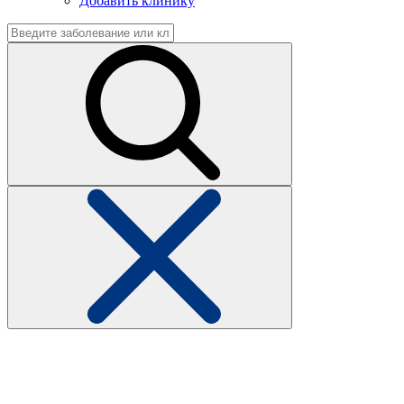
Добавить клинику