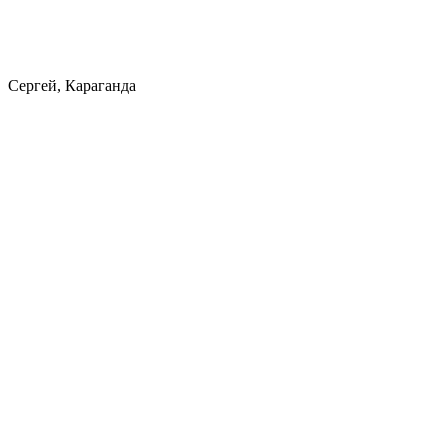
Сергей, Караганда