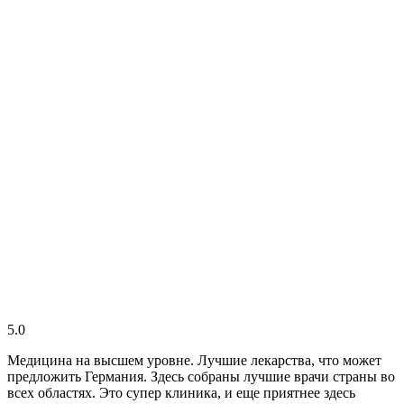
5.0
Медицина на высшем уровне. Лучшие лекарства, что может
предложить Германия. Здесь собраны лучшие врачи страны во
всех областях. Это супер клиника, и еще приятнее здесь