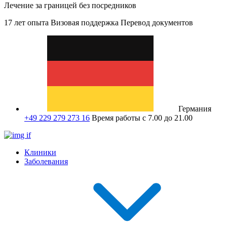
Лечение за границей без посредников
17 лет опыта
Визовая поддержка
Перевод документов
Германия
+49 229 279 273 16
Время работы с 7.00 до 21.00
Клиники
Заболевания