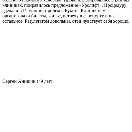
клиниках, понравилось предложение «Уролифт». Процедуру
сделали в Германии, причем в Букинг Клиник нам
организовали билеты, жилье, встречу в аэропорту и все
остальное. Результатом довольны, отец чувствует себя хорошо.
Сергей Анишин (49 лет)