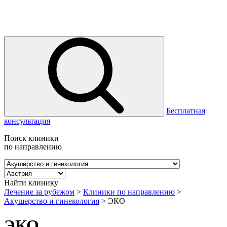
Бесплатная
консультация
Поиск клиники
по направлению
Найти клинику
Лечение за рубежом
>
Клиники по направлению
>
Акушерство и гинекология
>
ЭКО
ЭКО