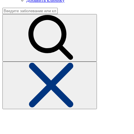
Добавить клинику