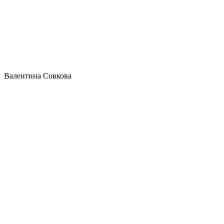
Валентина Совкова