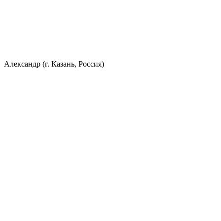
Александр (г. Казань, Россия)