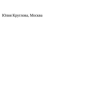
Юлия Круглова, Москва