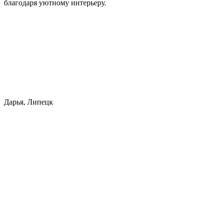
благодаря уютному интерьеру.
Дарья, Липецк