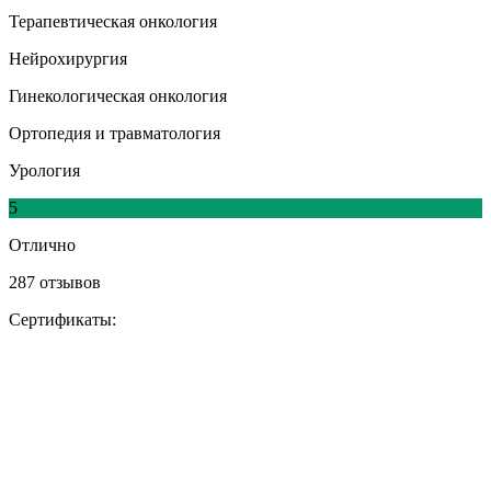
Терапевтическая онкология
Нейрохирургия
Гинекологическая онкология
Ортопедия и травматология
Урология
5
Отлично
287 отзывов
Сертификаты: