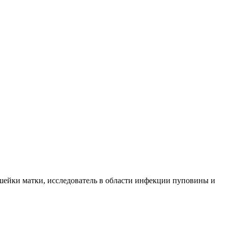
шейки матки, исследователь в области инфекции пуповины и