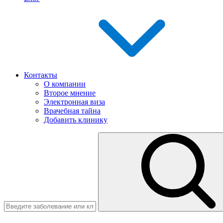
Контакты
О компании
Второе мнение
Электронная виза
Врачебная тайна
Добавить клинику