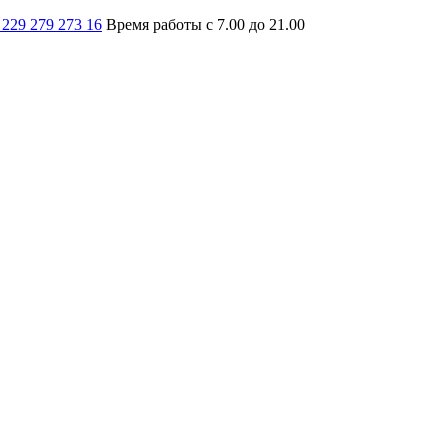
 229 279 273 16
Время работы с 7.00 до 21.00