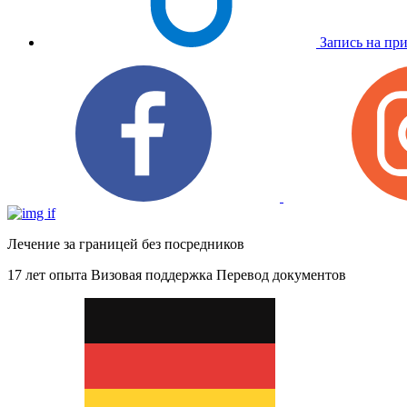
Запись на пр
Лечение за границей без посредников
17 лет опыта
Визовая поддержка
Перевод документов