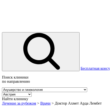
Бесплатная консу
Поиск клиники
по направлению
Найти клинику
Лечение за рубежом
>
Врачи
>
Доктор Ахмет Арда Лембет