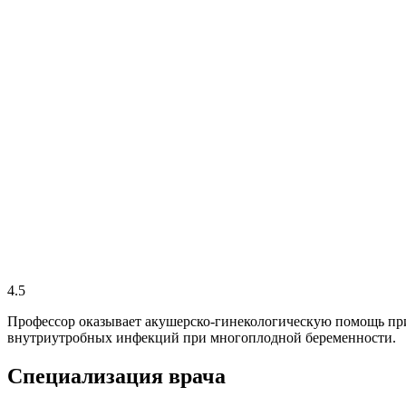
4.5
Профессор оказывает акушерско-гинекологическую помощь при
внутриутробных инфекций при многоплодной беременности.
Специализация врача