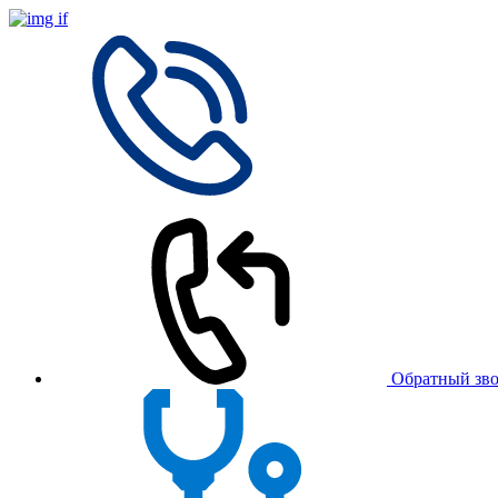
Обратный зв