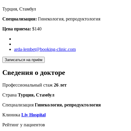
Турция, Стамбул
Специализация:
Гинекология, репродуктология
Цена приема:
$140
arda-lembet@booking-clinic.com
Записаться на приём
Сведения о докторе
Профессиональный стаж
26 лет
Страна
Турция, Стамбул
Специализация
Гинекология, репродуктология
Клиника
Liv Hospital
Рейтинг у пациентов