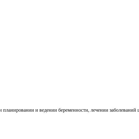
 планировании и ведении беременности, лечении заболеваний 