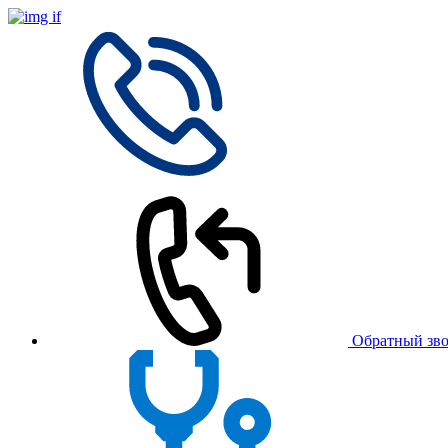
Обратный зв