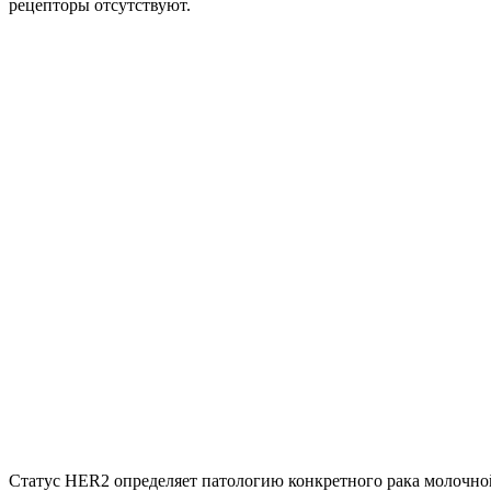
рецепторы отсутствуют.
Статус HER2 определяет патологию конкретного рака молочно