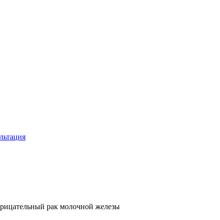
льтация
рицательный рак молочной железы