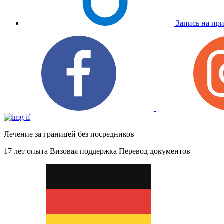
Запись на пр
Лечение за границей без посредников
17 лет опыта
Визовая поддержка
Перевод документов