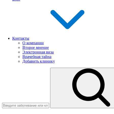
Контакты
О компании
Второе мнение
Электронная виза
Врачебная тайна
Добавить клинику