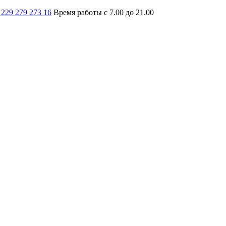
 229 279 273 16
Время работы с 7.00 до 21.00