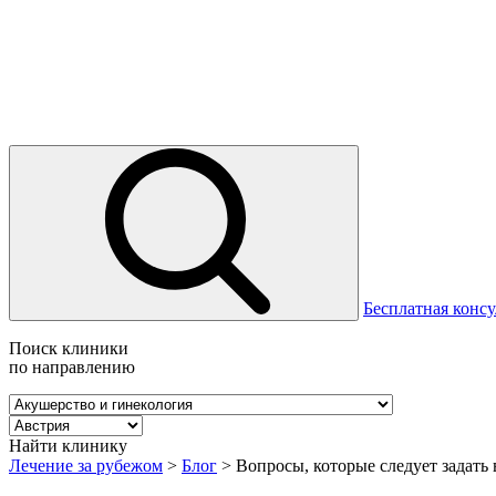
Бесплатная консу
Поиск клиники
по направлению
Найти клинику
Лечение за рубежом
>
Блог
>
Вопросы, которые следует задать