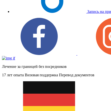
Запись на пр
Лечение за границей без посредников
17 лет опыта
Визовая поддержка
Перевод документов