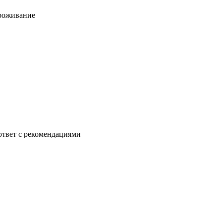
проживание
ответ с рекомендациями