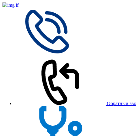
Обратный зв