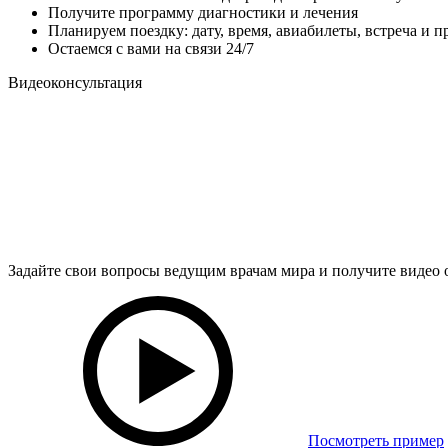
Получите программу диагностики и лечения
Планируем поездку: дату, время, авиабилеты, встреча и 
Остаемся с вами на связи 24/7
Видеоконсультация
Задайте свои вопросы ведущим врачам мира и получите видео 
Посмотреть пример