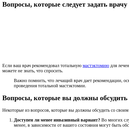
Вопросы, которые следует задать врачу
Если ваш врач рекомендовал тотальную
мастэктомию
для лечен
можете не знать, что спросить.
Важно помнить, что лечащий врач дает рекомендации, осн
проведения тотальной мастэктомии.
Вопросы, которые вы должны обсудить 
Некоторые из вопросов, которые вы должны обсудить со своим 
Доступен ли менее инвазивный вариант?
Во многих слу
менее, в зависимости от вашего состояния могут быть об