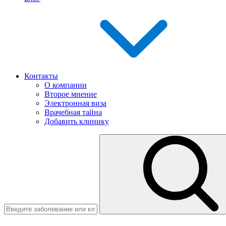
Контакты
О компании
Второе мнение
Электронная виза
Врачебная тайна
Добавить клинику