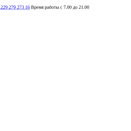
 229 279 273 16
Время работы с 7.00 до 21.00