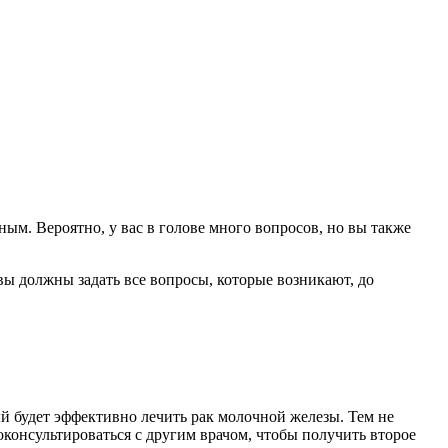
ым. Вероятно, у вас в голове много вопросов, но вы также
вы должны задать все вопросы, которые возникают, до
й будет эффективно лечить рак молочной железы. Тем не
оконсультироваться с другим врачом, чтобы получить второе