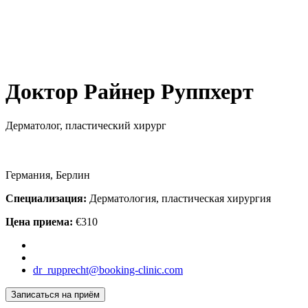
Доктор Райнер Руппхерт
Дерматолог, пластический хирург
Германия, Берлин
Специализация:
Дерматология, пластическая хирургия
Цена приема:
€310
dr_rupprecht@booking-clinic.com
Записаться на приём