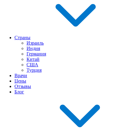
Страны
Израиль
Индия
Германия
Китай
США
Турция
Врачи
Цены
Отзывы
Блог