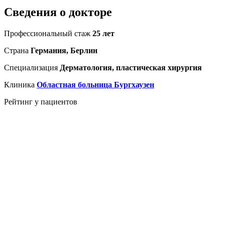
Сведения о докторе
Профессиональный стаж
25 лет
Страна
Германия, Берлин
Специализация
Дерматология, пластическая хирургия
Клиника
Областная больница Бургхаузен
Рейтинг у пациентов