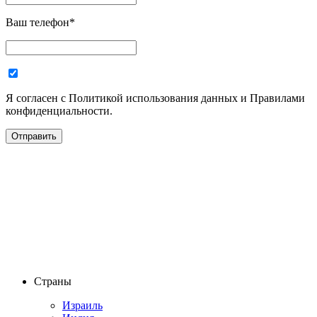
Ваш телефон
*
Я согласен с Политикой использования данных и Правилами
конфиденциальности.
Страны
Израиль