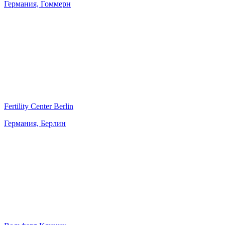
Германия, Гоммерн
Fertility Center Berlin
Германия, Берлин