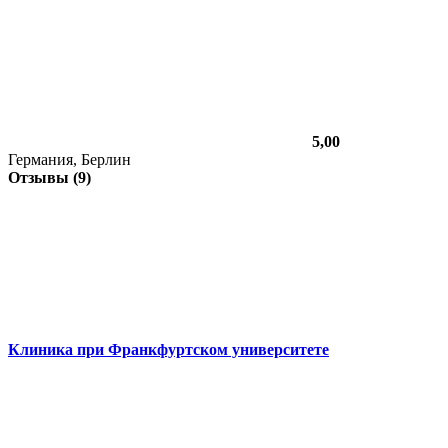
5,00
Германия, Берлин
Отзывы (9)
Клиника при Франкфуртском университете