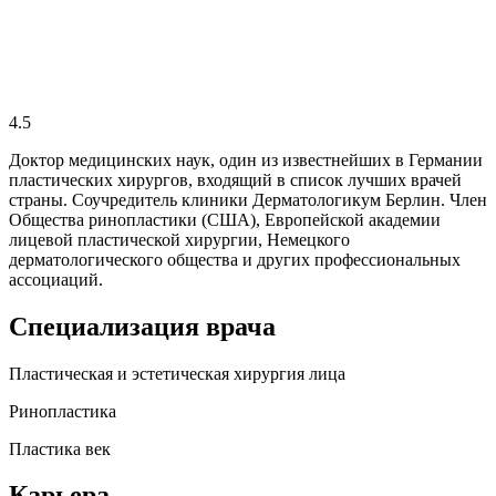
4.5
Доктор медицинских наук, один из известнейших в Германии
пластических хирургов, входящий в список лучших врачей
страны. Соучредитель клиники Дерматологикум Берлин. Член
Общества ринопластики (США), Европейской академии
лицевой пластической хирургии, Немецкого
дерматологического общества и других профессиональных
ассоциаций.
Специализация врача
Пластическая и эстетическая хирургия лица
Ринопластика
Пластика век
Карьера