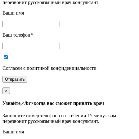
перезвонит русскоязычный врач-консультант
Ваши имя
Ваш телефон
*
Согласен с политикой конфиденциальности
×
Узнайте,</br>когда вас сможет принять врач
Заполните номер телефона и в течении 15 минут вам
перезвонит русскоязычный врач-консультант.
Ваши имя