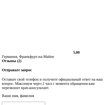
5,00
Германия, Франкфурт-на-Майне
Отзывы (2)
Отправьте запрос
Оставьте свой телефон и получите официальный ответ на ваш
вопрос. Максимум через 2 часа с момента обращения вам
перезвонит врач-консультант.
Ваши имя, фамилия