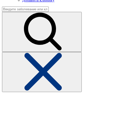
Добавить клинику