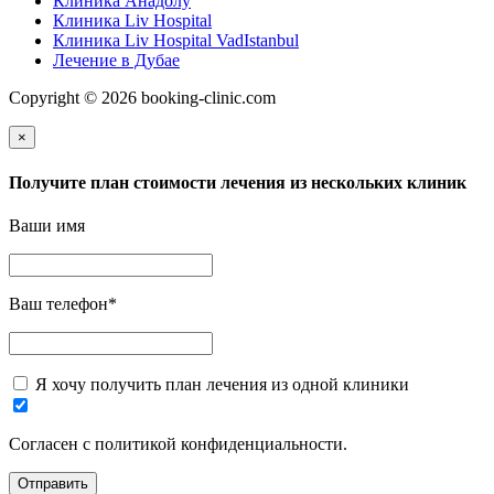
Клиника Анадолу
Клиника Liv Hospital
Клиника Liv Hospital VadIstanbul
Лечение в Дубае
Copyright © 2026 booking-clinic.com
×
Получите план стоимости лечения из нескольких клиник
Ваши имя
Ваш телефон
*
Я хочу получить план лечения из одной клиники
Согласен с политикой конфиденциальности.