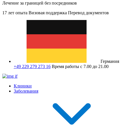
Лечение за границей без посредников
17 лет опыта
Визовая поддержка
Перевод документов
Германия
+49 229 279 273 16
Время работы с 7.00 до 21.00
Клиники
Заболевания