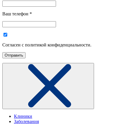
Ваш телефон
*
Согласен с политикой конфиденциальности.
Клиники
Заболевания