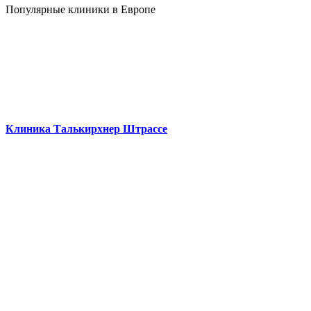
Популярные клиники в Европе
Клиника Талькирхнер Штрассе