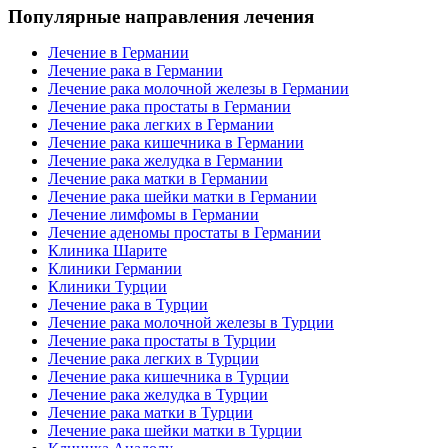
Популярные направления лечения
Лечение в Германии
Лечение рака в Германии
Лечение рака молочной железы в Германии
Лечение рака простаты в Германии
Лечение рака легких в Германии
Лечение рака кишечника в Германии
Лечение рака желудка в Германии
Лечение рака матки в Германии
Лечение рака шейки матки в Германии
Лечение лимфомы в Германии
Лечение аденомы простаты в Германии
Клиника Шарите
Клиники Германии
Клиники Турции
Лечение рака в Турции
Лечение рака молочной железы в Турции
Лечение рака простаты в Турции
Лечение рака легких в Турции
Лечение рака кишечника в Турции
Лечение рака желудка в Турции
Лечение рака матки в Турции
Лечение рака шейки матки в Турции