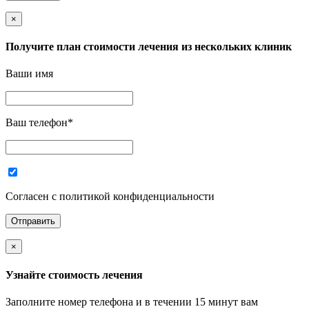
×
Получите план стоимости лечения из нескольких клиник
Ваши имя
Ваш телефон
*
Согласен с политикой конфиденциальности
×
Узнайте стоимость лечения
Заполните номер телефона и в течении 15 минут вам