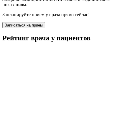
показаниям.
Запланируйте прием у врача прямо сейчас!
Записаться на приём
Рейтинг врача у пациентов