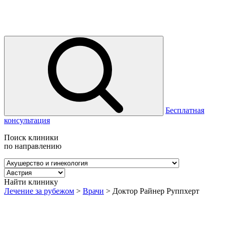
Бесплатная
консультация
Поиск клиники
по направлению
Найти клинику
Лечение за рубежом
>
Врачи
>
Доктор Райнер Руппхерт