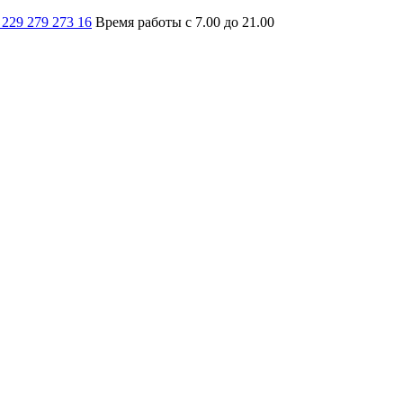
 229 279 273 16
Время работы с 7.00 до 21.00