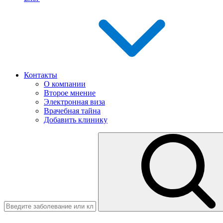
Контакты
О компании
Второе мнение
Электронная виза
Врачебная тайна
Добавить клинику