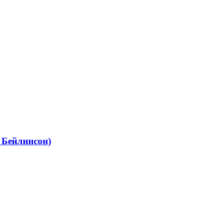
 Бейлинсон)