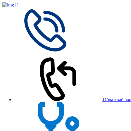
Обратный зв