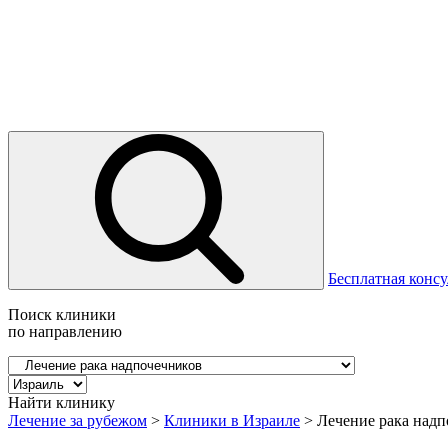
Бесплатная консу
Поиск клиники
по направлению
Найти клинику
Лечение за рубежом
>
Клиники в Израиле
>
Лечение рака надп