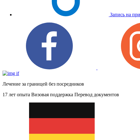
Запись на пр
Лечение за границей без посредников
17 лет опыта
Визовая поддержка
Перевод документов