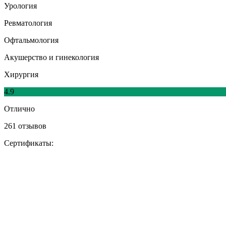
Урология
Ревматология
Офтальмология
Акушерство и гинекология
Хирургия
4.9
Отлично
261 отзывов
Сертификаты: