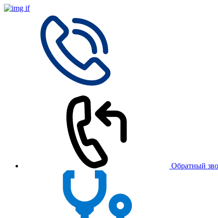
Обратный зв