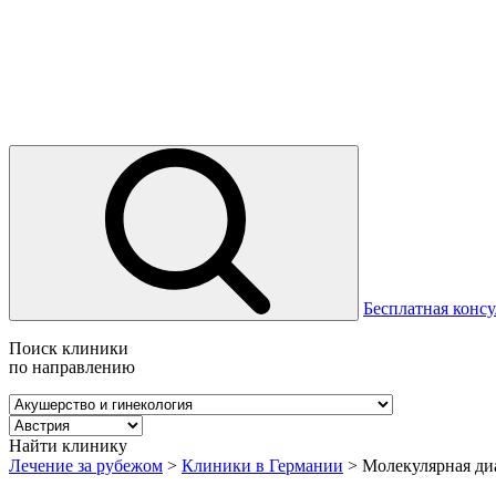
Бесплатная консу
Поиск клиники
по направлению
Найти клинику
Лечение за рубежом
>
Клиники в Германии
>
Молекулярная ди