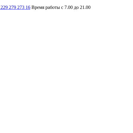
 229 279 273 16
Время работы с 7.00 до 21.00