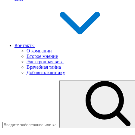
Контакты
О компании
Второе мнение
Электронная виза
Врачебная тайна
Добавить клинику