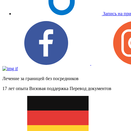
Запись на пр
Лечение за границей без посредников
17 лет опыта
Визовая поддержка
Перевод документов