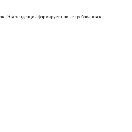
ок. Эта тенденция формирует новые требования к