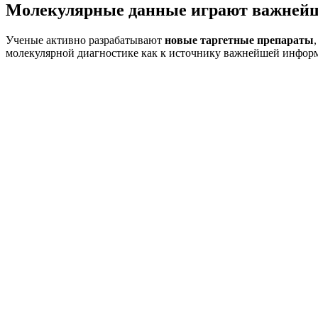
Молекулярные данные играют важнейшу
Ученые активно разрабатывают
новые таргетные препараты
молекулярной диагностике как к источнику важнейшей информ