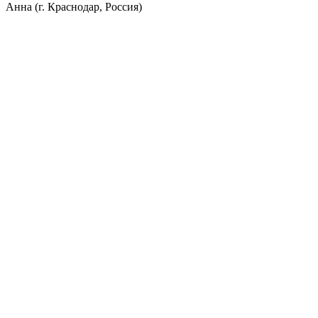
Анна (г. Краснодар, Россия)