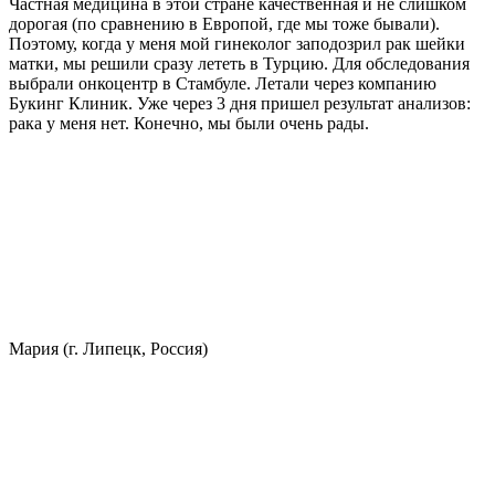
Частная медицина в этой стране качественная и не слишком
дорогая (по сравнению в Европой, где мы тоже бывали).
Поэтому, когда у меня мой гинеколог заподозрил рак шейки
матки, мы решили сразу лететь в Турцию. Для обследования
выбрали онкоцентр в Стамбуле. Летали через компанию
Букинг Клиник. Уже через 3 дня пришел результат анализов:
рака у меня нет. Конечно, мы были очень рады.
Мария (г. Липецк, Россия)