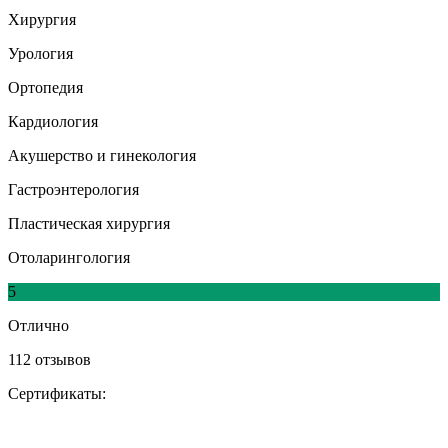
Хирургия
Урология
Ортопедия
Кардиология
Акушерство и гинекология
Гастроэнтерология
Пластическая хирургия
Отоларингология
5
Отлично
112 отзывов
Сертификаты: