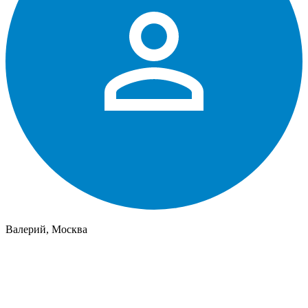
Валерий, Москва