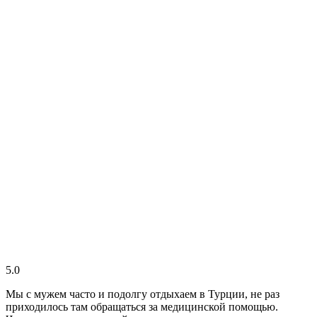
5.0
Мы с мужем часто и подолгу отдыхаем в Турции, не раз
приходилось там обращаться за медицинской помощью.