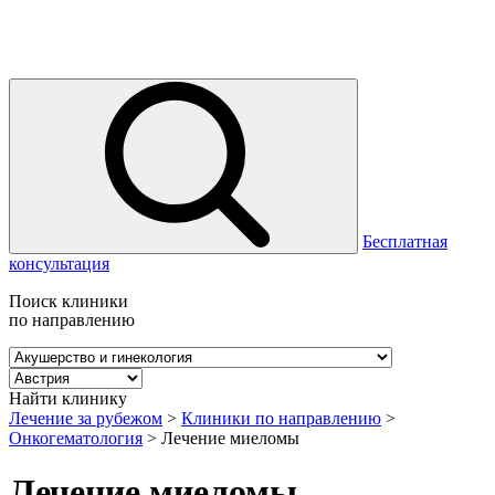
Бесплатная
консультация
Поиск клиники
по направлению
Найти клинику
Лечение за рубежом
>
Клиники по направлению
>
Онкогематология
>
Лечение миеломы
Лечение миеломы