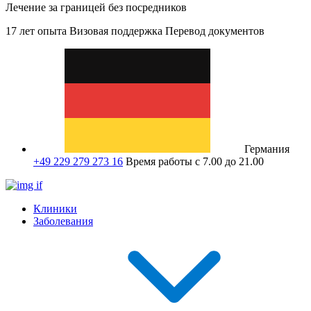
Лечение за границей без посредников
17 лет опыта
Визовая поддержка
Перевод документов
Германия
+49 229 279 273 16
Время работы с 7.00 до 21.00
Клиники
Заболевания