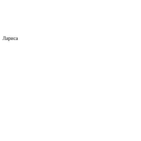
Лариса