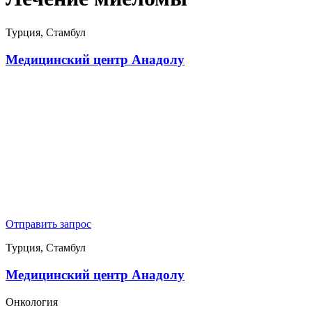
Турция, Стамбул
Медицинский центр Анадолу
Отправить запрос
Турция, Стамбул
Медицинский центр Анадолу
Онкология