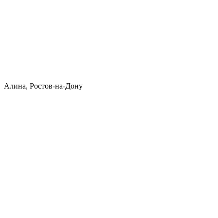
Алина, Ростов-на-Дону