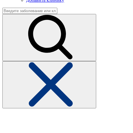
Добавить клинику