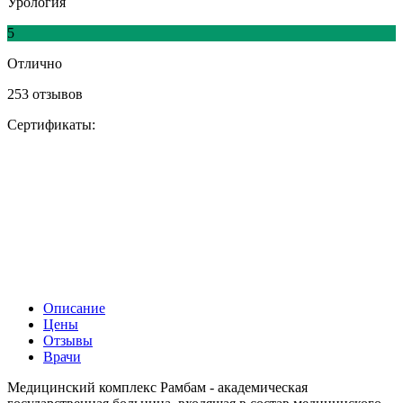
Урология
5
Отлично
253 отзывов
Сертификаты:
Описание
Цены
Отзывы
Врачи
Медицинский комплекс Рамбам - академическая