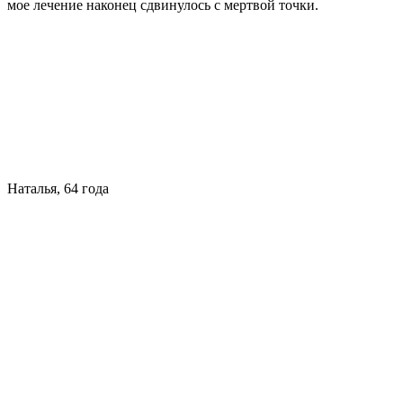
мое лечение наконец сдвинулось с мертвой точки.
Наталья, 64 года