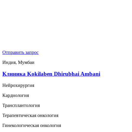
Отправить запрос
Индия, Мумбаи
Клиника Kokilaben Dhirubhai Ambani
Нейрохирургия
Кардиология
Трансплантология
Терапевтическая онкология
Гинекологическая онкология