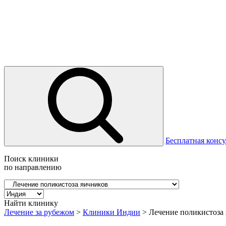
Бесплатная консу
Поиск клиники
по направлению
Найти клинику
Лечение за рубежом
>
Клиники Индии
>
Лечение поликистоза