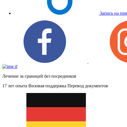
Запись на пр
Лечение за границей без посредников
17 лет опыта
Визовая поддержка
Перевод документов