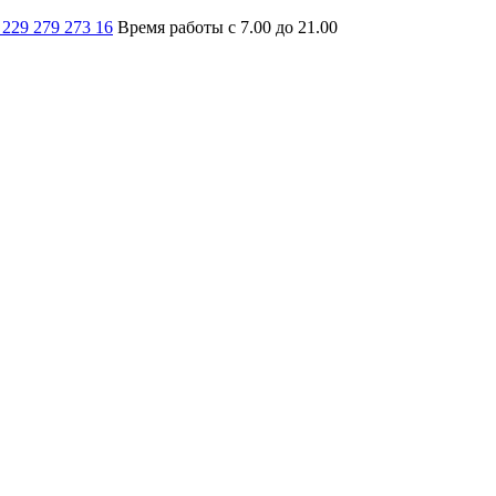
 229 279 273 16
Время работы с 7.00 до 21.00