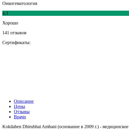
Онкогематология
4.3
Хорошо
141 отзывов
Сертификаты:
Описание
Цены
Отзывы
Врачи
Kokilaben Dhirubhai Ambani (основание в 2009 г.) - медицинс