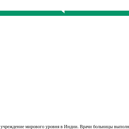
кое учреждение мирового уровня в Индии. Врачи больницы выпол