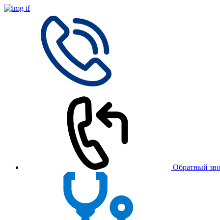
Обратный зв