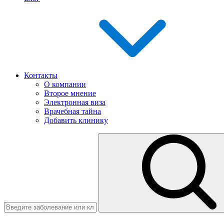
Контакты
О компании
Второе мнение
Электронная виза
Врачебная тайна
Добавить клинику