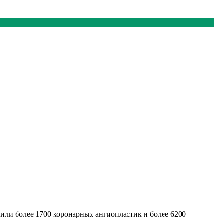
нили более 1700 коронарных ангиопластик и более 6200