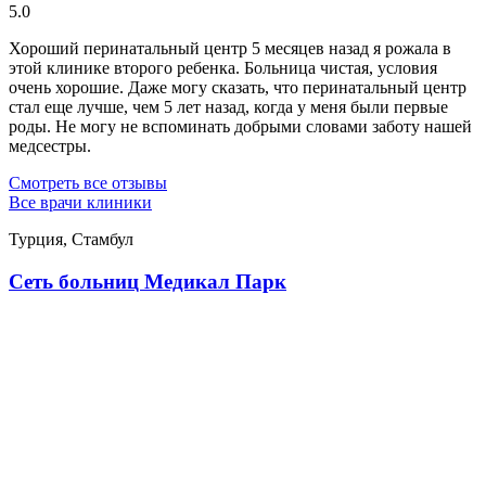
5.0
Хороший перинатальный центр 5 месяцев назад я рожала в
этой клинике второго ребенка. Больница чистая, условия
очень хорошие. Даже могу сказать, что перинатальный центр
стал еще лучше, чем 5 лет назад, когда у меня были первые
роды. Не могу не вспоминать добрыми словами заботу нашей
медсестры.
Смотреть все отзывы
Все врачи клиники
Турция, Стамбул
Сеть больниц Медикал Парк