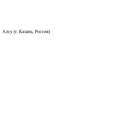
Алсу (г. Казань, Россия)