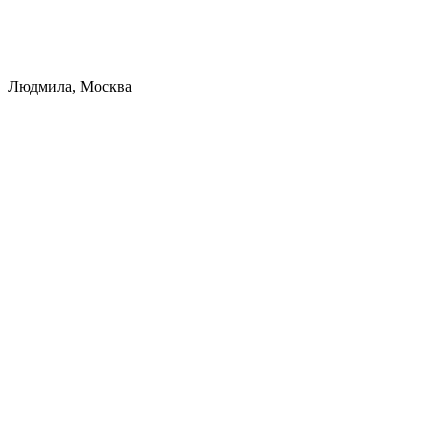
Людмила, Москва