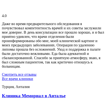
4.0
Даже во время предварительного обследования я
почувствовал компетентность врачей и их советы заслужили
мое доверие. В день консультации все прошло хорошо, и я был
приятно удивлен, что врачи отделения были
проинформированы обо мне, моей клинической картине и
моих предыдущих заболеваниях. Операция по удалению
липомы прошла без осложнений. Уход и поддержка в палате
были достаточно вежливыми. Еда была адекватной и
сбалансированной. Спасибо за приятную атмосферу, знаю, я
был сложным пациентом, так как критично отношусь к
больницам.
Смотреть все отзывы
Все врачи клиники
Турция, Анталия
Клиника Мемориал в Анталье