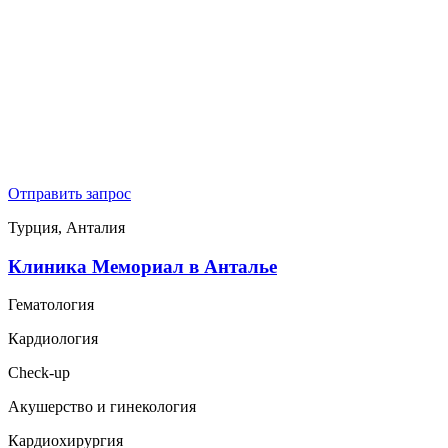
Отправить запрос
Турция, Анталия
Клиника Мемориал в Анталье
Гематология
Кардиология
Check-up
Акушерство и гинекология
Кардиохирургия