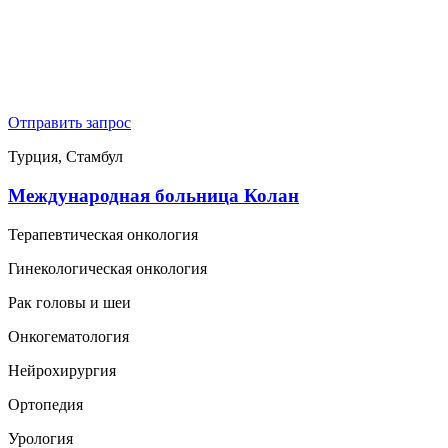
Отправить запрос
Турция, Стамбул
Международная больница Колан
Терапевтическая онкология
Гинекологическая онкология
Рак головы и шеи
Онкогематология
Нейрохирургия
Ортопедия
Урология