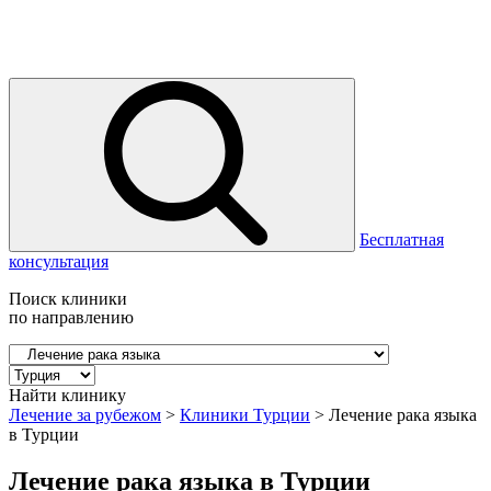
Бесплатная
консультация
Поиск клиники
по направлению
Найти клинику
Лечение за рубежом
>
Клиники Турции
>
Лечение рака языка
в Турции
Лечение рака языка в Турции