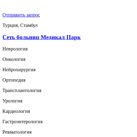
Отправить запрос
Турция, Стамбул
Сеть больниц Медикал Парк
Неврология
Онкология
Нейрохирургия
Ортопедия
Трансплантология
Урология
Кардиология
Гастроэнтерология
Ревматология