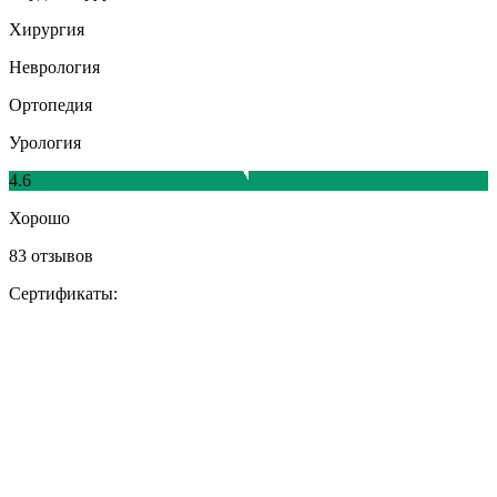
Хирургия
Неврология
Ортопедия
Урология
4.6
Хорошо
83 отзывов
Сертификаты: