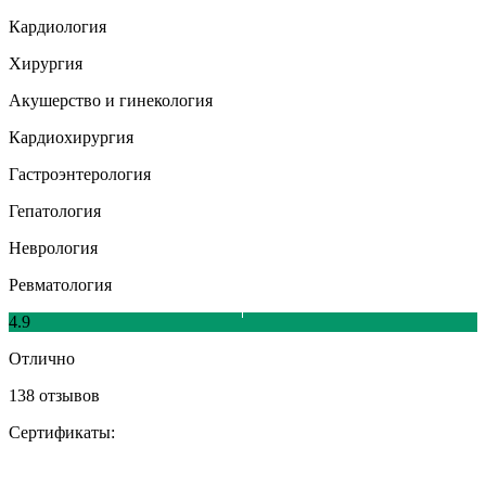
Кардиология
Хирургия
Акушерство и гинекология
Кардиохирургия
Гастроэнтерология
Гепатология
Неврология
Ревматология
4.9
Отлично
138 отзывов
Сертификаты: