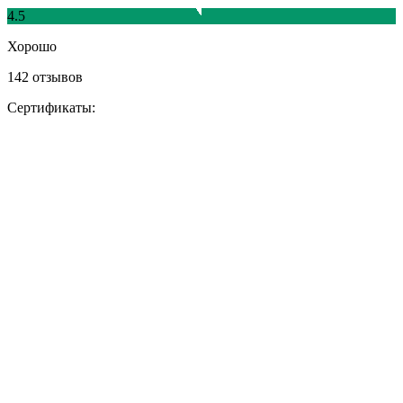
4.5
Хорошо
142 отзывов
Сертификаты: