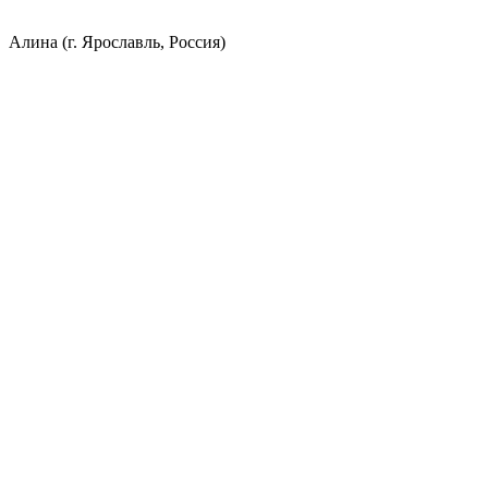
Алина (г. Ярославль, Россия)