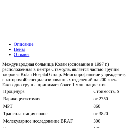
Описание
Цены
Отзывы
Международная больница Колан (основание в 1997 г.)
расположенная в центре Стамбула, является частью группы
здоровья Kolan Hospital Group. Многопрофильное учреждение,
в котором 40 специализированных отделений на 200 коек.
Ежегодно группа принимает более 1 млн. пациентов.
Процедура
Стоимость, $
Варикоцелэктомия
от 2350
МРТ
860
Трансплантация волос
от 3820
Молекулярное исследование BRAF
300