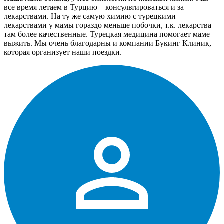
все время летаем в Турцию – консультироваться и за
лекарствами. На ту же самую химию с турецкими
лекарствами у мамы гораздо меньше побочки, т.к. лекарства
там более качественные. Турецкая медицина помогает маме
выжить. Мы очень благодарны и компании Букинг Клиник,
которая организует наши поездки.