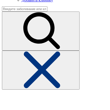
Добавить клинику