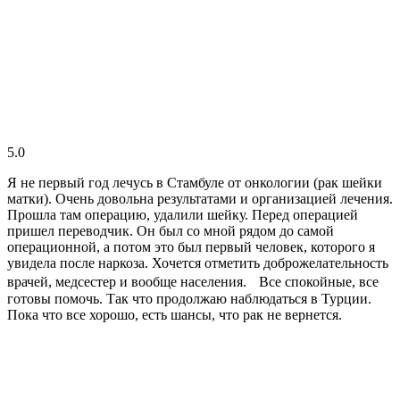
5.0
Я не первый год лечусь в Стамбуле от онкологии (рак шейки
матки). Очень довольна результатами и организацией лечения.
Прошла там операцию, удалили шейку. Перед операцией
пришел переводчик. Он был со мной рядом до самой
операционной, а потом это был первый человек, которого я
увидела после наркоза. Хочется отметить доброжелательность
врачей, медсестер и вообще населения. Все спокойные, все
готовы помочь. Так что продолжаю наблюдаться в Турции.
Пока что все хорошо, есть шансы, что рак не вернется.