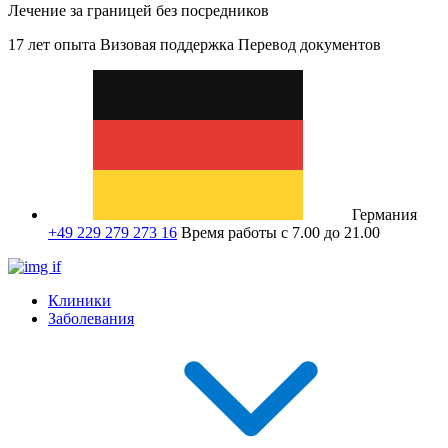
Лечение за границей без посредников
17 лет опыта
Визовая поддержка
Перевод документов
Германия
+49 229 279 273 16
Время работы с 7.00 до 21.00
Клиники
Заболевания