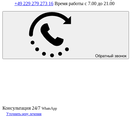
+49 229 279 273 16
Время работы с 7.00 до 21.00
Обратный звонок
Консультация
24/7
WhatsApp
Уточнить цену лечения