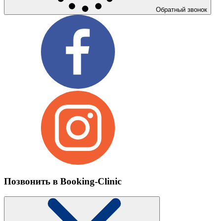
Обратный звонок
Позвонить в Booking-Clinic