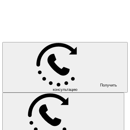
Получить
консультацию