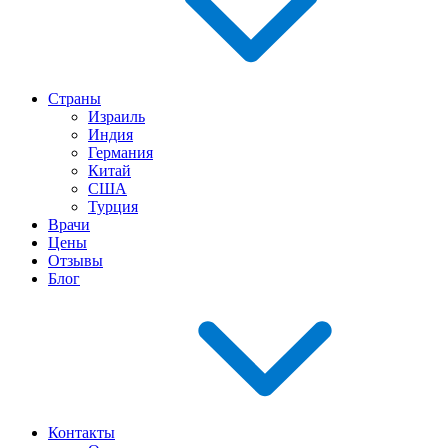
Страны
Израиль
Индия
Германия
Китай
США
Турция
Врачи
Цены
Отзывы
Блог
Контакты