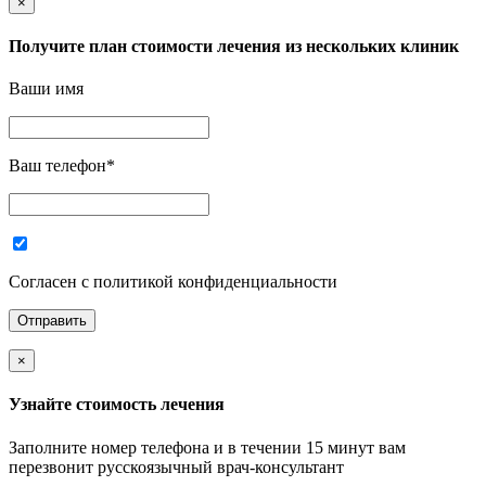
×
Получите план стоимости лечения из нескольких клиник
Ваши имя
Ваш телефон
*
Согласен с политикой конфиденциальности
×
Узнайте стоимость лечения
Заполните номер телефона и в течении 15 минут вам
перезвонит русскоязычный врач-консультант