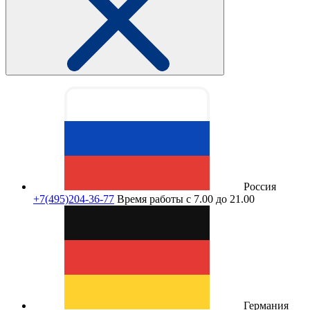
Россия
+7(495)204-36-77
Время работы с 7.00 до 21.00
Германия