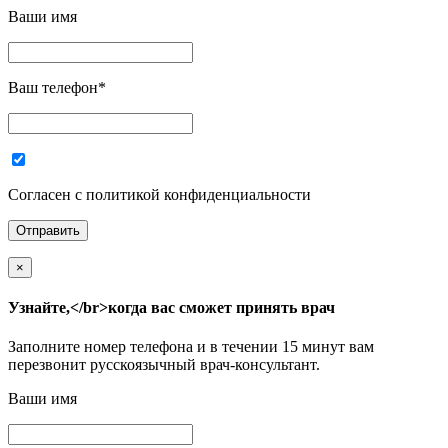
Ваши имя
Ваш телефон
*
Согласен с политикой конфиденциальности
×
Узнайте,</br>когда вас сможет принять врач
Заполните номер телефона и в течении 15 минут вам
перезвонит русскоязычный врач-консультант.
Ваши имя