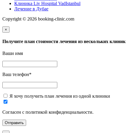
Клиника Liv Hospital VadIstanbul
Лечение в Дубае
Copyright © 2026 booking-clinic.com
×
Получите план стоимости лечения из нескольких клиник
Ваши имя
Ваш телефон
*
Я хочу получить план лечения из одной клиники
Согласен с политикой конфиденциальности.