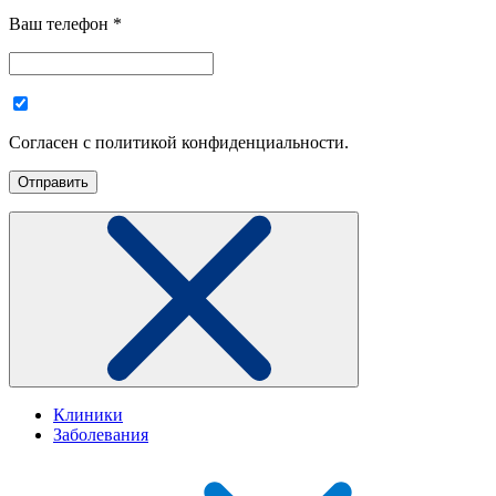
Ваш телефон
*
Согласен с политикой конфиденциальности.
Клиники
Заболевания