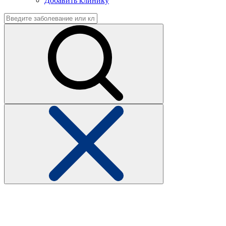
Добавить клинику