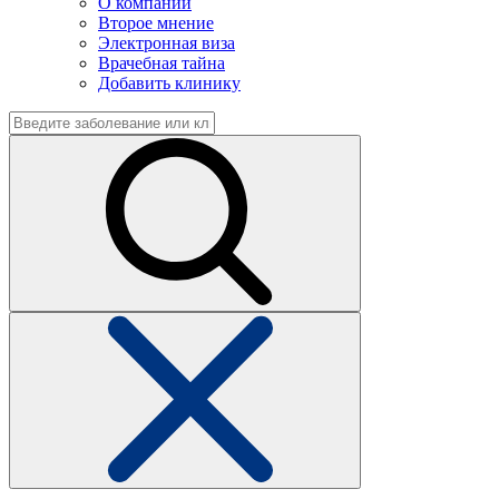
О компании
Второе мнение
Электронная виза
Врачебная тайна
Добавить клинику