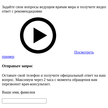
Задайте свои вопросы ведущим врачам мира и получите видео
ответ с рекомендациями
Посмотреть
пример
Отправьте запрос
Оставьте свой телефон и получите официальный ответ на ваш
вопрос. Максимум через 2 часа с момента обращения вам
перезвонит врач-консультант.
Ваши имя, фамилия