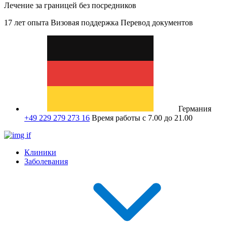
Лечение за границей без посредников
17 лет опыта
Визовая поддержка
Перевод документов
Германия
+49 229 279 273 16
Время работы с 7.00 до 21.00
Клиники
Заболевания