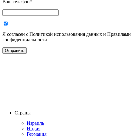
Ваш телефон
*
Я согласен с Политикой использования данных и Правилами
конфиденциальности.
Страны
Израиль
Индия
Германия