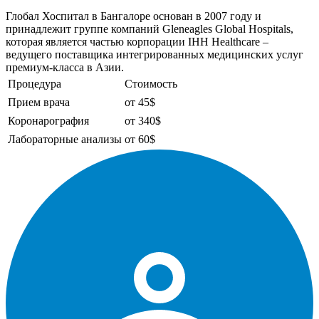
Глобал Хоспитал в Бангалоре основан в 2007 году и
принадлежит группе компаний Gleneagles Global Hospitals,
которая является частью корпорации IHH Healthcare –
ведущего поставщика интегрированных медицинских услуг
премиум-класса в Азии.
Процедура
Стоимость
Прием врача
от 45$
Коронарография
от 340$
Лабораторные анализы
от 60$