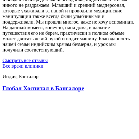
никого не раздражаем. Младший и средний медперсонал,
которые ухаживали за папой и проводили медицинские
манипуляции также всегда были улыбчивыми и
поддерживали. Мы прошли многое, даже не хочу вспоминать.
На данный момент, конечно, папа дома, в дальние
путешествия его не берем, практически в полном объеме
может двигать левой рукой и водит машину. Благодарность
нашей семьи индийским врачам безмерна, и урок мы
получили соответствующий.
Смотреть все отзывы
Все врачи клиники
Индия, Бангалор
Глобал Хоспитал в Бангалоре