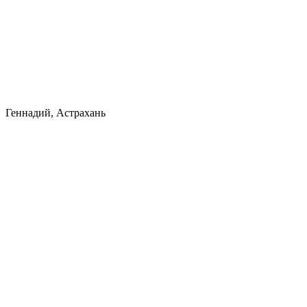
Геннадий, Астрахань