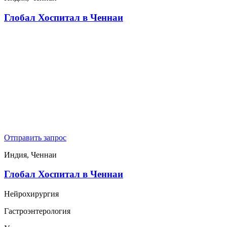
Глобал Хоспитал в Ченнаи
Отправить запрос
Индия, Ченнаи
Глобал Хоспитал в Ченнаи
Нейрохирургия
Гастроэнтерология