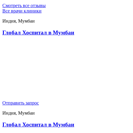
Смотреть все отзывы
Все врачи клиники
Индия, Мумбаи
Глобал Хоспитал в Мумбаи
Отправить запрос
Индия, Мумбаи
Глобал Хоспитал в Мумбаи