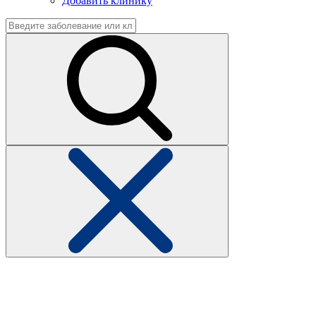
Добавить клинику