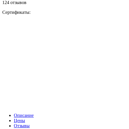
124 отзывов
Сертификаты:
Описание
Цены
Отзывы