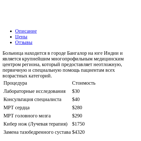
Описание
Цены
Отзывы
Больница находится в городе Бангалор на юге Индии и
является крупнейшим многопрофильным медицинским
центром региона, который предоставляет неотложную,
первичную и специальную помощь пациентам всех
возрастных категорий.
Процедура
Стоимость
Лабораторные исследования
$30
Консультация специалиста
$40
МРТ сердца
$280
МРТ головного мозга
$290
Кибер нож (Лучевая терапия)
$1750
Замена тазобедренного сустава
$4320