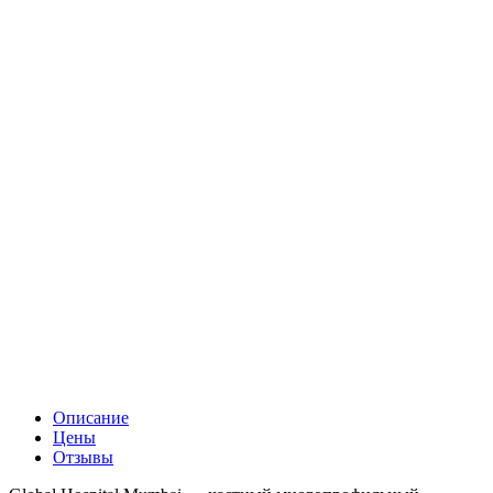
Описание
Цены
Отзывы