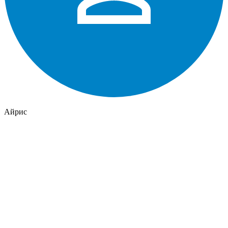
Айрис