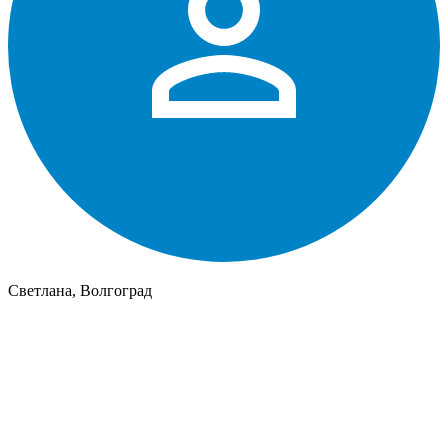
Светлана, Волгоград