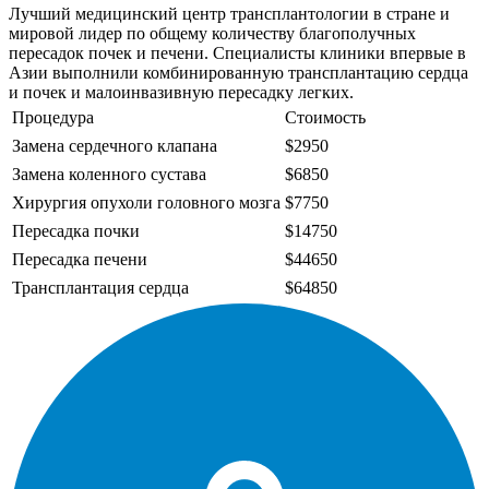
Лучший медицинский центр трансплантологии в стране и
мировой лидер по общему количеству благополучных
пересадок почек и печени. Специалисты клиники впервые в
Азии выполнили комбинированную трансплантацию сердца
и почек и малоинвазивную пересадку легких.
Процедура
Стоимость
Замена сердечного клапана
$2950
Замена коленного сустава
$6850
Хирургия опухоли головного мозга
$7750
Пересадка почки
$14750
Пересадка печени
$44650
Трансплантация сердца
$64850