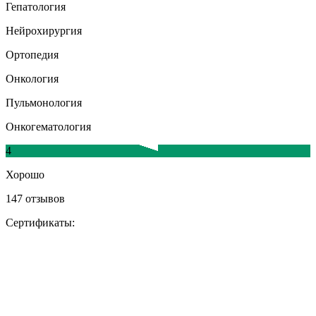
Гепатология
Нейрохирургия
Ортопедия
Онкология
Пульмонология
Онкогематология
4
Хорошо
147 отзывов
Сертификаты: