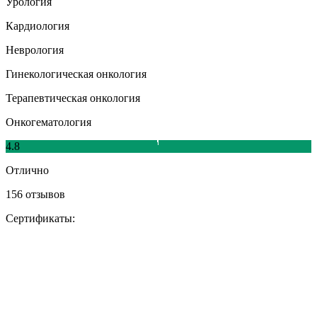
Урология
Кардиология
Неврология
Гинекологическая онкология
Терапевтическая онкология
Онкогематология
4.8
Отлично
156 отзывов
Сертификаты: