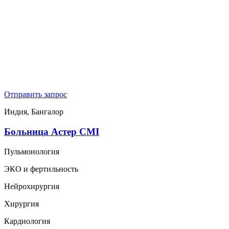
Отправить запрос
Индия, Бангалор
Больница Астер CMI
Пульмонология
ЭКО и фертильность
Нейрохирургия
Хирургия
Кардиология