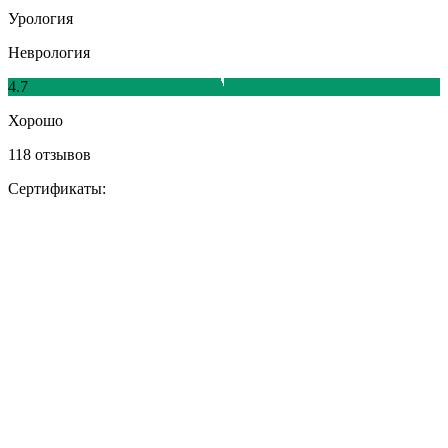
Урология
Неврология
4.7
Хорошо
118 отзывов
Сертификаты: