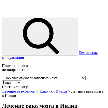
Бесплатная
консультация
Поиск клиники
по направлению
Найти клинику
Лечение за рубежом
>
Клиники Индии
>
Лечение рака мозга
в Индии
Лечение рака мозга в Индии