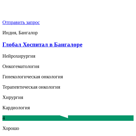
Отправить запрос
Индия, Бангалор
Глобал Хоспитал в Бангалоре
Нейрохирургия
Онкогематология
Гинекологическая онкология
Терапевтическая онкология
Хирургия
Кардиология
4
Хорошо