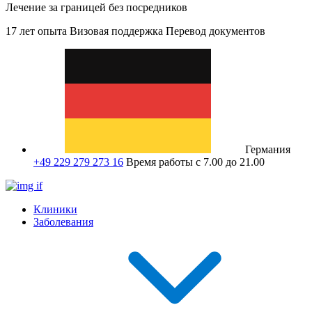
Лечение за границей без посредников
17 лет опыта
Визовая поддержка
Перевод документов
Германия
+49 229 279 273 16
Время работы с 7.00 до 21.00
Клиники
Заболевания