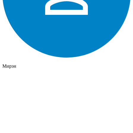
Мирэн