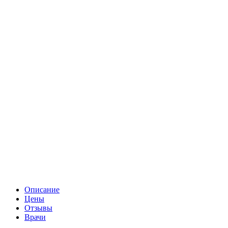
Описание
Цены
Отзывы
Врачи