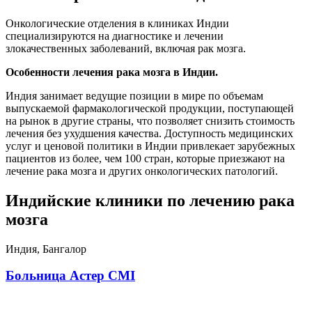
Онкологические отделения в клиниках Индии
специализируются на диагностике и лечении
злокачественных заболеваний, включая рак мозга.
Особенности лечения рака мозга в Индии.
Индия занимает ведущие позиции в мире по объемам
выпускаемой фармакологической продукции, поступающей
на рынок в другие страны, что позволяет снизить стоимость
лечения без ухудшения качества. Доступность медицинских
услуг и ценовой политики в Индии привлекает зарубежных
пациентов из более, чем 100 стран, которые приезжают на
лечение рака мозга и других онкологических патологий.
Индийские клиники по лечению рака
мозга
Индия, Бангалор
Больница Астер CMI