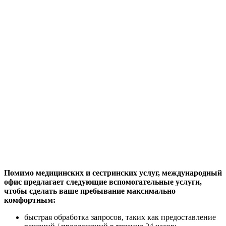
Помимо медицинских и сестринских услуг, международный
офис предлагает следующие вспомогательные услуги,
чтобы сделать ваше пребывание максимально
комфортным:
быстрая обработка запросов, таких как предоставление