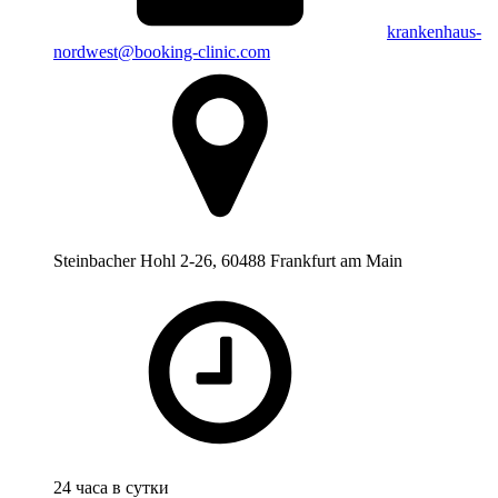
krankenhaus-
nordwest@booking-clinic.com
Steinbacher Hohl 2-26, 60488 Frankfurt am Main
24 часа в сутки