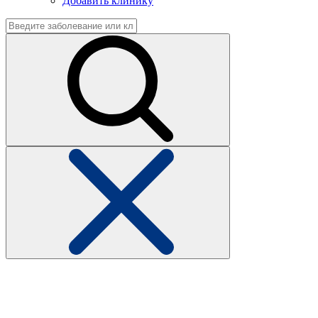
Добавить клинику