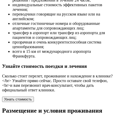
решений / предложений в течение 24 часов;
индивидуальные стоимость эффективных пакетов
лечения;
переводчики говорящие на русском языке или на
английском;
отличные гостиничные номера и оборудованные
апартаменты для сопровождающих лиц;
трансфер в аэропорт или трансфер из аэропорта для
пациентов и сопровождающих лиц;
прозрачная и очень конкурентоспособная система
ценообразования;
всего в 15 км от международного аэропорта
Франкфурта.
Узнайте стоимость поездки и лечения
Сколько стоит перелет, проживание и нахождение в клинике?
</br> Узнайте прямо сейчас. Просто оставьте свой телефон,
<br>и вам перезвонит врач-консультант, чтобы дать
официальный ответ клиники.
Узнать стоимость
Размещение и условия проживания