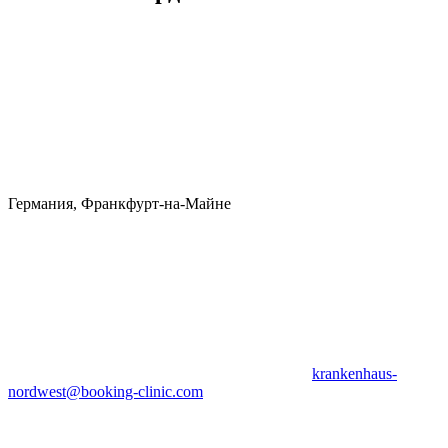
Германия, Франкфурт-на-Майне
krankenhaus-
nordwest@booking-clinic.com