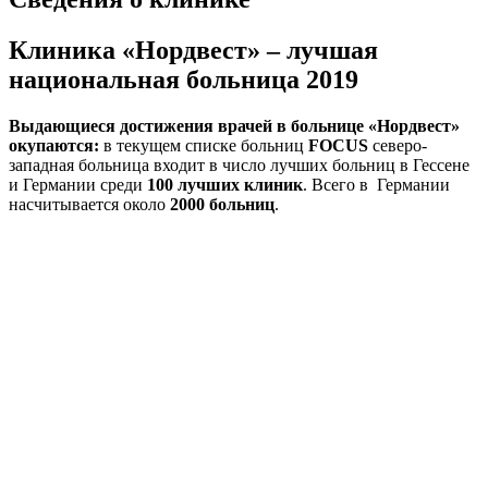
Клиника «Нордвест» – лучшая
национальная больница 2019
Выдающиеся достижения врачей в больнице «Нордвест»
окупаются:
в текущем списке больниц
FOCUS
северо-
западная больница входит в число лучших больниц в Гессене
и Германии среди
100 лучших клиник
. Всего в Германии
насчитывается около
2000 больниц
.