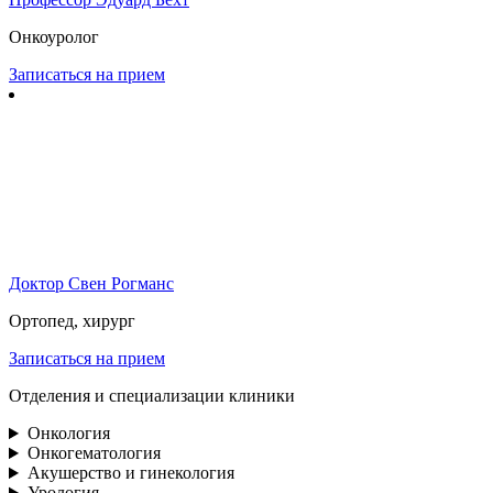
Онкоуролог
Записаться на прием
Доктор Свен Рогманс
Ортопед, хирург
Записаться на прием
Отделения и специализации клиники
Онкология
Онкогематология
Акушерство и гинекология
Урология