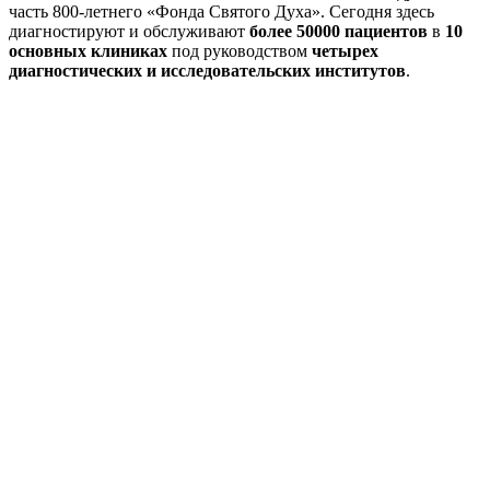
часть 800-летнего «Фонда Святого Духа». Сегодня здесь
диагностируют и обслуживают
более 50000 пациентов
в
10
основных клиниках
под руководством
четырех
диагностических и исследовательских институтов
.