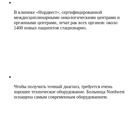
В клинике «Нордвест», сертифицированной
междисциплинарными онкологическими центрами и
органными центрами, лечат рак всех органов: около
1400 новых пациентов стационарно.
Чтобы получить точный диагноз, требуется очень
хорошее техническое оборудование. Больница Nordwest
оснащена самым современным оборудованием.