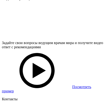
Задайте свои вопросы ведущим врачам мира и получите видео
ответ с рекомендациями
Посмотреть
пример
Контакты