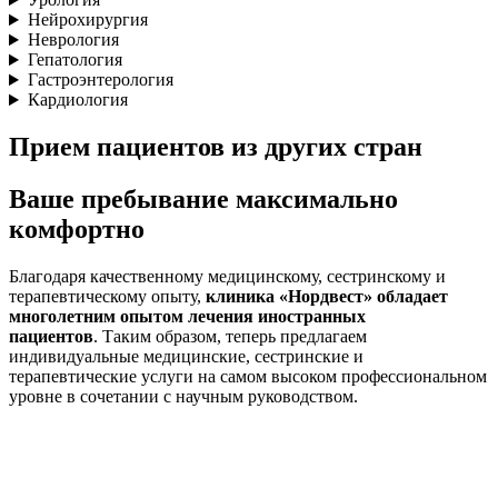
Нейрохирургия
Неврология
Гепатология
Гастроэнтерология
Кардиология
Прием пациентов из других стран
Ваше пребывание максимально
комфортно
Благодаря качественному медицинскому, сестринскому и
терапевтическому опыту,
клиника «Нордвест» обладает
многолетним опытом лечения иностранных
пациентов
. Таким образом, теперь предлагаем
индивидуальные медицинские, сестринские и
терапевтические услуги на самом высоком профессиональном
уровне в сочетании с научным руководством.