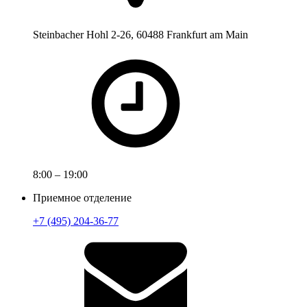
Steinbacher Hohl 2-26, 60488 Frankfurt am Main
8:00 – 19:00
Приемное отделение
+7 (495) 204-36-77