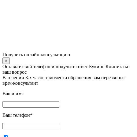
Получить онлайн консультацию
×
Оставьте свой телефон и получите ответ Букинг Клиник на
ваш вопрос
В течении 3-х часов с момента обращения вам перезвонит
врач-консультант
Ваши имя
Ваш телефон
*