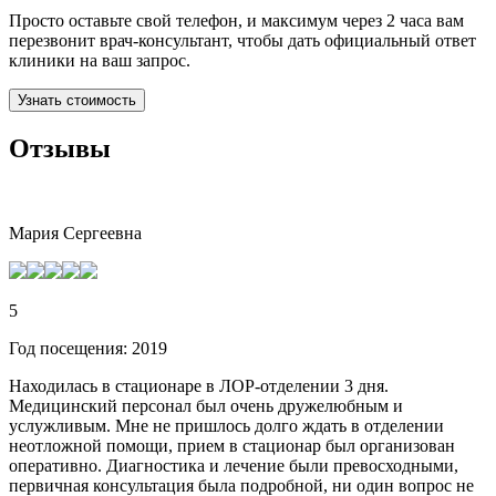
Просто оставьте свой телефон, и максимум через 2 часа вам
перезвонит врач-консультант, чтобы дать официальный ответ
клиники на ваш запрос.
Узнать стоимость
Отзывы
Мария Сергеевна
5
Год посещения: 2019
Находилась в стационаре в ЛОР-отделении 3 дня.
Медицинский персонал был очень дружелюбным и
услужливым. Мне не пришлось долго ждать в отделении
неотложной помощи, прием в стационар был организован
оперативно. Диагностика и лечение были превосходными,
первичная консультация была подробной, ни один вопрос не