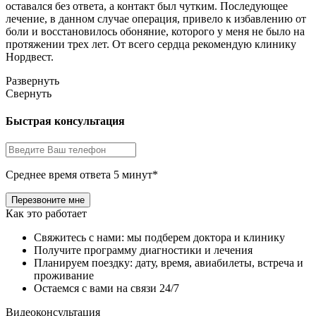
оставался без ответа, а контакт был чутким. Последующее
лечение, в данном случае операция, привело к избавлению от
боли и восстановилось обоняние, которого у меня не было на
протяжении трех лет. От всего сердца рекомендую клинику
Нордвест.
Развернуть
Свернуть
Быстрая консультация
Среднее время ответа 5 минут*
Как это работает
Свяжитесь с нами: мы подберем доктора и клинику
Получите программу диагностики и лечения
Планируем поездку: дату, время, авиабилеты, встреча и
проживание
Остаемся с вами на связи 24/7
Видеоконсультация