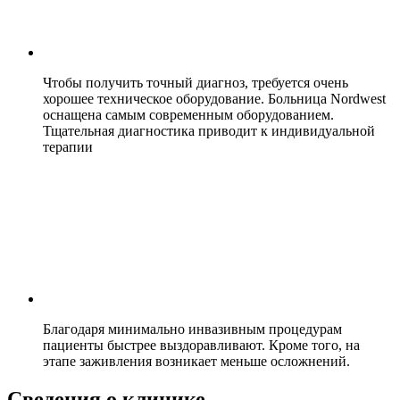
Чтобы получить точный диагноз, требуется очень
хорошее техническое оборудование. Больница Nordwest
оснащена самым современным оборудованием.
Тщательная диагностика приводит к индивидуальной
терапии
Благодаря минимально инвазивным процедурам
пациенты быстрее выздоравливают. Кроме того, на
этапе заживления возникает меньше осложнений.
Сведения о клинике