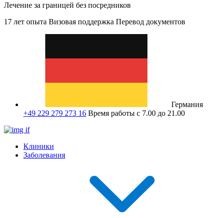
Лечение за границей без посредников
17 лет опыта
Визовая поддержка
Перевод документов
Германия
+49 229 279 273 16
Время работы с 7.00 до 21.00
Клиники
Заболевания