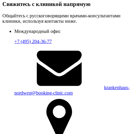
Свяжитесь с клиникой напрямую
Общайтесь с русскоговорящими врачами-консультантами
клиники, используя контакты ниже.
Международный офис
+7 (495) 204-36-77
krankenhaus-
nordwest@booking-clinic.com