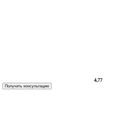
4,77
Получить консультацию