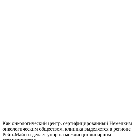
Как онкологический центр, сертифицированный Немецким
онкологическим обществом, клиника выделяется в регионе
Рейн-Майн и делает упор на междисциплинарном