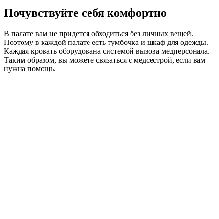
Почувствуйте себя комфортно
В палате вам не придется обходиться без личных вещей.
Поэтому в каждой палате есть тумбочка и шкаф для одежды.
Каждая кровать оборудована системой вызова медперсонала.
Таким образом, вы можете связаться с медсестрой, если вам
нужна помощь.