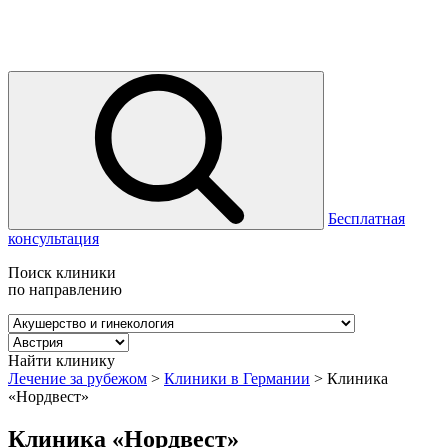
Бесплатная
консультация
Поиск клиники
по направлению
Найти клинику
Лечение за рубежом
>
Клиники в Германии
>
Клиника
«Нордвест»
Клиника «Нордвест»