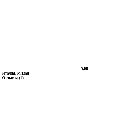
5,00
Италия, Милан
Отзывы (1)