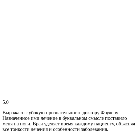
5.0
Выражаю глубокую признательность доктору Фаулеру.
Назначенное ими лечение в буквальном смысле поставило
меня на ноги. Врач уделяет время каждому пациенту, объясняя
все тонкости лечения и особенности заболевания.