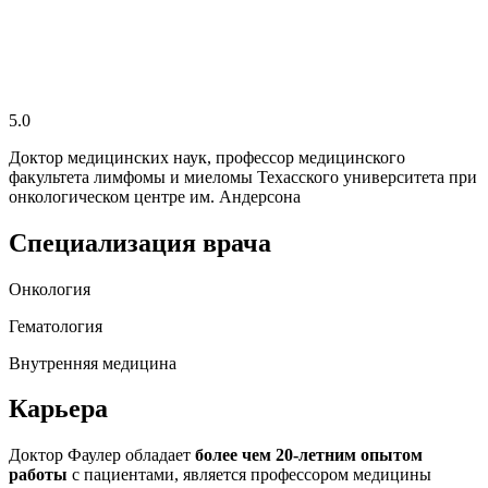
5.0
Доктор медицинских наук, профессор медицинского
факультета лимфомы и миеломы Техасского университета при
онкологическом центре им. Андерсона
Специализация врача
Онкология
Гематология
Внутренняя медицина
Карьера
Доктор Фаулер обладает
более чем 20-летним опытом
работы
с пациентами, является профессором медицины