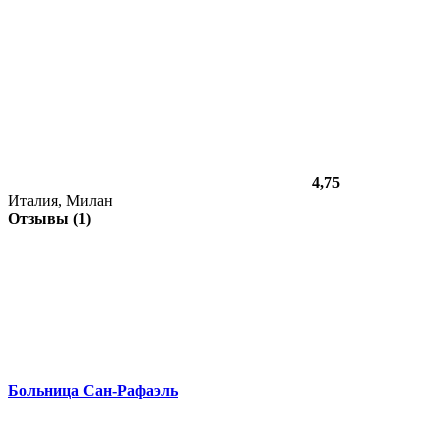
4,75
Италия, Милан
Отзывы (1)
Больница Сан-Рафаэль