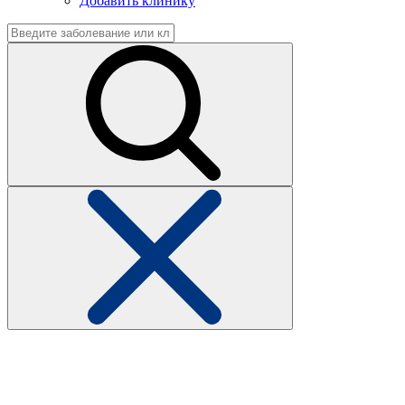
Добавить клинику