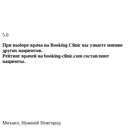
5.0
При выборе врача на Booking Clinic вы узнаете мнение
других пациентов.
Рейтинг врачей на booking-clinic.com составляют
пациенты.
Михаил, Нижний Новгород