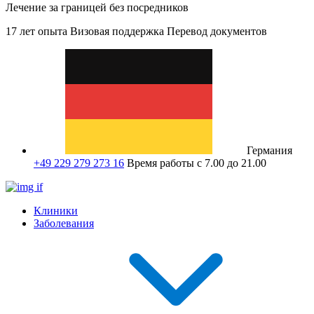
Лечение за границей без посредников
17 лет опыта
Визовая поддержка
Перевод документов
Германия
+49 229 279 273 16
Время работы с 7.00 до 21.00
Клиники
Заболевания