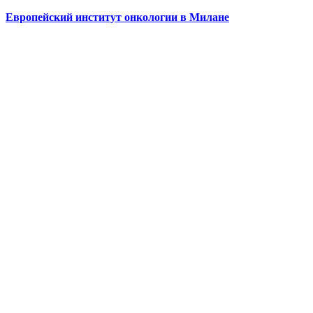
Европейский институт онкологии в Милане