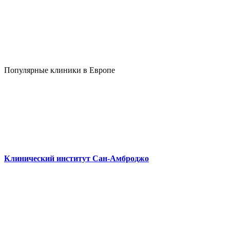
Популярные клиники в Европе
Клинический институт Сан-Амброджо