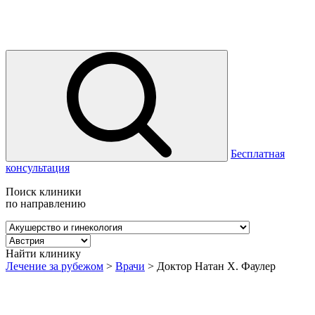
Бесплатная
консультация
Поиск клиники
по направлению
Найти клинику
Лечение за рубежом
>
Врачи
>
Доктор Натан Х. Фаулер