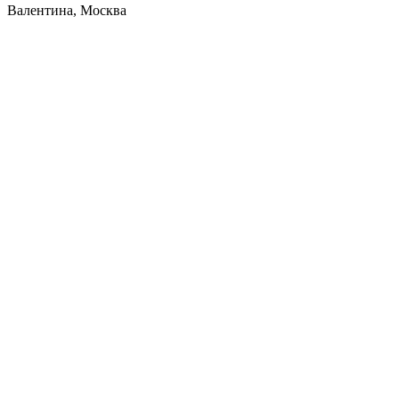
Валентина, Москва