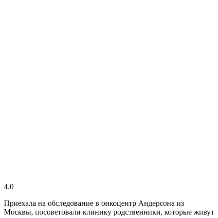
4.0
Приехала на обследование в онкоцентр Андерсона из
Москвы, посоветовали клинику родственники, которые живут