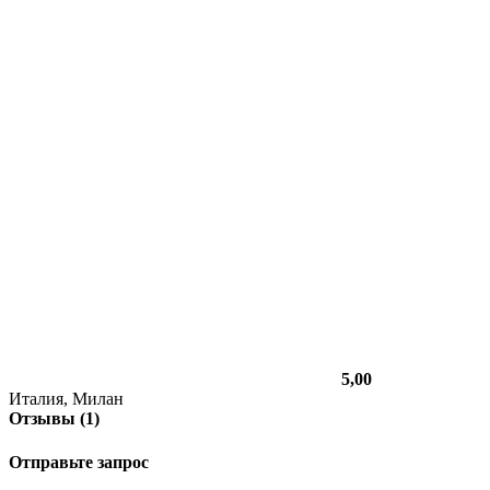
5,00
Италия, Милан
Отзывы (1)
Отправьте запрос