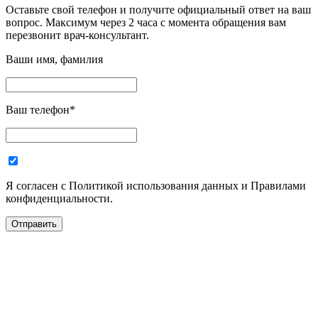
Оставьте свой телефон и получите официальный ответ на ваш
вопрос. Максимум через 2 часа с момента обращения вам
перезвонит врач-консультант.
Ваши имя, фамилия
Ваш телефон
*
Я согласен с Политикой использования данных и Правилами
конфиденциальности.