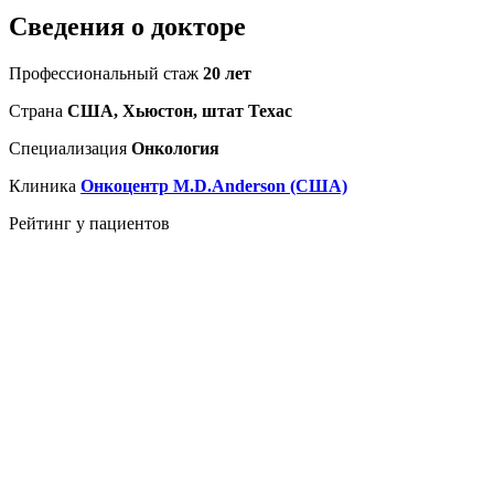
Сведения о докторе
Профессиональный стаж
20 лет
Страна
США, Хьюстон, штат Техас
Специализация
Онкология
Клиника
Онкоцентр M.D.Anderson (США)
Рейтинг у пациентов