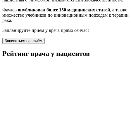
Фаулер
опубликовал более 150 медицинских статей
, а также
множество учебников по инновационным подходам к терапии
рака.
Запланируйте прием у врача прямо сейчас!
Записаться на приём
Рейтинг врача у пациентов