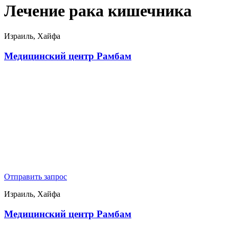
Лечение рака кишечника
Израиль, Хайфа
Медицинский центр Рамбам
Отправить запрос
Израиль, Хайфа
Медицинский центр Рамбам