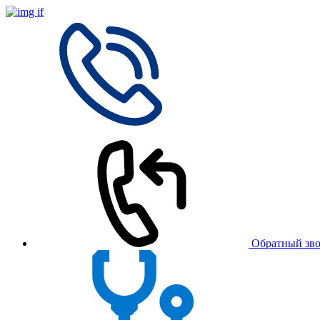
Обратный зв