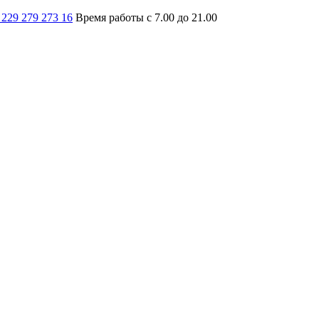
 229 279 273 16
Время работы с 7.00 до 21.00