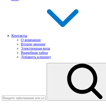
Контакты
О компании
Второе мнение
Электронная виза
Врачебная тайна
Добавить клинику