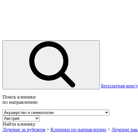
Бесплатная консу
Поиск клиники
по направлению
Найти клинику
Лечение за рубежом
>
Клиники по направлению
>
Лечение рак