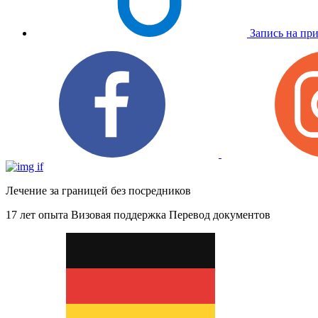
Запись на пр
Лечение за границей без посредников
17 лет опыта
Визовая поддержка
Перевод документов