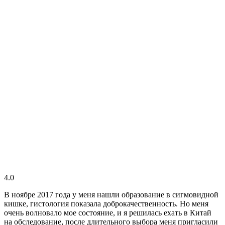
4.0
В ноябре 2017 года у меня нашли образование в сигмовидной
кишке, гистология показала доброкачественность. Но меня
очень волновало мое состояние, и я решилась ехать в Китай
на обследование, после длительного выбора меня пригласили