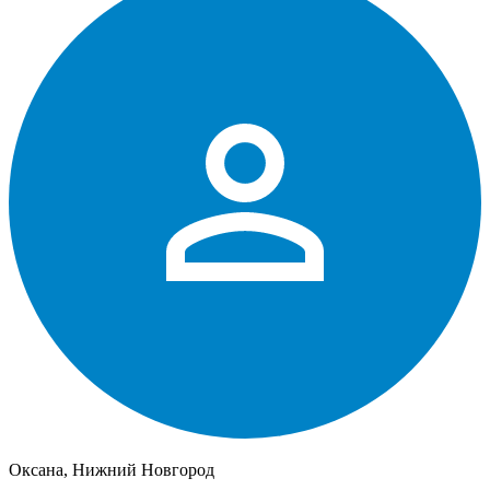
Оксана, Нижний Новгород