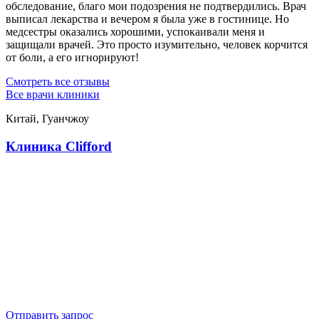
обследование, благо мои подозрения не подтвердились. Врач
выписал лекарства и вечером я была уже в гостинице. Но
медсестры оказались хорошими, успокаивали меня и
защищали врачей. Это просто изумительно, человек корчится
от боли, а его игнорируют!
Смотреть все отзывы
Все врачи клиники
Китай, Гуанчжоу
Клиника Clifford
Отправить запрос