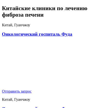
Китайские клиники по лечению
фиброза печени
Китай, Гуанчжоу
Онкологический госпиталь Фуда
Отправить запрос
Китай, Гуанчжоу