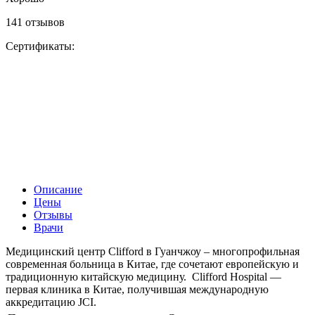
141 отзывов
Сертификаты:
Описание
Цены
Отзывы
Врачи
Медицинский центр Clifford в Гуанчжоу – многопрофильная
современная больница в Китае, где сочетают европейскую и
традиционную китайскую медицину. Clifford Hospital —
первая клиника в Китае, получившая международную
аккредитацию JCI.