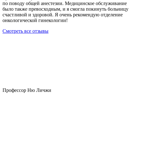
по поводу общей анестезии. Медицинское обслуживание
было также превосходным, и я смогла покинуть больницу
счастливой и здоровой. Я очень рекомендую отделение
онкологической гинекологии!
Смотреть все отзывы
Профессор Ню Личжи