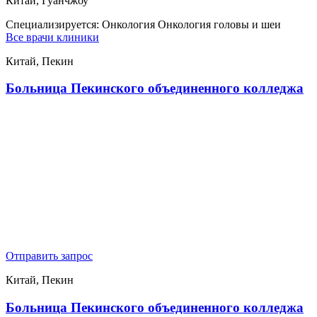
Китай, Гуанчжоу
Специализируется:
Онкология Онкология головы и шеи
Все врачи клиники
Китай, Пекин
Больница Пекинского объединенного колледжа
Отправить запрос
Китай, Пекин
Больница Пекинского объединенного колледжа