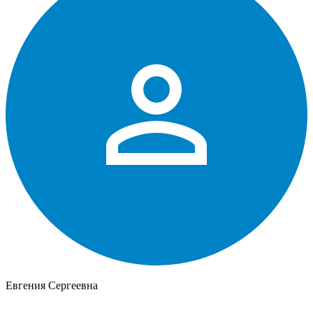
Евгения Сергеевна