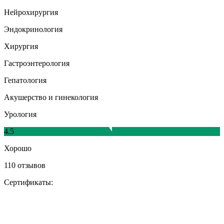
Нейрохирургия
Эндокринология
Хирургия
Гастроэнтерология
Гепатология
Акушерство и гинекология
Урология
4.5
Хорошо
110 отзывов
Сертификаты: