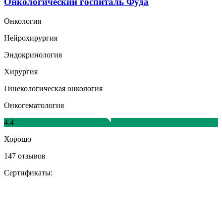
Онкологический госпиталь Фуда
Онкология
Нейрохирургия
Эндокринология
Хирургия
Гинекологическая онкология
Онкогематология
4.4
Хорошо
147 отзывов
Сертификаты: