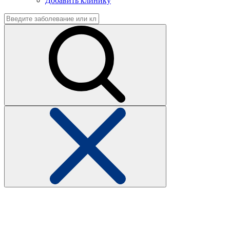
Добавить клинику