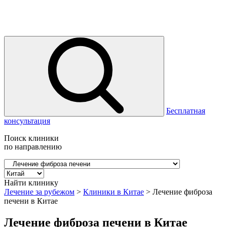
Бесплатная
консультация
Поиск клиники
по направлению
Найти клинику
Лечение за рубежом
>
Клиники в Китае
>
Лечение фиброза
печени в Китае
Лечение фиброза печени в Китае