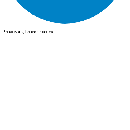
Владимир, Благовещенск