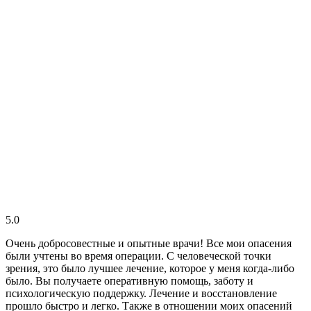
5.0
Очень добросовестные и опытные врачи! Все мои опасения
были учтены во время операции. С человеческой точки
зрения, это было лучшее лечение, которое у меня когда-либо
было. Вы получаете оперативную помощь, заботу и
психологическую поддержку. Лечение и восстановление
прошло быстро и легко. Также в отношении моих опасений