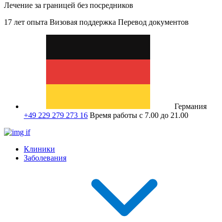
Лечение за границей без посредников
17 лет опыта
Визовая поддержка
Перевод документов
Германия
+49 229 279 273 16
Время работы с 7.00 до 21.00
Клиники
Заболевания