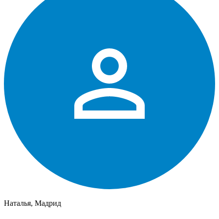
Наталья, Мадрид