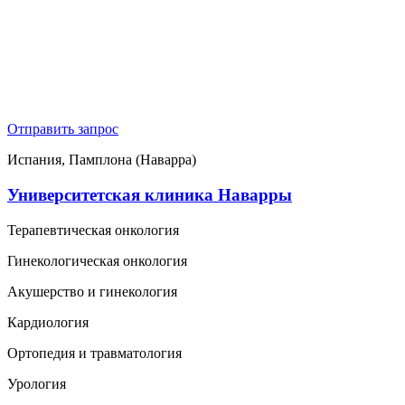
Отправить запрос
Испания, Памплона (Наварра)
Университетская клиника Наварры
Терапевтическая онкология
Гинекологическая онкология
Акушерство и гинекология
Кардиология
Ортопедия и травматология
Урология