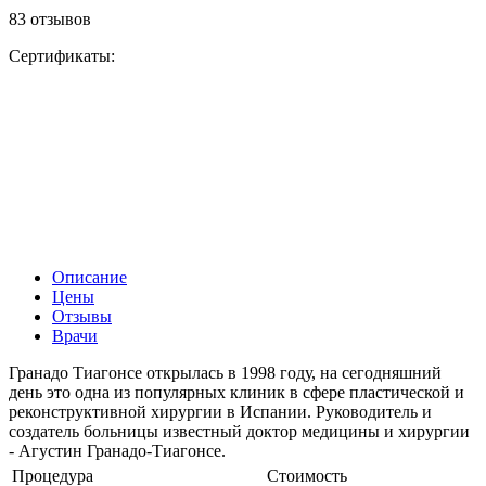
83 отзывов
Сертификаты:
Описание
Цены
Отзывы
Врачи
Гранадо Тиагонсе открылась в 1998 году, на сегодняшний
день это одна из популярных клиник в сфере пластической и
реконструктивной хирургии в Испании. Руководитель и
создатель больницы известный доктор медицины и хирургии
- Агустин Гранадо-Тиагонсе.
Процедура
Стоимость