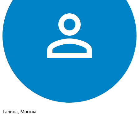
Галина, Москва