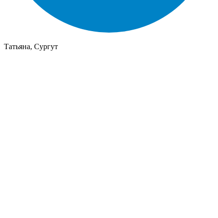
Татьяна, Сургут