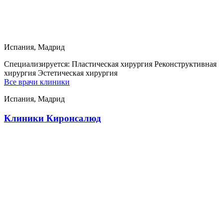
Испания, Мадрид
Специализируется:
Пластическая хирургия Реконструктивная
хирургия Эстетическая хирургия
Все врачи клиники
Испания, Мадрид
Клиники Киронсалюд