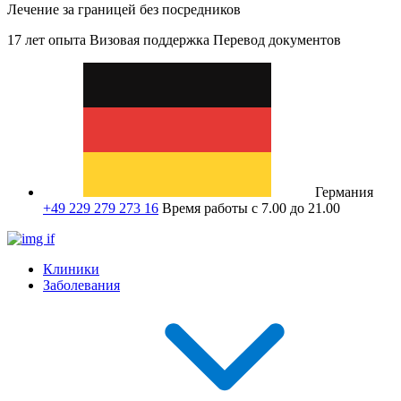
Лечение за границей без посредников
17 лет опыта
Визовая поддержка
Перевод документов
Германия
+49 229 279 273 16
Время работы с 7.00 до 21.00
Клиники
Заболевания