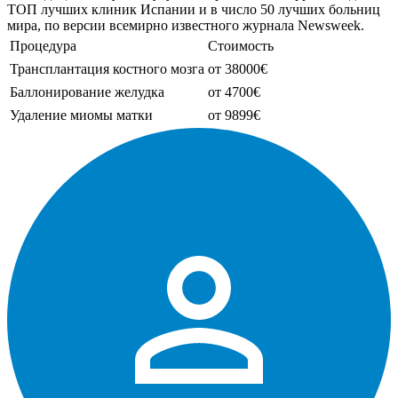
ТОП лучших клиник Испании и в число 50 лучших больниц
мира, по версии всемирно известного журнала Newsweek.
Процедура
Стоимость
Трансплантация костного мозга
от 38000€
Баллонирование желудка
от 4700€
Удаление миомы матки
от 9899€