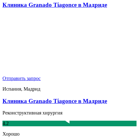
Клиника Granado Tiagonce в Мадриде
Отправить запрос
Испания, Мадрид
Клиника Granado Tiagonce в Мадриде
Реконструктивная хирургия
4.2
Хорошо