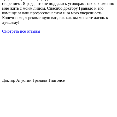
старением. Я рада, что не поддалась уговорам, так как именно
мне жить с моим лицом. Спасибо доктору Гранадо и его
команде за ваш профессионализм и за мою уверенность.
Конечно же, я рекомендую вас, так как вы меняете жизнь к
лучшему!
Смотреть все отзывы
Доктор Агустин Гранадо Тиагонсе