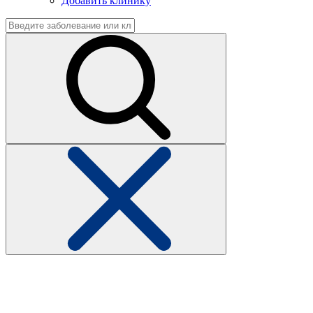
Добавить клинику