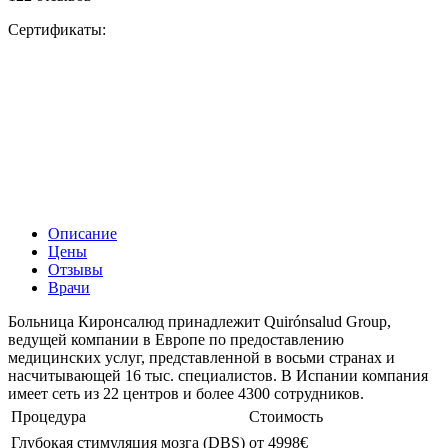
Сертификаты:
Описание
Цены
Отзывы
Врачи
Больница Киронсалюд принадлежит Quirónsalud Group,
ведущей компании в Европе по предоставлению
медицинских услуг, представленной в восьми странах и
насчитывающей 16 тыс. специалистов. В Испании компания
имеет сеть из 22 центров и более 4300 сотрудников.
Процедура
Стоимость
Глубокая стимуляция мозга (DBS)
от 4998€