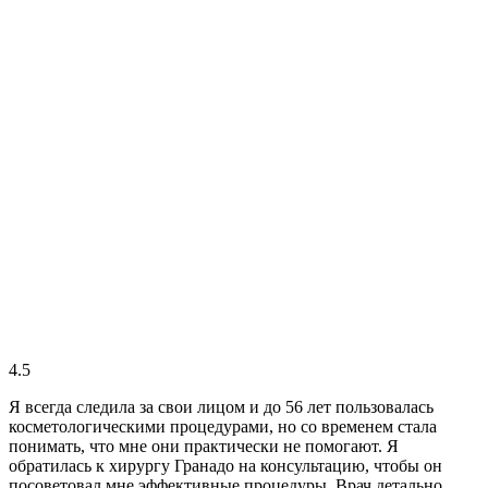
4.5
Я всегда следила за свои лицом и до 56 лет пользовалась
косметологическими процедурами, но со временем стала
понимать, что мне они практически не помогают. Я
обратилась к хирургу Гранадо на консультацию, чтобы он
посоветовал мне эффективные процедуры. Врач детально