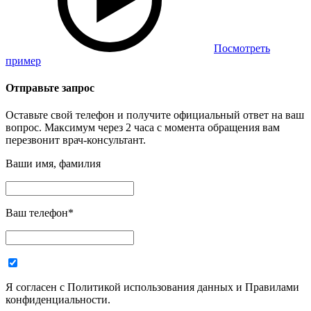
Посмотреть
пример
Отправьте запрос
Оставьте свой телефон и получите официальный ответ на ваш
вопрос. Максимум через 2 часа с момента обращения вам
перезвонит врач-консультант.
Ваши имя, фамилия
Ваш телефон
*
Я согласен с Политикой использования данных и Правилами
конфиденциальности.