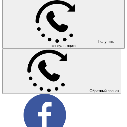
Получить
консультацию
Обратный звонок