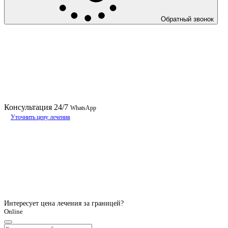
Обратный звонок
Консультация
24/7
WhatsApp
Уточнить цену лечения
Интересует цена лечения за границей?
Online