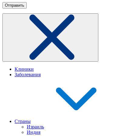
Клиники
Заболевания
Страны
Израиль
Индия