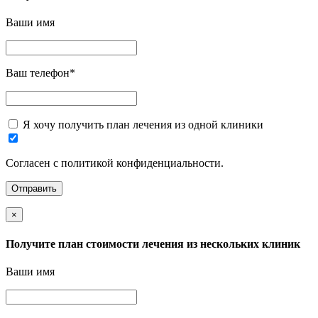
Ваши имя
Ваш телефон
*
Я хочу получить план лечения из одной клиники
Согласен с политикой конфиденциальности.
×
Получите план стоимости лечения из нескольких клиник
Ваши имя