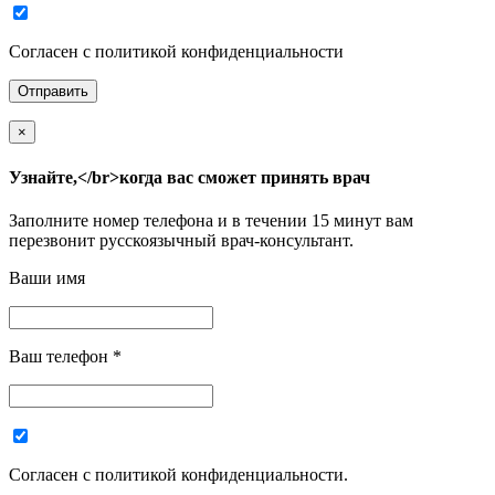
Согласен с политикой конфиденциальности
×
Узнайте,</br>когда вас сможет принять врач
Заполните номер телефона и в течении 15 минут вам
перезвонит русскоязычный врач-консультант.
Ваши имя
Ваш телефон
*
Согласен с политикой конфиденциальности.