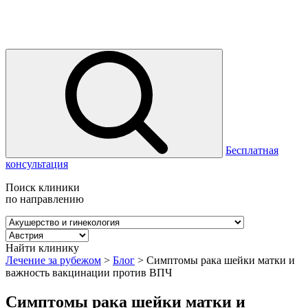
Бесплатная
консультация
Поиск клиники
по направлению
Найти клинику
Лечение за рубежом
>
Блог
>
Симптомы рака шейки матки и
важность вакцинации против ВПЧ
Симптомы рака шейки матки и