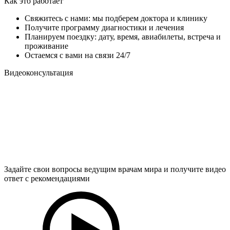
Как это работает
Свяжитесь с нами: мы подберем доктора и клинику
Получите программу диагностики и лечения
Планируем поездку: дату, время, авиабилеты, встреча и
проживание
Остаемся с вами на связи 24/7
Видеоконсультация
Задайте свои вопросы ведущим врачам мира и получите видео
ответ с рекомендациями