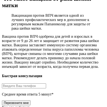
матки
Вакцинация против ВПЧ является одной из
лучших профилактических мер в дополнение к
регулярным мазкам Папаниколау для защиты от
рака шейки матки.
Вакцина против ВПЧ одобрена для детей и взрослых в
возрасте от 9 до 26 лет и защищает от развития рака шейки
матки. Вакцина заставляет иммунную систему организма
атаковать определенные типы вируса папилломы человека
(ВПЧ), которые связаны со многими случаями рака шейки
матки. Рекомендуют делать прививку до начала половой
жизни. Вакцину вводят серийно. Необходимое количество
инъекций зависит от возраста, когда получена первая доза.
Быстрая консультация
Среднее время ответа 5 минут*