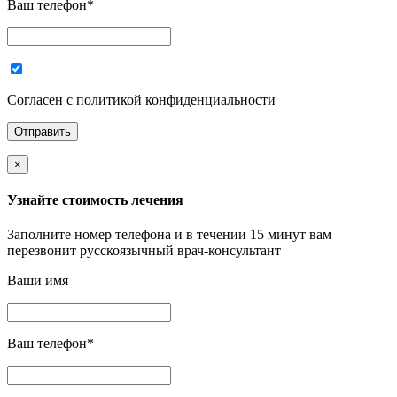
Ваш телефон
*
Согласен с политикой конфиденциальности
×
Узнайте стоимость лечения
Заполните номер телефона и в течении 15 минут вам
перезвонит русскоязычный врач-консультант
Ваши имя
Ваш телефон
*