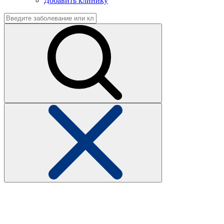
Добавить клинику