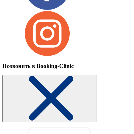
Позвонить в Booking-Clinic