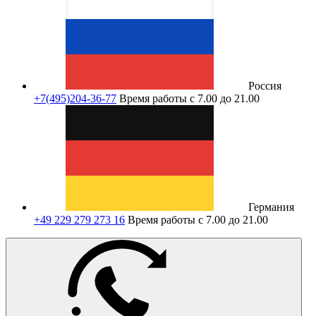
Россия
+7(495)204-36-77
Время работы с 7.00 до 21.00
Германия
+49 229 279 273 16
Время работы с 7.00 до 21.00