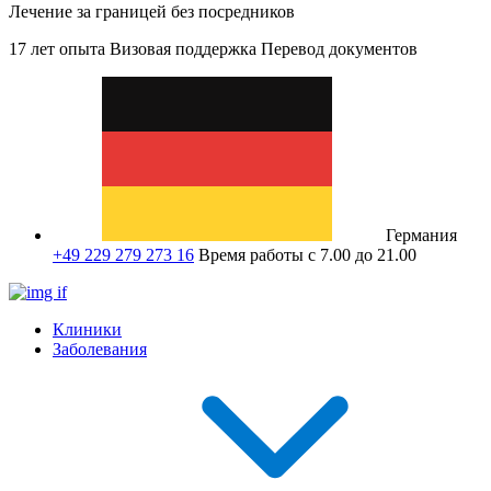
Лечение за границей без посредников
17 лет опыта
Визовая поддержка
Перевод документов
Германия
+49 229 279 273 16
Время работы с 7.00 до 21.00
Клиники
Заболевания