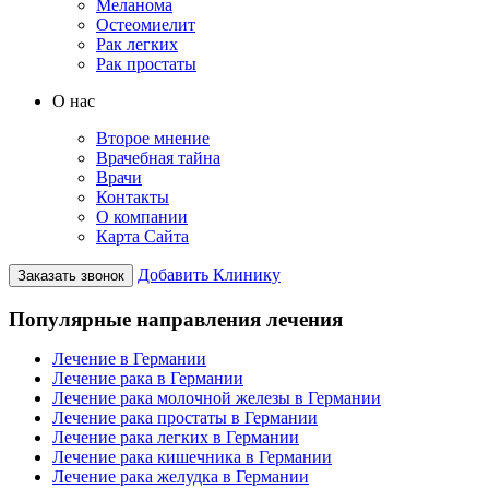
Меланома
Остеомиелит
Рак легких
Рак простаты
О нас
Второе мнение
Врачебная тайна
Врачи
Контакты
О компании
Карта Сайта
Добавить Клинику
Заказать звонок
Популярные направления лечения
Лечение в Германии
Лечение рака в Германии
Лечение рака молочной железы в Германии
Лечение рака простаты в Германии
Лечение рака легких в Германии
Лечение рака кишечника в Германии
Лечение рака желудка в Германии