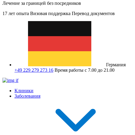
Лечение за границей без посредников
17 лет опыта
Визовая поддержка
Перевод документов
Германия
+49 229 279 273 16
Время работы с 7.00 до 21.00
Клиники
Заболевания