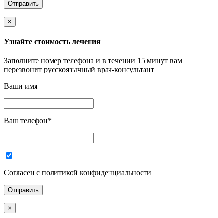
×
Узнайте стоимость лечения
Заполните номер телефона и в течении 15 минут вам
перезвонит русскоязычный врач-консультант
Ваши имя
Ваш телефон
*
Согласен с политикой конфиденциальности
×