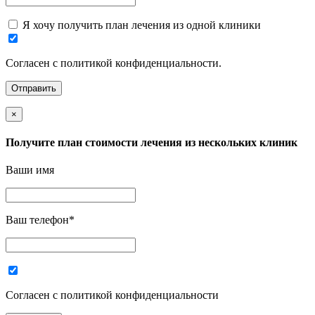
Я хочу получить план лечения из одной клиники
Согласен с политикой конфиденциальности.
×
Получите план стоимости лечения из нескольких клиник
Ваши имя
Ваш телефон
*
Согласен с политикой конфиденциальности