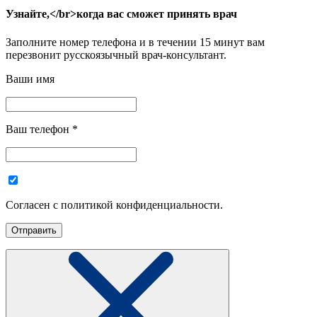
Узнайте,</br>когда вас сможет принять врач
Заполните номер телефона и в течении 15 минут вам
перезвонит русскоязычный врач-консультант.
Ваши имя
Ваш телефон
*
Согласен с политикой конфиденциальности.