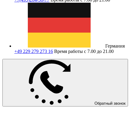
Германия
+49 229 279 273 16
Время работы с 7.00 до 21.00
Обратный звонок