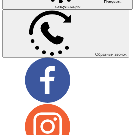
Получить
консультацию
Обратный звонок