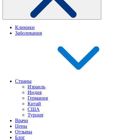
Клиники
Заболевания
Страны
Израиль
Индия
Германия
Китай
США
Турция
Врачи
Цены
Отзывы
Блог