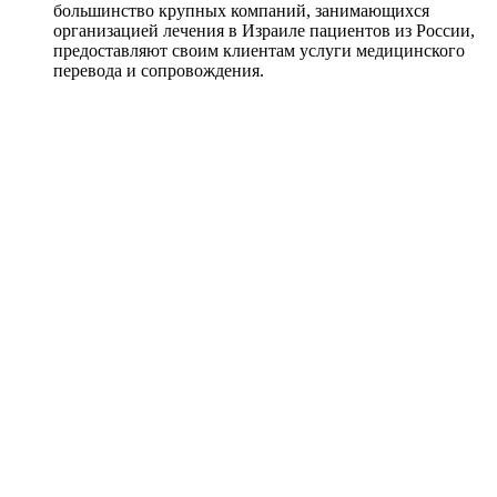
большинство крупных компаний, занимающихся
организацией лечения в Израиле пациентов из России,
предоставляют своим клиентам услуги медицинского
перевода и сопровождения.