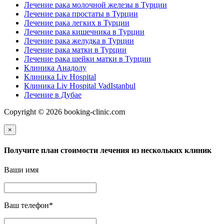
Лечение рака молочной железы в Турции
Лечение рака простаты в Турции
Лечение рака легких в Турции
Лечение рака кишечника в Турции
Лечение рака желудка в Турции
Лечение рака матки в Турции
Лечение рака шейки матки в Турции
Клиника Анадолу
Клиника Liv Hospital
Клиника Liv Hospital VadIstanbul
Лечение в Дубае
Copyright © 2026 booking-clinic.com
×
Получите план стоимости лечения из нескольких клиник
Ваши имя
Ваш телефон
*