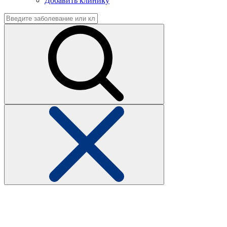
Добавить клинику