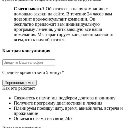
С чего начать?
Обратитесь в нашу компанию с
помощью заявки на сайте. В течение 24 часов вам
позвонит врач-консультант компании. Он
бесплатно предложит вам индивидуальную
программу лечения, учитывающую все ваши
пожелания. Мы гарантируем конфиденциальность
всем, кто к нам обратится.
Быстрая консультация
Среднее время ответа 5 минут*
Как это работает
Свяжитесь с нами: мы подберем доктора и клинику
Получите программу диагностики и лечения
Планируем поездку: дату, время, авиабилеты, встреча и
проживание
Остаемся с вами на связи 24/7