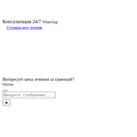
Консультация
24/7
WhatsApp
Уточнить цену лечения
Интересует цена лечения за границей?
Online
➤