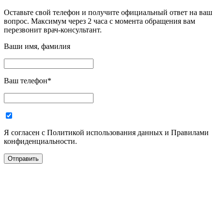
Оставьте свой телефон и получите официальный ответ на ваш
вопрос. Максимум через 2 часа с момента обращения вам
перезвонит врач-консультант.
Ваши имя, фамилия
Ваш телефон
*
Я согласен с Политикой использования данных и Правилами
конфиденциальности.