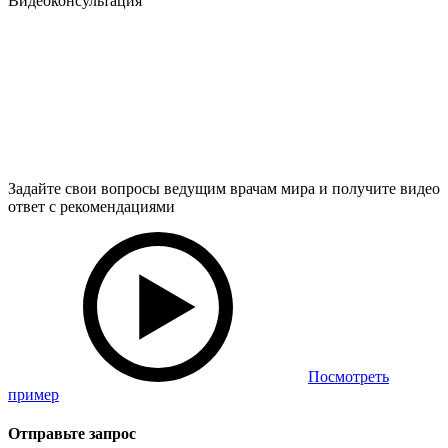
Видеоконсультация
Задайте свои вопросы ведущим врачам мира и получите видео
ответ с рекомендациями
Посмотреть
пример
Отправьте запрос