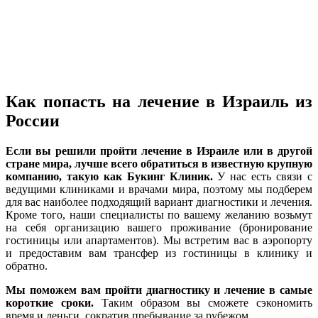
Как попасть на лечение в Израиль из
России
Если вы решили пройти лечение в Израиле или в другой
стране мира, лучше всего обратиться в известную крупную
компанию, такую как Букинг Клиник.
У нас есть связи с
ведущими клиниками и врачами мира, поэтому мы подберем
для вас наиболее подходящий вариант диагностики и лечения.
Кроме того, наши специалисты по вашему желанию возьмут
на себя организацию вашего проживание (бронирование
гостиницы или апартаментов). Мы встретим вас в аэропорту
и предоставим вам трансфер из гостиницы в клинику и
обратно.
Мы поможем вам пройти диагностику и лечение в самые
короткие сроки.
Таким образом вы сможете сэкономить
время и деньги, сократив пребывание за рубежом.