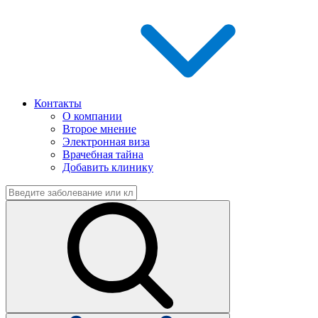
Контакты
О компании
Второе мнение
Электронная виза
Врачебная тайна
Добавить клинику