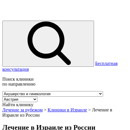
Бесплатная
консультация
Поиск клиники
по направлению
Найти клинику
Лечение за рубежом
>
Клиники в Израиле
>
Лечение в
Израиле из России
Лечение в Израиле из России