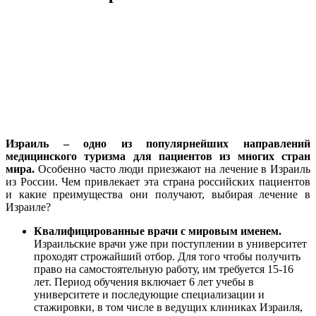
Израиль – одно из популярнейших направлений
медицинского туризма для пациентов из многих стран
мира.
Особенно часто люди приезжают на лечение в Израиль
из России. Чем привлекает эта страна российских пациентов
и какие преимущества они получают, выбирая лечение в
Израиле?
Квалифицированные врачи с мировым именем.
Израильские врачи уже при поступлении в университет
проходят строжайший отбор. Для того чтобы получить
право на самостоятельную работу, им требуется 15-16
лет. Период обучения включает 6 лет учебы в
университете и последующие специализации и
стажировки, в том числе в ведущих клиниках Израиля,