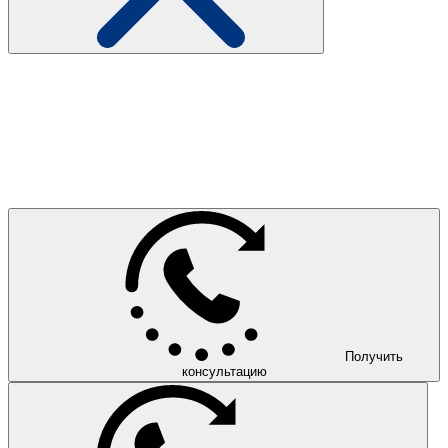
Получить
консультацию