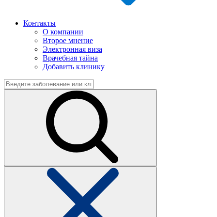
Контакты
О компании
Второе мнение
Электронная виза
Врачебная тайна
Добавить клинику