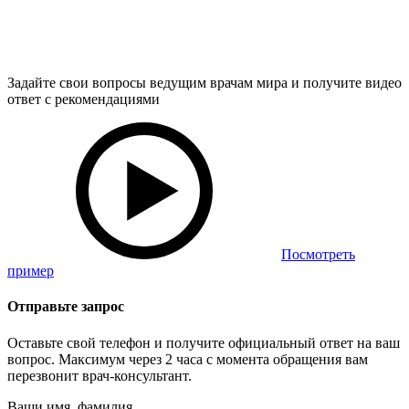
Задайте свои вопросы ведущим врачам мира и получите видео
ответ с рекомендациями
Посмотреть
пример
Отправьте запрос
Оставьте свой телефон и получите официальный ответ на ваш
вопрос. Максимум через 2 часа с момента обращения вам
перезвонит врач-консультант.
Ваши имя, фамилия