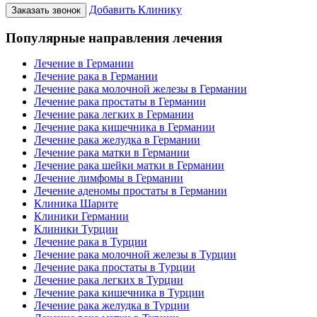
Добавить Клинику
Заказать звонок
Популярные направления лечения
Лечение в Германии
Лечение рака в Германии
Лечение рака молочной железы в Германии
Лечение рака простаты в Германии
Лечение рака легких в Германии
Лечение рака кишечника в Германии
Лечение рака желудка в Германии
Лечение рака матки в Германии
Лечение рака шейки матки в Германии
Лечение лимфомы в Германии
Лечение аденомы простаты в Германии
Клиника Шарите
Клиники Германии
Клиники Турции
Лечение рака в Турции
Лечение рака молочной железы в Турции
Лечение рака простаты в Турции
Лечение рака легких в Турции
Лечение рака кишечника в Турции
Лечение рака желудка в Турции