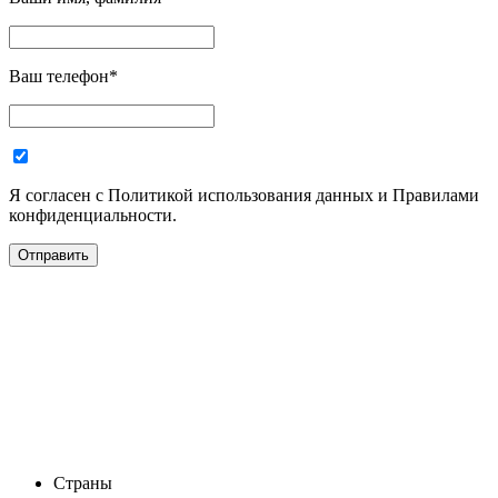
Ваш телефон
*
Я согласен с Политикой использования данных и Правилами
конфиденциальности.
Страны