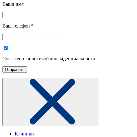
Ваши имя
Ваш телефон
*
Согласен с политикой конфиденциальности.
Клиники