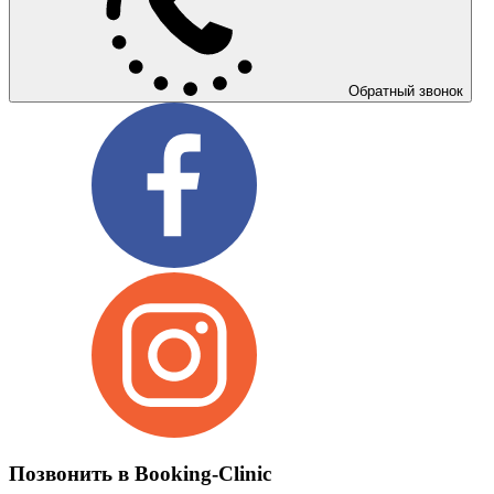
Обратный звонок
Позвонить в Booking-Clinic