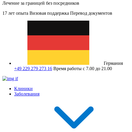
Лечение за границей без посредников
17 лет опыта
Визовая поддержка
Перевод документов
Германия
+49 229 279 273 16
Время работы с 7.00 до 21.00
Клиники
Заболевания