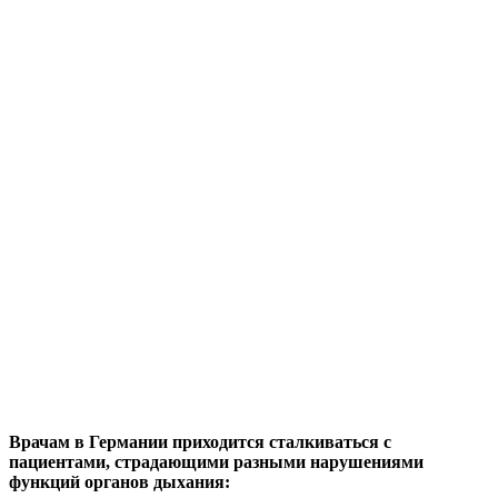
Врачам в Германии приходится сталкиваться с
пациентами, страдающими разными нарушениями
функций органов дыхания: