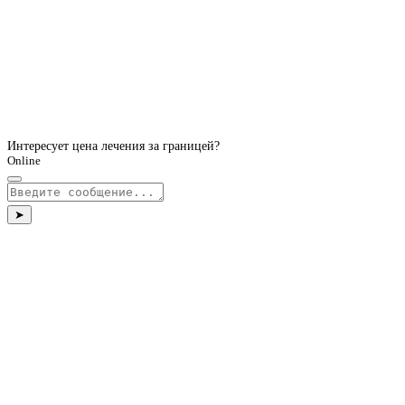
Интересует цена лечения за границей?
Online
➤