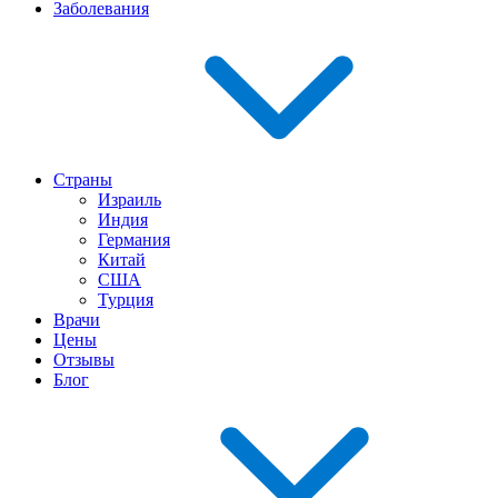
Заболевания
Страны
Израиль
Индия
Германия
Китай
США
Турция
Врачи
Цены
Отзывы
Блог