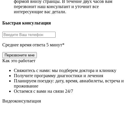
формой внизу страицы. В течение двух часов вам
перезвонит наш консультант и уточнит все
интересующие вас детали.
Быстрая консультация
Среднее время ответа 5 минут*
Как это работает
Свяжитесь с нами: мы подберем доктора и клинику
Получите программу диагностики и лечения
Планируем поездку: дату, время, авиабилеты, встреча и
проживание
Остаемся с вами на связи 24/7
Видеоконсультация