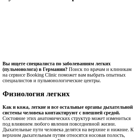
Вы ищете специалиста по заболеваниям легких
(пульмонолога) в Германии?
Поиск по врачам и клиникам
на сервисе Booking Clinic поможет вам выбрать опытных
специалистов и пульмонологические центры.
Физиология легких
Как и кожа, легкие и все остальные органы дыхательной
системы человека контактируют с внешней средой.
Состояние этих анатомических структур может измениться
под влиянием любого явления повседневной жизни.
Дыхательные пути человека делятся на верхние и нижние. К
верхним дыхательным путям относятся носовая полость,