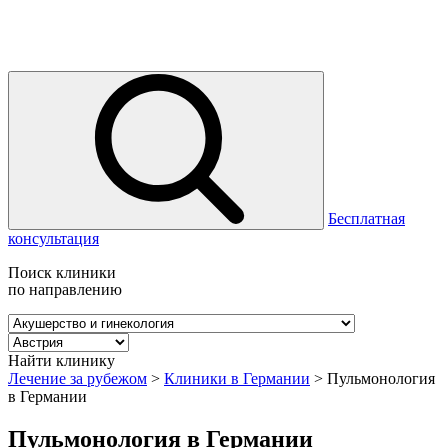
Бесплатная
консультация
Поиск клиники
по направлению
Найти клинику
Лечение за рубежом
>
Клиники в Германии
>
Пульмонология
в Германии
Пульмонология в Германии