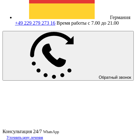
Германия
+49 229 279 273 16
Время работы с 7.00 до 21.00
Обратный звонок
Консультация
24/7
WhatsApp
Уточнить цену лечения