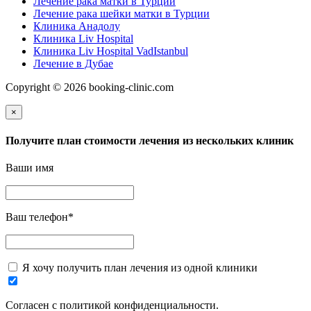
Лечение рака матки в Турции
Лечение рака шейки матки в Турции
Клиника Анадолу
Клиника Liv Hospital
Клиника Liv Hospital VadIstanbul
Лечение в Дубае
Copyright © 2026 booking-clinic.com
×
Получите план стоимости лечения из нескольких клиник
Ваши имя
Ваш телефон
*
Я хочу получить план лечения из одной клиники
Согласен с политикой конфиденциальности.