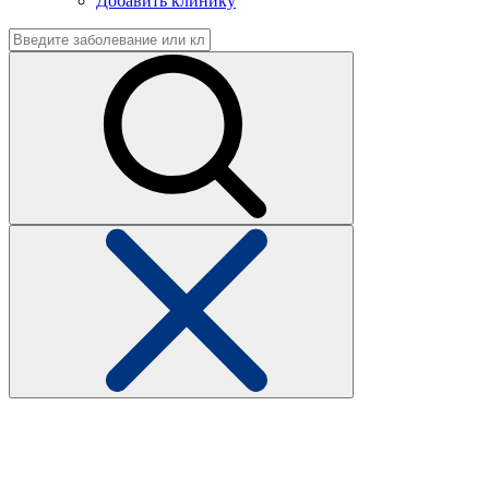
Добавить клинику