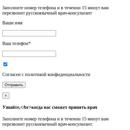
Заполните номер телефона и в течении 15 минут вам
перезвонит русскоязычный врач-консультант
Ваши имя
Ваш телефон
*
Согласен с политикой конфиденциальности
×
Узнайте,</br>когда вас сможет принять врач
Заполните номер телефона и в течении 15 минут вам
перезвонит русскоязычный врач-консультант.