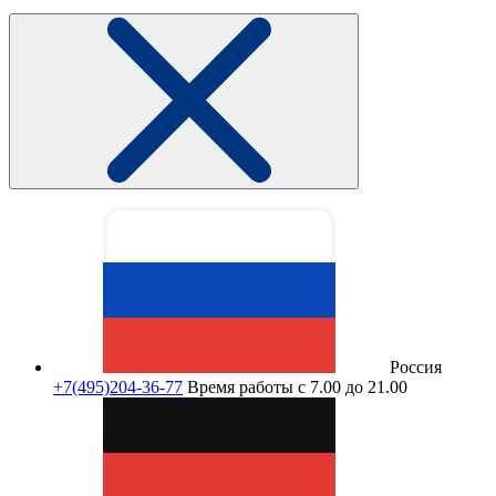
Россия
+7(495)204-36-77
Время работы с 7.00 до 21.00