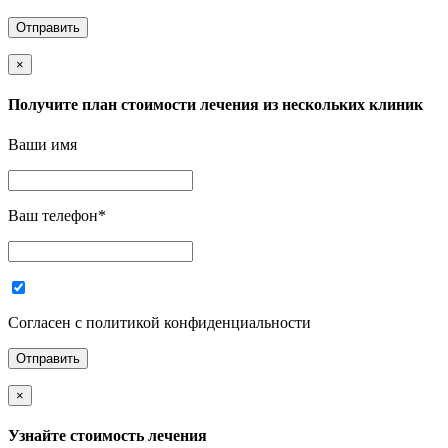
×
Получите план стоимости лечения из нескольких клиник
Ваши имя
Ваш телефон
*
Согласен с политикой конфиденциальности
×
Узнайте стоимость лечения