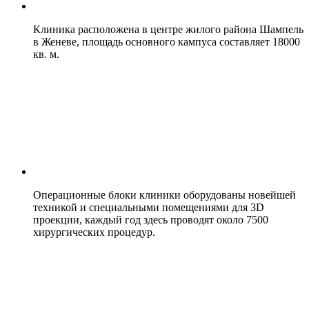
Клиника расположена в центре жилого района Шампель
в Женеве, площадь основного кампуса составляет 18000
кв. м.
Операционные блоки клиники оборудованы новейшей
техникой и специальными помещениями для 3D
проекции, каждый год здесь проводят около 7500
хирургических процедур.