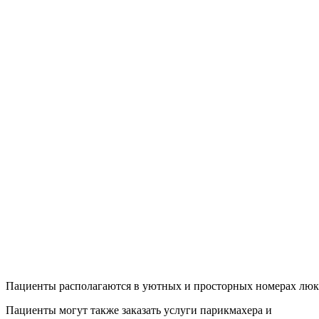
Пациенты располагаются в уютных и просторных номерах люкс
Пациенты могут также заказать услуги парикмахера и