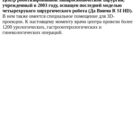
учрежденный в 2003 году, оснащен последней моделью
четырехрукого хирургического робота (Да Винчи R SI HD).
В нем также имеется специальное помещение для 3D-
проекции. К настоящему моменту врачи центра провели более
1200 урологических, гастроэнтерологических и
гинекологических операций.