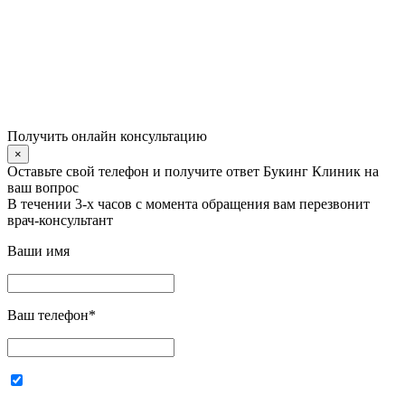
Получить онлайн консультацию
×
Оставьте свой телефон и получите ответ Букинг Клиник на
ваш вопрос
В течении 3-х часов с момента обращения вам перезвонит
врач-консультант
Ваши имя
Ваш телефон
*