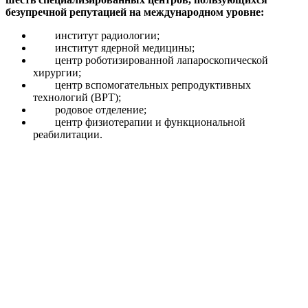
безупречной репутацией на международном уровне:
институт радиологии;
институт ядерной медицины;
центр роботизированной лапароскопической
хирургии;
центр вспомогательных репродуктивных
технологий (ВРТ);
родовое отделение;
центр физиотерапии и функциональной
реабилитации.