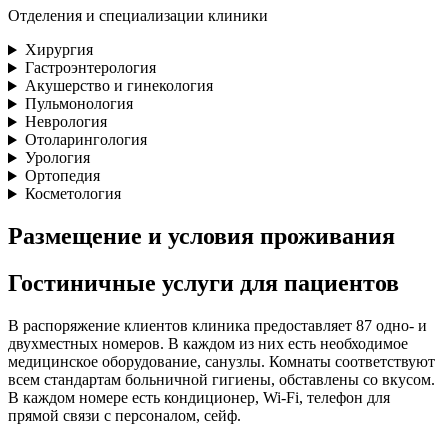
Отделения и специализации клиники
Хирургия
Гастроэнтерология
Акушерство и гинекология
Пульмонология
Неврология
Отоларингология
Урология
Ортопедия
Косметология
Размещение и условия проживания
Гостиничные услуги для пациентов
В распоряжение клиентов клиника предоставляет 87 одно- и
двухместных номеров. В каждом из них есть необходимое
медицинское оборудование, санузлы. Комнаты соответствуют
всем стандартам больничной гигиены, обставлены со вкусом.
В каждом номере есть кондиционер, Wi-Fi, телефон для
прямой связи с персоналом, сейф.