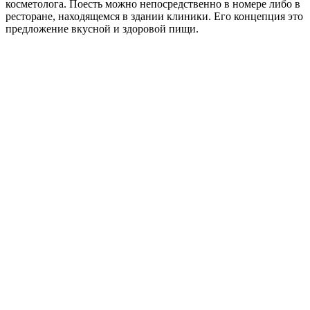
косметолога. Поесть можно непосредственно в номере либо в
ресторане, находящемся в здании клиники. Его концепция это
предложение вкусной и здоровой пищи.