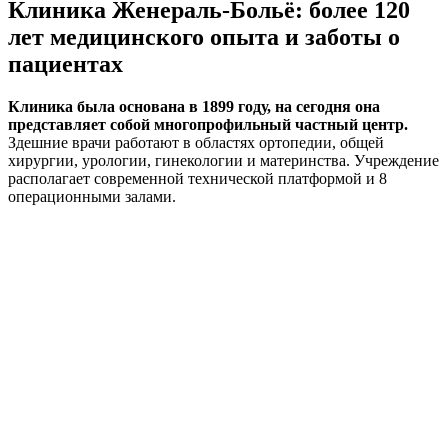
Клиника Женераль-Больё: более 120
лет медицинского опыта и заботы о
пациентах
Клиника была основана в 1899 году, на сегодня она
представляет собой многопрофильный частный центр.
Здешние врачи работают в областях ортопедии, общей
хирургии, урологии, гинекологии и материнства. Учреждение
располагает современной технической платформой и 8
операционными залами.