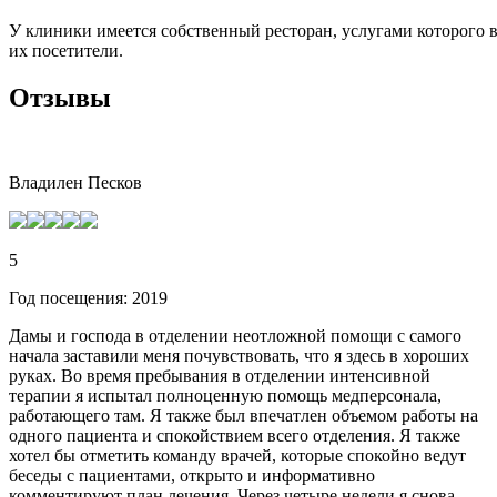
У клиники имеется собственный ресторан, услугами которого в
их посетители.
Отзывы
Владилен Песков
5
Год посещения: 2019
Дамы и господа в отделении неотложной помощи с самого
начала заставили меня почувствовать, что я здесь в хороших
руках. Во время пребывания в отделении интенсивной
терапии я испытал полноценную помощь медперсонала,
работающего там. Я также был впечатлен объемом работы на
одного пациента и спокойствием всего отделения. Я также
хотел бы отметить команду врачей, которые спокойно ведут
беседы с пациентами, открыто и информативно