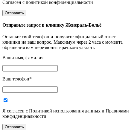
Согласен с политикой конфиденциальности
Отправьте запрос в
клинику Женераль-Больё
Оставьте свой телефон и получите официальный ответ
клиники на ваш вопрос. Максимум через 2 часа с момента
обращения вам перезвонит врач-консультант.
Ваши имя, фамилия
Ваш телефон
*
Я согласен с Политикой использования данных и Правилами
конфиденциальности.