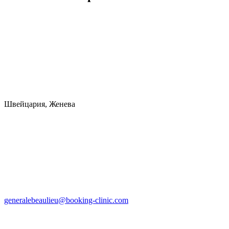
Швейцария, Женева
generalebeaulieu@booking-clinic.com