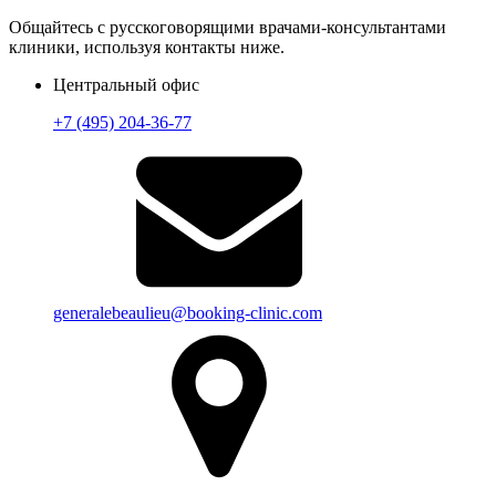
Общайтесь с русскоговорящими врачами-консультантами
клиники, используя контакты ниже.
Центральный офис
+7 (495) 204-36-77
generalebeaulieu@booking-clinic.com