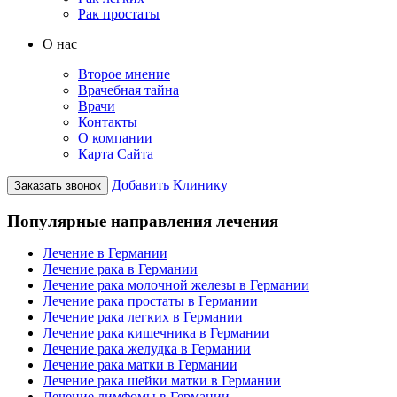
Рак простаты
О нас
Второе мнение
Врачебная тайна
Врачи
Контакты
О компании
Карта Сайта
Добавить Клинику
Заказать звонок
Популярные направления лечения
Лечение в Германии
Лечение рака в Германии
Лечение рака молочной железы в Германии
Лечение рака простаты в Германии
Лечение рака легких в Германии
Лечение рака кишечника в Германии
Лечение рака желудка в Германии
Лечение рака матки в Германии
Лечение рака шейки матки в Германии