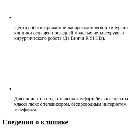
Центр роботизированной лапароскопической хирургии
клиники оснащен последней моделью четырехрукого
хирургического робота (Да Винчи R SI HD).
Для пациентов подготовлены комфортабельные палаты
класса люкс с телевизором, беспроводным интернетом,
телефоном.
Сведения о клинике