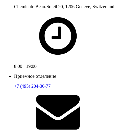
Chemin de Beau-Soleil 20, 1206 Genève, Switzerland
8:00 - 19:00
Приемное отделение
+7 (495) 204-36-77