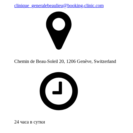
clinique_generalebeaulieu@booking-clinic.com
Chemin de Beau-Soleil 20, 1206 Genève, Switzerland
24 часа в сутки