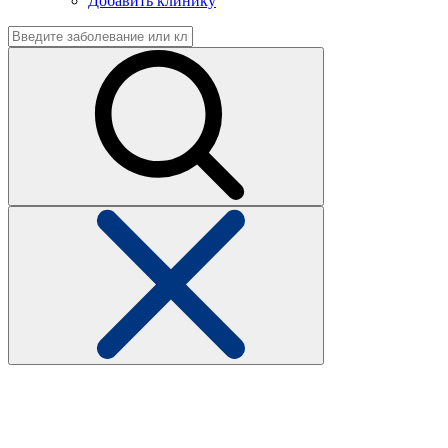
Добавить клинику