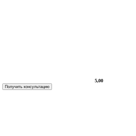
5,00
Получить консультацию