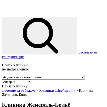
Бесплатная
консультация
Поиск клиники
по направлению
Найти клинику
Лечение за рубежом
>
Клиники Швейцарии
>
Клиника
Женераль-Больё
Клиника Женераль-Больё