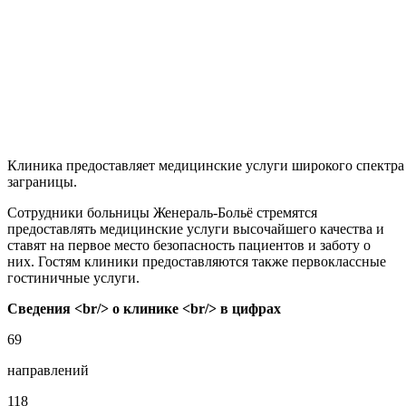
Клиника предоставляет медицинские услуги широкого спектра
заграницы.
Сотрудники больницы
Женераль-Больё стремятся
предоставлять медицинские услуги высочайшего качества и
ставят на первое место безопасность пациентов и заботу о
них. Гостям клиники предоставляются также первоклассные
гостиничные услуги.
Сведения <br/> о клинике <br/> в цифрах
69
направлений
118