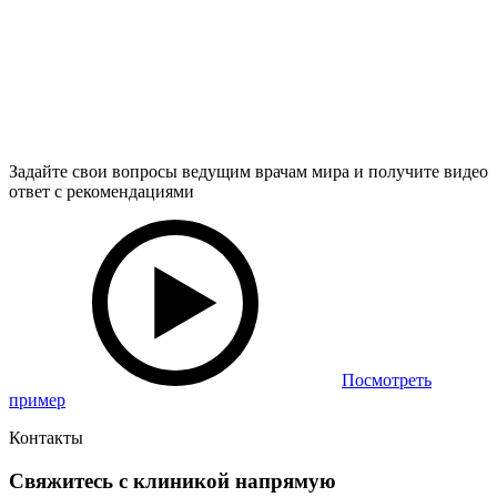
Задайте свои вопросы ведущим врачам мира и получите видео
ответ с рекомендациями
Посмотреть
пример
Контакты
Свяжитесь с клиникой напрямую