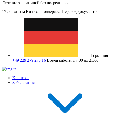
Лечение за границей без посредников
17 лет опыта
Визовая поддержка
Перевод документов
Германия
+49 229 279 273 16
Время работы с 7.00 до 21.00
Клиники
Заболевания