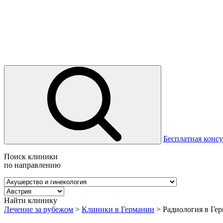
Бесплатная консу
Поиск клиники
по направлению
Найти клинику
Лечение за рубежом
>
Клиники в Германии
>
Радиология в Ге