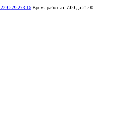
 229 279 273 16
Время работы с 7.00 до 21.00