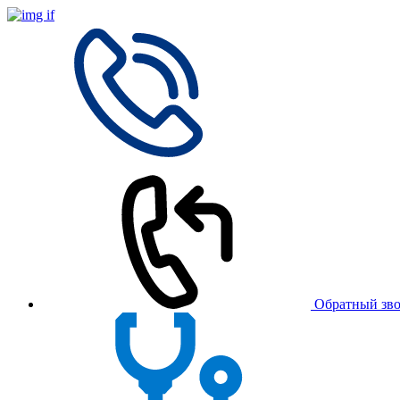
Обратный зв