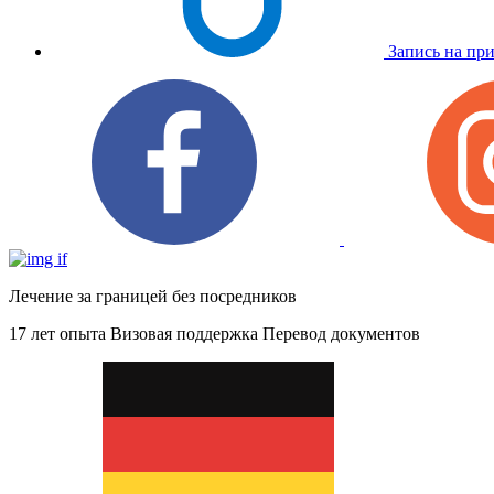
Запись на пр
Лечение за границей без посредников
17 лет опыта
Визовая поддержка
Перевод документов