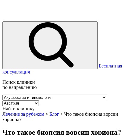
Бесплатная
консультация
Поиск клиники
по направлению
Найти клинику
Лечение за рубежом
>
Блог
>
Что такое биопсия ворсин
хориона?
Что такое биопсия ворсин хориона?