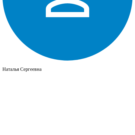
Наталья Сергеевна