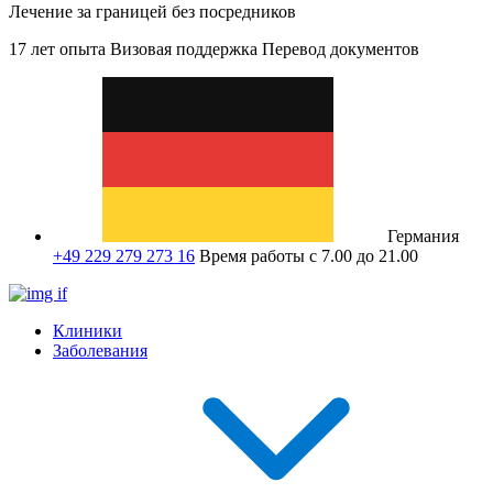
Лечение за границей без посредников
17 лет опыта
Визовая поддержка
Перевод документов
Германия
+49 229 279 273 16
Время работы с 7.00 до 21.00
Клиники
Заболевания