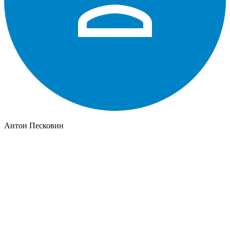
Антон Песковин