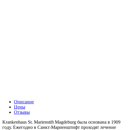
Описание
Цены
Отзывы
Krankenhaus St. Marienstift Magdeburg была основана в 1909
году. Ежегодно в Санкт-Мариенштифт проходят лечение