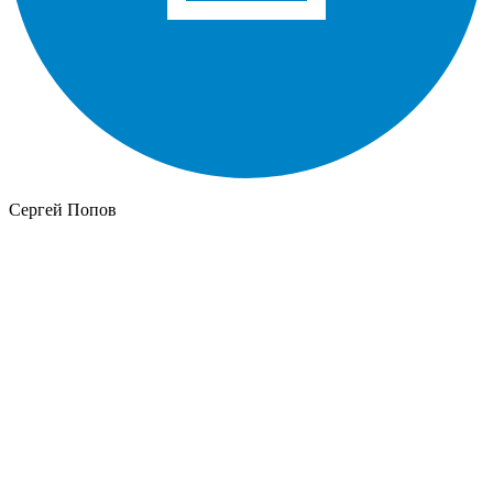
Сергей Попов