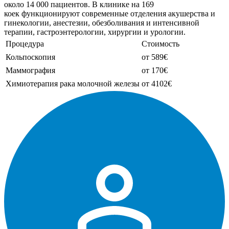
около 14 000 пациентов. В клинике на 169
коек функционируют современные отделения акушерства и
гинекологии, анестезии, обезболивания и интенсивной
терапии, гастроэнтерологии, хирургии и урологии.
Процедура
Стоимость
Кольпоскопия
от 589€
Маммография
от 170€
Химиотерапия рака молочной железы
от 4102€