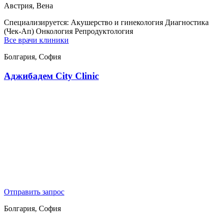
Австрия, Вена
Специализируется:
Акушерство и гинекология Диагностика
(Чек-Ап) Онкология Репродуктология
Все врачи клиники
Болгария, София
Аджибадем City Clinic
Отправить запрос
Болгария, София