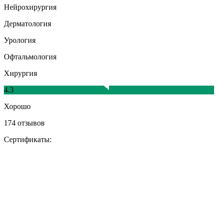
Нейрохирургия
Дерматология
Урология
Офтальмология
Хирургия
4.3
Хорошо
174 отзывов
Сертификаты: