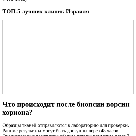
ТОП-5 лучших клиник Израиля
Что происходит после биопсии ворсин
хориона?
Образцы тканей отправляются в лабораторию для проверки.
Ранние результаты могут быть доступны через 48 часов.