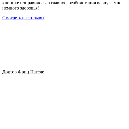
клинике понравилось, а главное, реабилитация вернула мне
немного здоровья!
Смотреть все отзывы
Доктор Фриц Нагеле