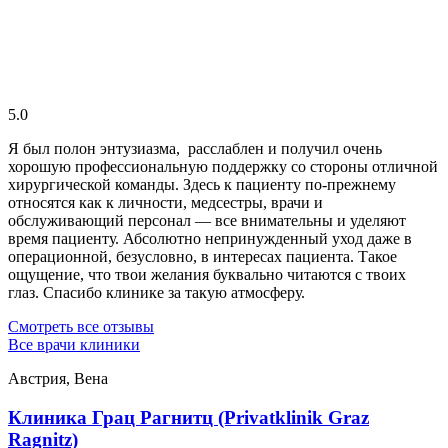
5.0
Я был полон энтузиазма, расслаблен и получил очень
хорошую профессиональную поддержку со стороны отличной
хирургической команды. Здесь к пациенту по-прежнему
относятся как к личности, медсестры, врачи и
обслуживающий персонал — все внимательны и уделяют
время пациенту. Абсолютно непринужденный уход даже в
операционной, безусловно, в интересах пациента. Такое
ощущение, что твои желания буквально читаются с твоих
глаз. Спасибо клинике за такую атмосферу.
Смотреть все отзывы
Все врачи клиники
Австрия, Вена
Клиника Грац Рагнитц (Privatklinik Graz
Ragnitz)