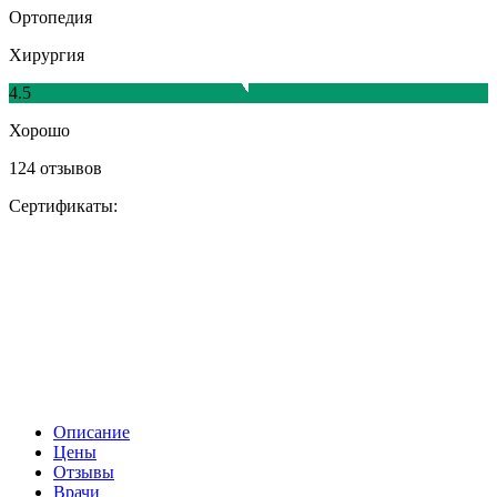
Ортопедия
Хирургия
4.5
Хорошо
124 отзывов
Сертификаты:
Описание
Цены
Отзывы
Врачи