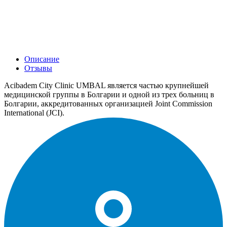
Описание
Отзывы
Acibadem City Clinic UMBAL является частью крупнейшей
медицинской группы в Болгарии и одной из трех больниц в
Болгарии, аккредитованных организацией Joint Commission
International (JCI).