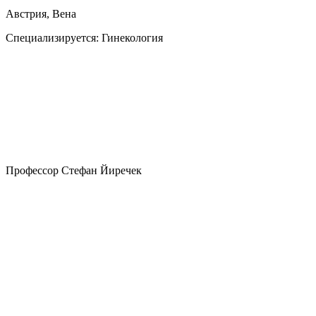
Австрия, Вена
Специализируется:
Гинекология
Профессор Стефан Йиречек