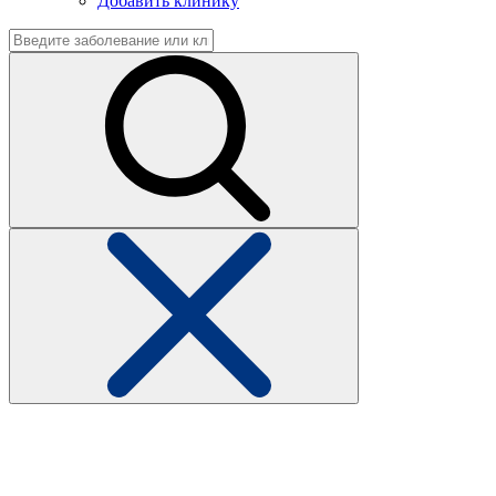
Добавить клинику